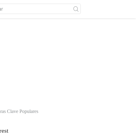
ras Clave Populares
rest