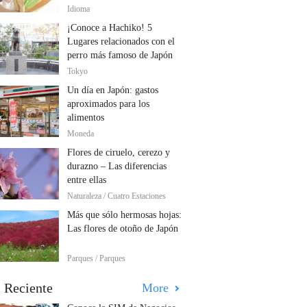
Idioma
¡Conoce a Hachiko! 5
Lugares relacionados con el
perro más famoso de Japón
Tokyo
Un día en Japón: gastos
aproximados para los
alimentos
Moneda
Flores de ciruelo, cerezo y
durazno – Las diferencias
entre ellas
Naturaleza / Cuatro Estaciones
Más que sólo hermosas hojas:
Las flores de otoño de Japón
Parques / Parques
 Reciente
More