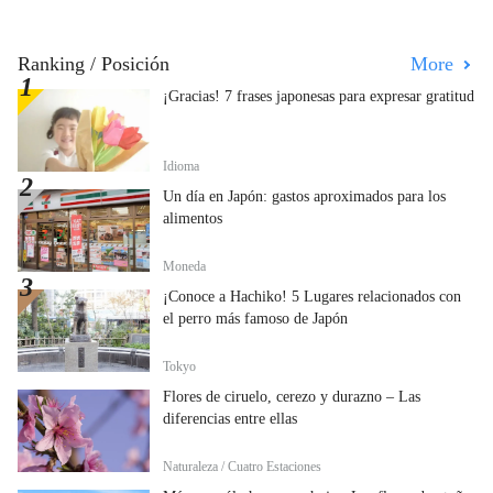
Ranking / Posición
More
¡Gracias! 7 frases japonesas para expresar gratitud
Idioma
Un día en Japón: gastos aproximados para los
alimentos
Moneda
¡Conoce a Hachiko! 5 Lugares relacionados con
el perro más famoso de Japón
Tokyo
Flores de ciruelo, cerezo y durazno – Las
diferencias entre ellas
Naturaleza / Cuatro Estaciones