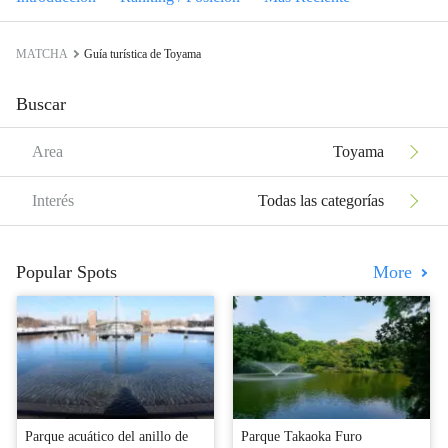
MATCHA
Guía turística de Toyama
Buscar
Area
Toyama
Interés
Todas las categorías
Popular Spots
More
Parque acuático del anillo de
Parque Takaoka Furo