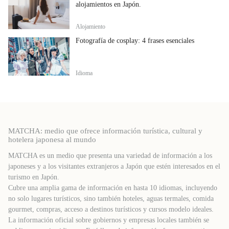
alojamientos en Japón.
Alojamiento
Fotografía de cosplay: 4 frases esenciales
Idioma
MATCHA: medio que ofrece información turística, cultural y
hotelera japonesa al mundo
MATCHA es un medio que presenta una variedad de información a los
japoneses y a los visitantes extranjeros a Japón que estén interesados ​​en el
turismo en Japón.
Cubre una amplia gama de información en hasta 10 idiomas, incluyendo
no solo lugares turísticos, sino también hoteles, aguas termales, comida
gourmet, compras, acceso a destinos turísticos y cursos modelo ideales.
La información oficial sobre gobiernos y empresas locales también se