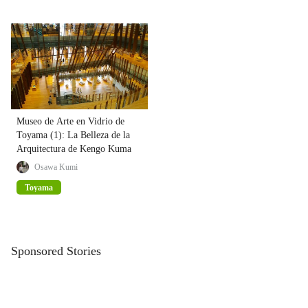
Museo de Arte en Vidrio de
Toyama (1): La Belleza de la
Arquitectura de Kengo Kuma
Osawa Kumi
Toyama
Sponsored Stories