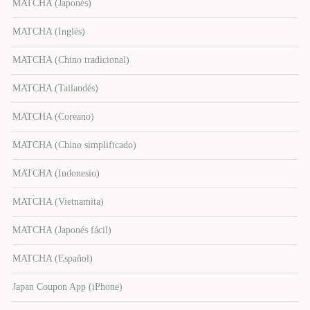
MATCHA (Japonés)
MATCHA (Inglés)
MATCHA (Chino tradicional)
MATCHA (Tailandés)
MATCHA (Coreano)
MATCHA (Chino simplificado)
MATCHA (Indonesio)
MATCHA (Vietnamita)
MATCHA (Japonés fácil)
MATCHA (Español)
Japan Coupon App (iPhone)