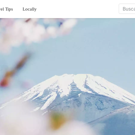
el Tips
Locally