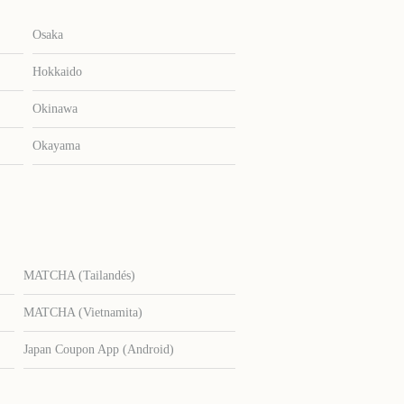
Osaka
Hokkaido
Okinawa
Okayama
MATCHA (Tailandés)
MATCHA (Vietnamita)
Japan Coupon App (Android)