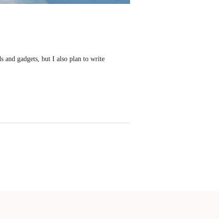
s and gadgets, but I also plan to write