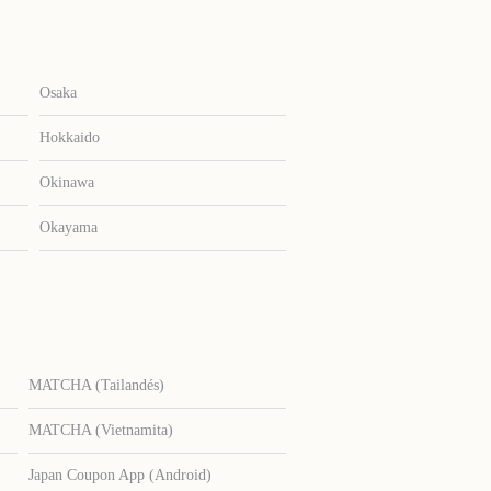
Osaka
Hokkaido
Okinawa
Okayama
MATCHA (Tailandés)
MATCHA (Vietnamita)
Japan Coupon App (Android)