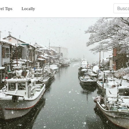
el Tips
Locally