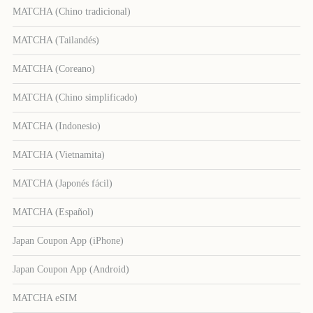
MATCHA (Chino tradicional)
MATCHA (Tailandés)
MATCHA (Coreano)
MATCHA (Chino simplificado)
MATCHA (Indonesio)
MATCHA (Vietnamita)
MATCHA (Japonés fácil)
MATCHA (Español)
Japan Coupon App (iPhone)
Japan Coupon App (Android)
MATCHA eSIM