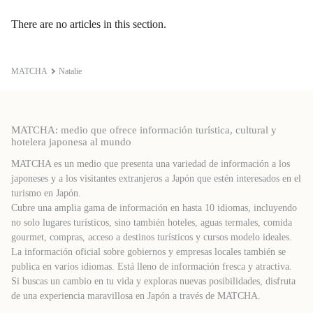
There are no articles in this section.
MATCHA
Natalie
MATCHA: medio que ofrece información turística, cultural y
hotelera japonesa al mundo
MATCHA es un medio que presenta una variedad de información a los
japoneses y a los visitantes extranjeros a Japón que estén interesados ​​en el
turismo en Japón.
Cubre una amplia gama de información en hasta 10 idiomas, incluyendo
no solo lugares turísticos, sino también hoteles, aguas termales, comida
gourmet, compras, acceso a destinos turísticos y cursos modelo ideales.
La información oficial sobre gobiernos y empresas locales también se
publica en varios idiomas. Está lleno de información fresca y atractiva.
Si buscas un cambio en tu vida y exploras nuevas posibilidades, disfruta
de una experiencia maravillosa en Japón a través de MATCHA.