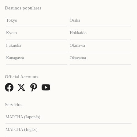
Destinos populares
Tokyo
Osaka
Kyoto
Hokkaido
Fukuoka
Okinawa
Kanagawa
Okayama
Official Accounts
Servicios
MATCHA (Japonés)
MATCHA (Inglés)