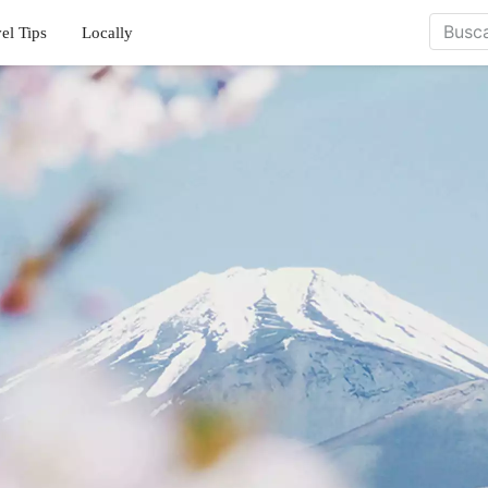
el Tips
Locally