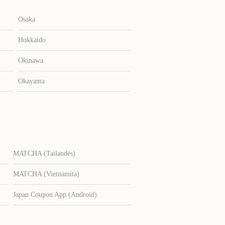
Osaka
Hokkaido
Okinawa
Okayama
MATCHA (Tailandés)
MATCHA (Vietnamita)
Japan Coupon App (Android)