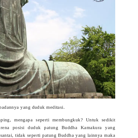
 badannya yang duduk meditasi.
amping, mengapa seperti membungkuk? Untuk sedikit
Karena posisi duduk patung Buddha Kamakura yang
antai, tidak seperti patung Buddha yang lainnya maka