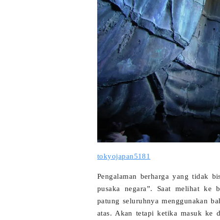
tokyojapan5181
Pengalaman berharga yang tidak b
pusaka negara”. Saat melihat ke 
patung seluruhnya menggunakan bah
atas. Akan tetapi ketika masuk ke 