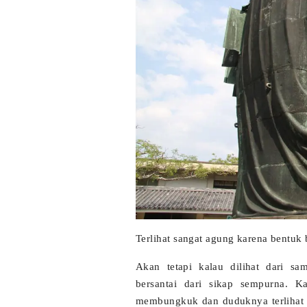
Terlihat sangat agung karena bentuk
Akan tetapi kalau dilihat dari s
bersantai dari sikap sempurna. 
membungkuk dan duduknya terlihat s