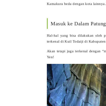
Kamakura beda dengan kota lainnya.
Masuk ke Dalam Patun
Hal-hal yang bisa dilakukan oleh
terkenal di Kuil Todaiji di Kabupaten 
Akan tetapi juga terkenal dengan 
Yen!