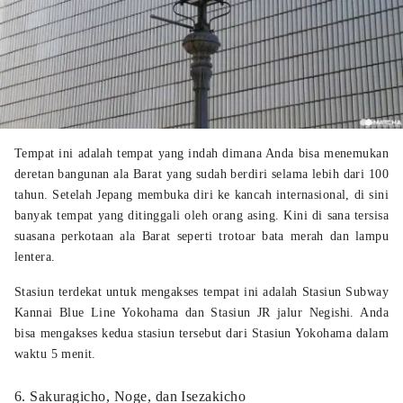
Tempat ini adalah tempat yang indah dimana Anda bisa menemukan
deretan bangunan ala Barat yang sudah berdiri selama lebih dari 100
tahun. Setelah Jepang membuka diri ke kancah internasional, di sini
banyak tempat yang ditinggali oleh orang asing. Kini di sana tersisa
suasana perkotaan ala Barat seperti trotoar bata merah dan lampu
lentera.
Stasiun terdekat untuk mengakses tempat ini adalah Stasiun Subway
Kannai Blue Line Yokohama dan Stasiun JR jalur Negishi. Anda
bisa mengakses kedua stasiun tersebut dari Stasiun Yokohama dalam
waktu 5 menit.
6. Sakuragicho, Noge, dan Isezakicho