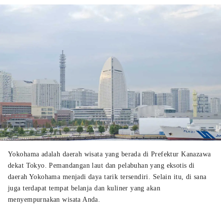
Yokohama adalah daerah wisata yang berada di Prefektur Kanazawa
dekat Tokyo. Pemandangan laut dan pelabuhan yang eksotis di
daerah Yokohama menjadi daya tarik tersendiri. Selain itu, di sana
juga terdapat tempat belanja dan kuliner yang akan
menyempurnakan wisata Anda.