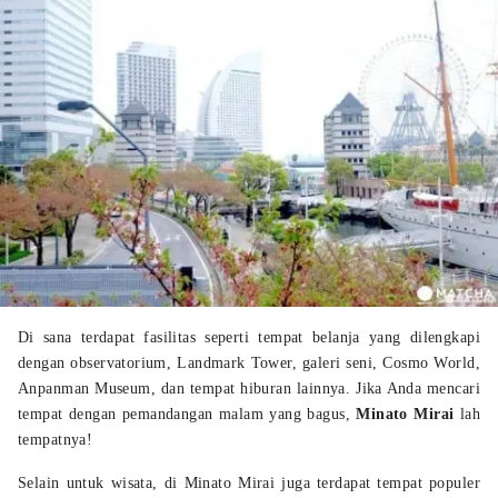
Di sana terdapat fasilitas seperti tempat belanja yang dilengkapi
dengan observatorium, Landmark Tower, galeri seni, Cosmo World,
Anpanman Museum, dan tempat hiburan lainnya. Jika Anda mencari
tempat dengan pemandangan malam yang bagus,
Minato Mirai
lah
tempatnya!
Selain untuk wisata, di Minato Mirai juga terdapat tempat populer