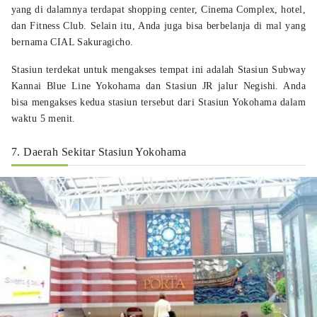
yang di dalamnya terdapat shopping center, Cinema Complex, hotel,
dan Fitness Club. Selain itu, Anda juga bisa berbelanja di mal yang
bernama CIAL Sakuragicho.
Stasiun terdekat untuk mengakses tempat ini adalah Stasiun Subway
Kannai Blue Line Yokohama dan Stasiun JR jalur Negishi. Anda
bisa mengakses kedua stasiun tersebut dari Stasiun Yokohama dalam
waktu 5 menit.
7. Daerah Sekitar Stasiun Yokohama