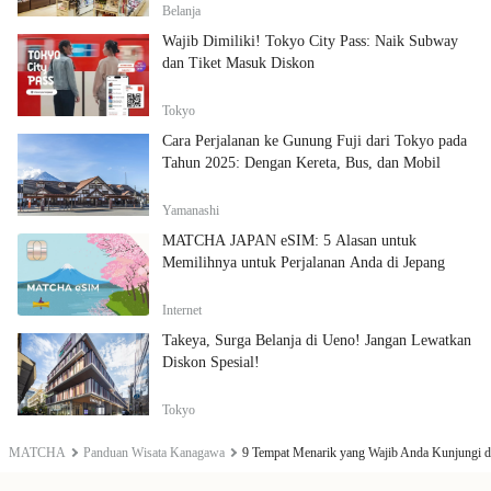
Belanja
Wajib Dimiliki! Tokyo City Pass: Naik Subway
dan Tiket Masuk Diskon
Tokyo
Cara Perjalanan ke Gunung Fuji dari Tokyo pada
Tahun 2025: Dengan Kereta, Bus, dan Mobil
Yamanashi
MATCHA JAPAN eSIM: 5 Alasan untuk
Memilihnya untuk Perjalanan Anda di Jepang
Internet
Takeya, Surga Belanja di Ueno! Jangan Lewatkan
Diskon Spesial!
Tokyo
MATCHA
Panduan Wisata Kanagawa
9 Tempat Menarik yang Wajib Anda Kunjungi 