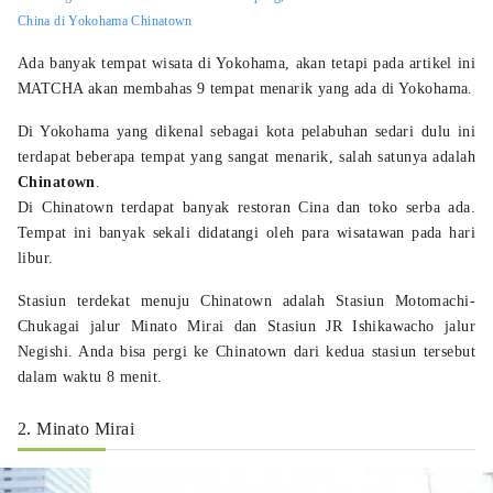
China di Yokohama Chinatown
Ada banyak tempat wisata di Yokohama, akan tetapi pada artikel ini
MATCHA akan membahas 9 tempat menarik yang ada di Yokohama.
Di Yokohama yang dikenal sebagai kota pelabuhan sedari dulu ini
terdapat beberapa tempat yang sangat menarik, salah satunya adalah
Chinatown
.
Di Chinatown terdapat banyak restoran Cina dan toko serba ada.
Tempat ini banyak sekali didatangi oleh para wisatawan pada hari
libur.
Stasiun terdekat menuju Chinatown adalah Stasiun Motomachi-
Chukagai jalur Minato Mirai dan Stasiun JR Ishikawacho jalur
Negishi. Anda bisa pergi ke Chinatown dari kedua stasiun tersebut
dalam waktu 8 menit.
2. Minato Mirai