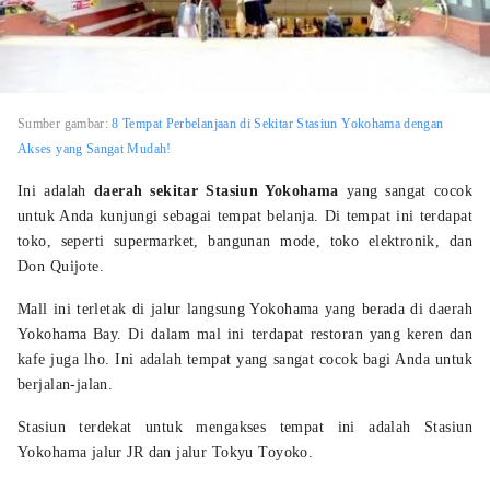
Sumber gambar:
8 Tempat Perbelanjaan di Sekitar Stasiun Yokohama dengan
Akses yang Sangat Mudah!
Ini adalah
daerah sekitar Stasiun Yokohama
yang sangat cocok
untuk Anda kunjungi sebagai tempat belanja. Di tempat ini terdapat
toko, seperti supermarket, bangunan mode, toko elektronik, dan
Don Quijote.
Mall ini terletak di jalur langsung Yokohama yang berada di daerah
Yokohama Bay. Di dalam mal ini terdapat restoran yang keren dan
kafe juga lho. Ini adalah tempat yang sangat cocok bagi Anda untuk
berjalan-jalan.
Stasiun terdekat untuk mengakses tempat ini adalah Stasiun
Yokohama jalur JR dan jalur Tokyu Toyoko.