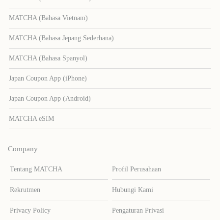
MATCHA (Bahasa Vietnam)
MATCHA (Bahasa Jepang Sederhana)
MATCHA (Bahasa Spanyol)
Japan Coupon App (iPhone)
Japan Coupon App (Android)
MATCHA eSIM
Company
Tentang MATCHA
Profil Perusahaan
Rekrutmen
Hubungi Kami
Privacy Policy
Pengaturan Privasi