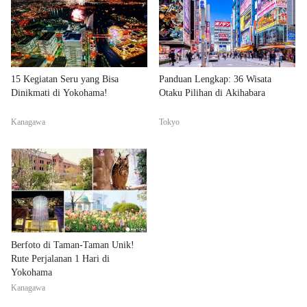
15 Kegiatan Seru yang Bisa
Panduan Lengkap: 36 Wisata
Dinikmati di Yokohama!
Otaku Pilihan di Akihabara
Kanagawa
Tokyo
Berfoto di Taman-Taman Unik!
Rute Perjalanan 1 Hari di
Yokohama
Kanagawa