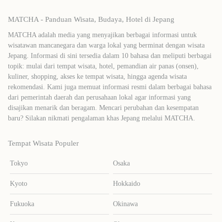
MATCHA - Panduan Wisata, Budaya, Hotel di Jepang
MATCHA adalah media yang menyajikan berbagai informasi untuk
wisatawan mancanegara dan warga lokal yang berminat dengan wisata
Jepang. Informasi di sini tersedia dalam 10 bahasa dan meliputi berbagai
topik: mulai dari tempat wisata, hotel, pemandian air panas (onsen),
kuliner, shopping, akses ke tempat wisata, hingga agenda wisata
rekomendasi. Kami juga memuat informasi resmi dalam berbagai bahasa
dari pemerintah daerah dan perusahaan lokal agar informasi yang
disajikan menarik dan beragam. Mencari perubahan dan kesempatan
baru? Silakan nikmati pengalaman khas Jepang melalui MATCHA.
Tempat Wisata Populer
Tokyo
Osaka
Kyoto
Hokkaido
Fukuoka
Okinawa