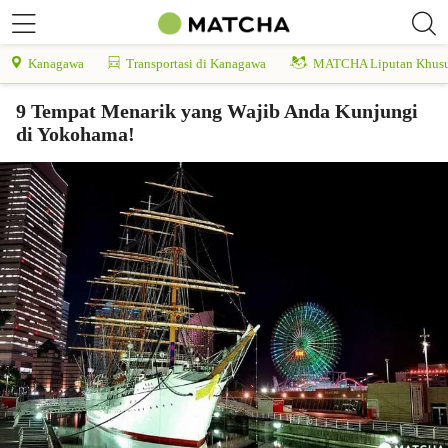
Kanagawa
Transportasi di Kanagawa
MATCHA Liputan Khus
9 Tempat Menarik yang Wajib Anda Kunjungi
di Yokohama!