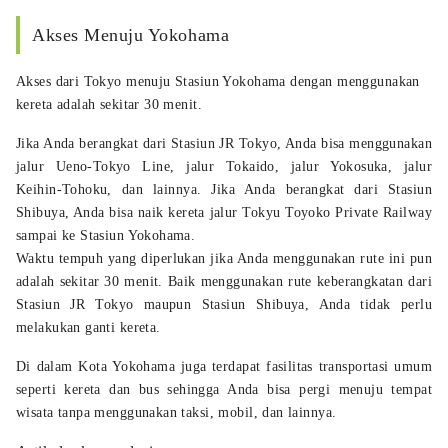
Akses Menuju Yokohama
Akses dari Tokyo menuju Stasiun Yokohama dengan menggunakan
kereta adalah sekitar 30 menit.
Jika Anda berangkat dari Stasiun JR Tokyo, Anda bisa menggunakan
jalur Ueno-Tokyo Line, jalur Tokaido, jalur Yokosuka, jalur
Keihin-Tohoku, dan lainnya. Jika Anda berangkat dari Stasiun
Shibuya, Anda bisa naik kereta jalur Tokyu Toyoko Private Railway
sampai ke Stasiun Yokohama.
Waktu tempuh yang diperlukan jika Anda menggunakan rute ini pun
adalah sekitar 30 menit. Baik menggunakan rute keberangkatan dari
Stasiun JR Tokyo maupun Stasiun Shibuya, Anda tidak perlu
melakukan ganti kereta.
Di dalam Kota Yokohama juga terdapat fasilitas transportasi umum
seperti kereta dan bus sehingga Anda bisa pergi menuju tempat
wisata tanpa menggunakan taksi, mobil, dan lainnya.