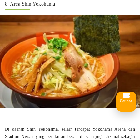
8. Area Shin Yokohama
Coupon
Di daerah Shin Yokohama, selain terdapat Yokohama Arena dan
Stadiun Nissan yang berukuran besar, di sana juga dikenal sebagai