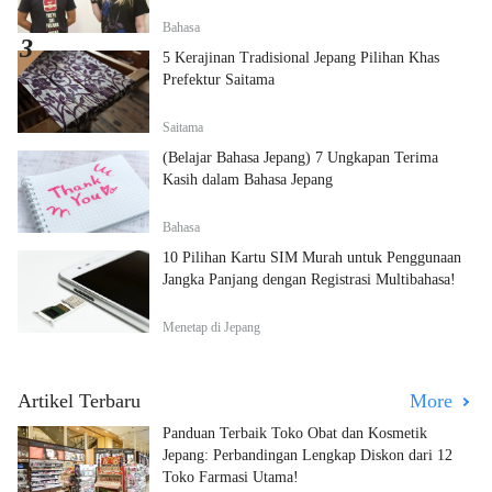
Bahasa
5 Kerajinan Tradisional Jepang Pilihan Khas
Prefektur Saitama
Saitama
(Belajar Bahasa Jepang) 7 Ungkapan Terima
Kasih dalam Bahasa Jepang
Bahasa
10 Pilihan Kartu SIM Murah untuk Penggunaan
Jangka Panjang dengan Registrasi Multibahasa!
Menetap di Jepang
Artikel Terbaru
More
Panduan Terbaik Toko Obat dan Kosmetik
Jepang: Perbandingan Lengkap Diskon dari 12
Toko Farmasi Utama!