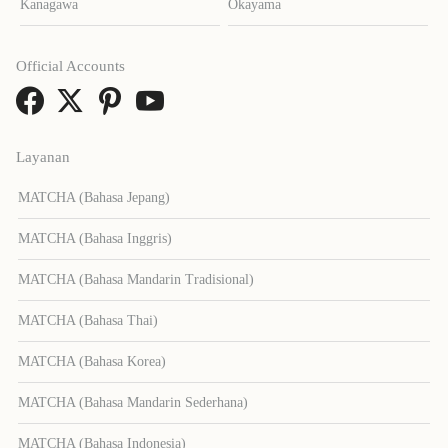
Kanagawa
Okayama
Official Accounts
Layanan
MATCHA (Bahasa Jepang)
MATCHA (Bahasa Inggris)
MATCHA (Bahasa Mandarin Tradisional)
MATCHA (Bahasa Thai)
MATCHA (Bahasa Korea)
MATCHA (Bahasa Mandarin Sederhana)
MATCHA (Bahasa Indonesia)