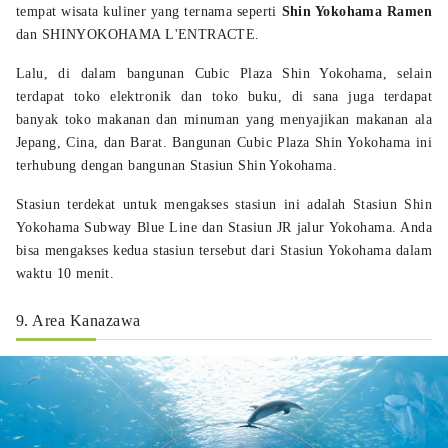
tempat wisata kuliner yang ternama seperti
Shin Yokohama Ramen
dan SHINYOKOHAMA L'ENTRACTE.
Lalu, di dalam bangunan Cubic Plaza Shin Yokohama, selain
terdapat toko elektronik dan toko buku, di sana juga terdapat
banyak toko makanan dan minuman yang menyajikan makanan ala
Jepang, Cina, dan Barat. Bangunan Cubic Plaza Shin Yokohama ini
terhubung dengan bangunan Stasiun Shin Yokohama.
Stasiun terdekat untuk mengakses stasiun ini adalah Stasiun Shin
Yokohama Subway Blue Line dan Stasiun JR jalur Yokohama. Anda
bisa mengakses kedua stasiun tersebut dari Stasiun Yokohama dalam
waktu 10 menit.
9. Area Kanazawa