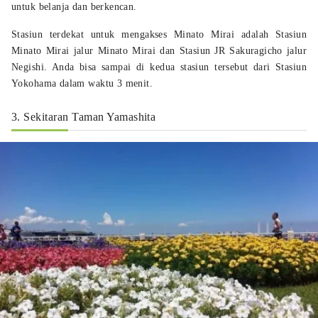
untuk belanja dan berkencan.
Stasiun terdekat untuk mengakses Minato Mirai adalah Stasiun
Minato Mirai jalur Minato Mirai dan Stasiun JR Sakuragicho jalur
Negishi. Anda bisa sampai di kedua stasiun tersebut dari Stasiun
Yokohama dalam waktu 3 menit.
3. Sekitaran Taman Yamashita