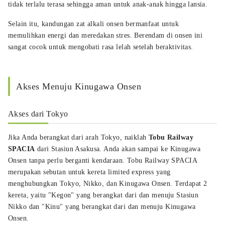
tidak terlalu terasa sehingga aman untuk anak-anak hingga lansia.
Selain itu, kandungan zat alkali onsen bermanfaat untuk
memulihkan energi dan meredakan stres. Berendam di onsen ini
sangat cocok untuk mengobati rasa lelah setelah beraktivitas.
Akses Menuju Kinugawa Onsen
Akses dari Tokyo
Jika Anda berangkat dari arah Tokyo, naiklah
Tobu Railway
SPACIA
dari Stasiun Asakusa. Anda akan sampai ke Kinugawa
Onsen tanpa perlu berganti kendaraan. Tobu Railway SPACIA
merupakan sebutan untuk kereta limited express yang
menghubungkan Tokyo, Nikko, dan Kinugawa Onsen. Terdapat 2
kereta, yaitu "Kegon" yang berangkat dari dan menuju Stasiun
Nikko dan "Kinu" yang berangkat dari dan menuju Kinugawa
Onsen.