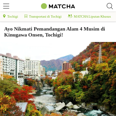
Tochigi
Transportasi di Tochigi
MATCHA Liputan Khusus
Ayo Nikmati Pemandangan Alam 4 Musim di
Kinugawa Onsen, Tochigi!