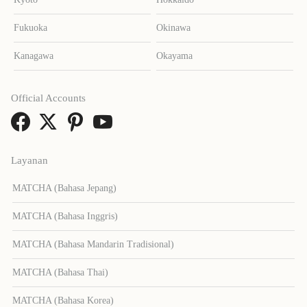
Fukuoka
Okinawa
Kanagawa
Okayama
Official Accounts
Layanan
MATCHA (Bahasa Jepang)
MATCHA (Bahasa Inggris)
MATCHA (Bahasa Mandarin Tradisional)
MATCHA (Bahasa Thai)
MATCHA (Bahasa Korea)