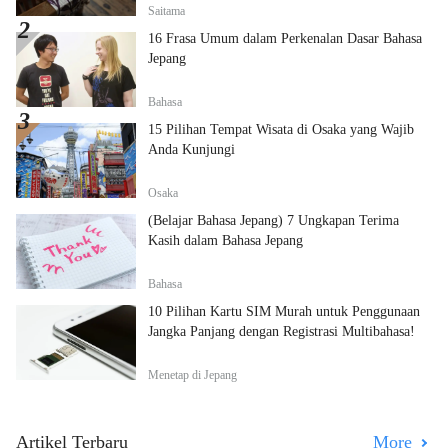
Saitama
16 Frasa Umum dalam Perkenalan Dasar Bahasa
Jepang
Bahasa
15 Pilihan Tempat Wisata di Osaka yang Wajib
Anda Kunjungi
Osaka
(Belajar Bahasa Jepang) 7 Ungkapan Terima
Kasih dalam Bahasa Jepang
Bahasa
10 Pilihan Kartu SIM Murah untuk Penggunaan
Jangka Panjang dengan Registrasi Multibahasa!
Menetap di Jepang
Artikel Terbaru
More