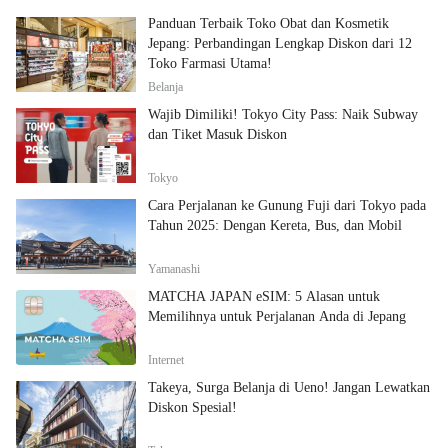
Panduan Terbaik Toko Obat dan Kosmetik
Jepang: Perbandingan Lengkap Diskon dari 12
Toko Farmasi Utama!
Belanja
Wajib Dimiliki! Tokyo City Pass: Naik Subway
dan Tiket Masuk Diskon
Tokyo
Cara Perjalanan ke Gunung Fuji dari Tokyo pada
Tahun 2025: Dengan Kereta, Bus, dan Mobil
Yamanashi
MATCHA JAPAN eSIM: 5 Alasan untuk
Memilihnya untuk Perjalanan Anda di Jepang
Internet
Takeya, Surga Belanja di Ueno! Jangan Lewatkan
Diskon Spesial!