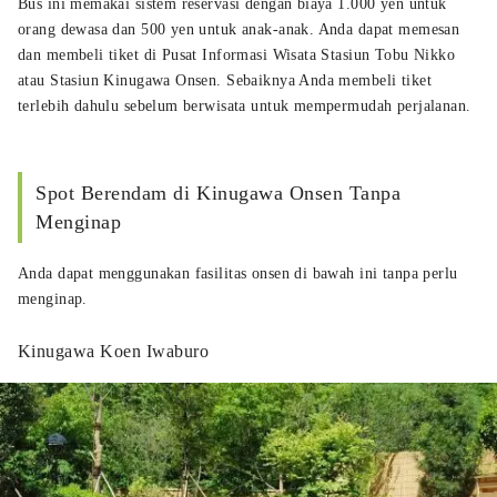
Bus ini memakai sistem reservasi dengan biaya 1.000 yen untuk
orang dewasa dan 500 yen untuk anak-anak. Anda dapat memesan
dan membeli tiket di Pusat Informasi Wisata Stasiun Tobu Nikko
atau Stasiun Kinugawa Onsen. Sebaiknya Anda membeli tiket
terlebih dahulu sebelum berwisata untuk mempermudah perjalanan.
Spot Berendam di Kinugawa Onsen Tanpa
Menginap
Anda dapat menggunakan fasilitas onsen di bawah ini tanpa perlu
menginap.
Kinugawa Koen Iwaburo