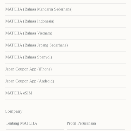
MATCHA (Bahasa Mandarin Sederhana)
MATCHA (Bahasa Indonesia)
MATCHA (Bahasa Vietnam)
MATCHA (Bahasa Jepang Sederhana)
MATCHA (Bahasa Spanyol)
Japan Coupon App (iPhone)
Japan Coupon App (Android)
MATCHA eSIM
Company
Tentang MATCHA
Profil Perusahaan