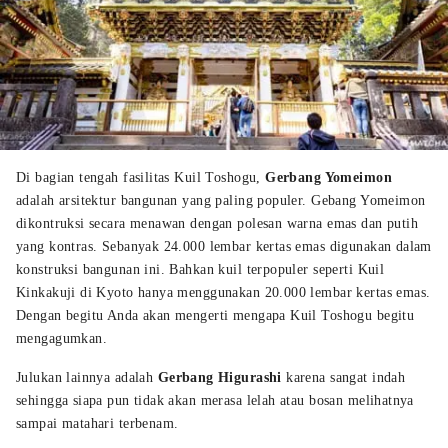
Di bagian tengah fasilitas Kuil Toshogu,
Gerbang Yomeimon
adalah arsitektur bangunan yang paling populer. Gebang Yomeimon
dikontruksi secara menawan dengan polesan warna emas dan putih
yang kontras. Sebanyak 24.000 lembar kertas emas digunakan dalam
konstruksi bangunan ini. Bahkan kuil terpopuler seperti Kuil
Kinkakuji di Kyoto hanya menggunakan 20.000 lembar kertas emas.
Dengan begitu Anda akan mengerti mengapa Kuil Toshogu begitu
mengagumkan.
Julukan lainnya adalah
Gerbang Higurashi
karena sangat indah
sehingga siapa pun tidak akan merasa lelah atau bosan melihatnya
sampai matahari terbenam.