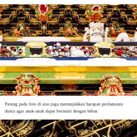
Patung pada foto di atas juga menunjukkan harapan perdamaian
dunia agar anak-anak dapat bermain dengan bebas.