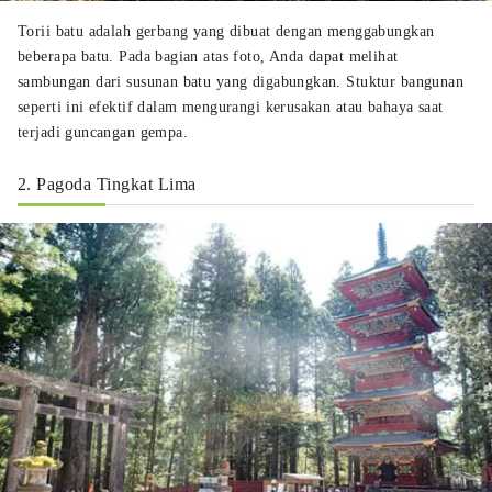
Torii batu adalah gerbang yang dibuat dengan menggabungkan
beberapa batu. Pada bagian atas foto, Anda dapat melihat
sambungan dari susunan batu yang digabungkan. Stuktur bangunan
seperti ini efektif dalam mengurangi kerusakan atau bahaya saat
terjadi guncangan gempa.
2. Pagoda Tingkat Lima