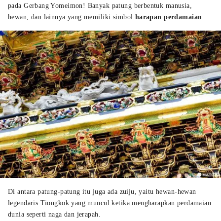
pada Gerbang Yomeimon! Banyak patung berbentuk manusia,
hewan, dan lainnya yang memiliki simbol
harapan perdamaian
.
Di antara patung-patung itu juga ada zuiju, yaitu hewan-hewan
legendaris Tiongkok yang muncul ketika mengharapkan perdamaian
dunia seperti naga dan jerapah.