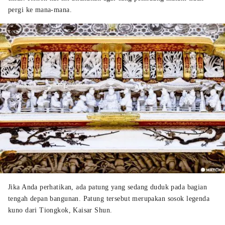
pergi ke mana-mana.
Jika Anda perhatikan, ada patung yang sedang duduk pada bagian
tengah depan bangunan. Patung tersebut merupakan sosok legenda
kuno dari Tiongkok, Kaisar Shun.