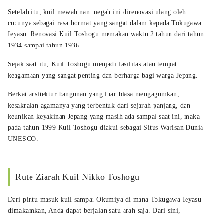
Setelah itu, kuil mewah nan megah ini direnovasi ulang oleh
cucunya sebagai rasa hormat yang sangat dalam kepada Tokugawa
Ieyasu. Renovasi Kuil Toshogu memakan waktu 2 tahun dari tahun
1934 sampai tahun 1936.
Sejak saat itu, Kuil Toshogu menjadi fasilitas atau tempat
keagamaan yang sangat penting dan berharga bagi warga Jepang.
Berkat arsitektur bangunan yang luar biasa mengagumkan,
kesakralan agamanya yang terbentuk dari sejarah panjang, dan
keunikan keyakinan Jepang yang masih ada sampai saat ini, maka
pada tahun 1999 Kuil Toshogu diakui sebagai Situs Warisan Dunia
UNESCO.
Rute Ziarah Kuil Nikko Toshogu
Dari pintu masuk kuil sampai Okumiya di mana Tokugawa Ieyasu
dimakamkan, Anda dapat berjalan satu arah saja. Dari sini,