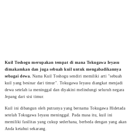
Kuil Toshogu merupakan tempat di mana Tokugawa Ieyasu
dimakamkan dan juga sebuah kuil untuk mengabadikannya
sebagai dewa.
Nama Kuil Toshogu sendiri memiliki arti "sebuah
kuil yang besinar dari timur". Tokugawa Ieyasu diangkat menjadi
dewa setelah ia meninggal dan diyakini melindungi seluruh negara
Jepang dari sisi timur.
Kuil ini dibangun oleh putranya yang bernama Tokugawa Hidetada
setelah Tokugawa Ieyasu meninggal. Pada masa itu, kuil ini
memiliki fasilitas yang cukup sederhana, berbeda dengan yang akan
Anda ketahui sekarang.