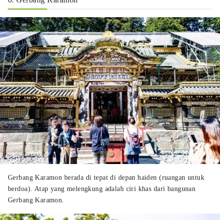
Gerbang Karamon berada di tepat di depan haiden (ruangan untuk
berdoa). Atap yang melengkung adalah ciri khas dari bangunan
Gerbang Karamon.