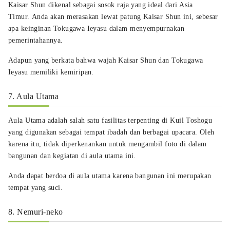
Kaisar Shun dikenal sebagai sosok raja yang ideal dari Asia
Timur. Anda akan merasakan lewat patung Kaisar Shun ini, sebesar
apa keinginan Tokugawa Ieyasu dalam menyempurnakan
pemerintahannya.
Adapun yang berkata bahwa wajah Kaisar Shun dan Tokugawa
Ieyasu memiliki kemiripan.
7. Aula Utama
Aula Utama adalah salah satu fasilitas terpenting di Kuil Toshogu
yang digunakan sebagai tempat ibadah dan berbagai upacara. Oleh
karena itu, tidak diperkenankan untuk mengambil foto di dalam
bangunan dan kegiatan di aula utama ini.
Anda dapat berdoa di aula utama karena bangunan ini merupakan
tempat yang suci.
8. Nemuri-neko