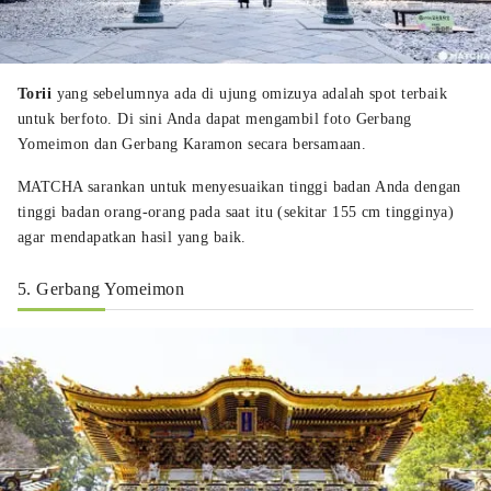
Torii
yang sebelumnya ada di ujung omizuya adalah spot terbaik
untuk berfoto. Di sini Anda dapat mengambil foto Gerbang
Yomeimon dan Gerbang Karamon secara bersamaan.
MATCHA sarankan untuk menyesuaikan tinggi badan Anda dengan
tinggi badan orang-orang pada saat itu (sekitar 155 cm tingginya)
agar mendapatkan hasil yang baik.
5. Gerbang Yomeimon