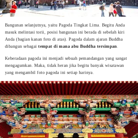
Bangunan selanjutnya, yaitu Pagoda Tingkat Lima. Begitu Anda
masuk melintasi torii, posisi bangunan ini berada di sebelah kiri
Anda (bagian kanan foto di atas). Pagoda dalam ajaran Buddha
dibangun sebagai
tempat di mana abu Buddha tersimpan
.
Keberadaan pagoda ini menjadi sebuah pemandangan yang sangat
mengagumkan. Maka, tidak heran jika begitu banyak wisatawan
yang mengambil foto pagoda ini setiap harinya.