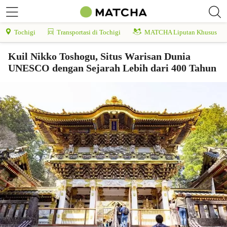
Tochigi
Transportasi di Tochigi
MATCHA Liputan Khusus
Kuil Nikko Toshogu, Situs Warisan Dunia
UNESCO dengan Sejarah Lebih dari 400 Tahun