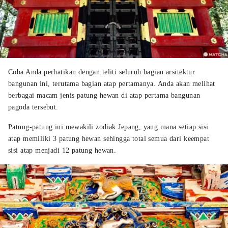
Coba Anda perhatikan dengan teliti seluruh bagian arsitektur
bangunan ini, terutama bagian atap pertamanya. Anda akan melihat
berbagai macam jenis patung hewan di atap pertama bangunan
pagoda tersebut.
Patung-patung ini mewakili zodiak Jepang, yang mana setiap sisi
atap memiliki 3 patung hewan sehingga total semua dari keempat
sisi atap menjadi 12 patung hewan.