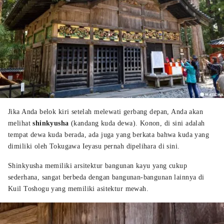
Jika Anda belok kiri setelah melewati gerbang depan, Anda akan
melihat
shinkyusha
(kandang kuda dewa). Konon, di sini adalah
tempat dewa kuda berada, ada juga yang berkata bahwa kuda yang
dimiliki oleh Tokugawa Ieyasu pernah dipelihara di sini.
Shinkyusha memiliki arsitektur bangunan kayu yang cukup
sederhana, sangat berbeda dengan bangunan-bangunan lainnya di
Kuil Toshogu yang memiliki asitektur mewah.