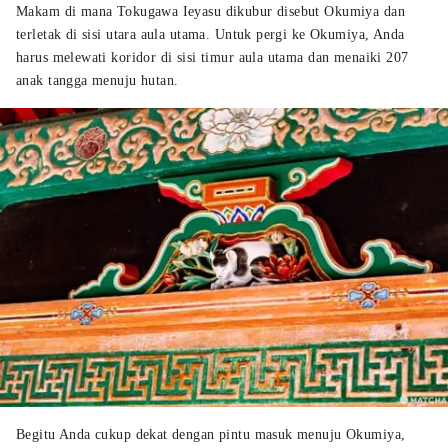
Makam di mana Tokugawa Ieyasu dikubur disebut Okumiya dan
terletak di sisi utara aula utama. Untuk pergi ke Okumiya, Anda
harus melewati koridor di sisi timur aula utama dan menaiki 207
anak tangga menuju hutan.
Begitu Anda cukup dekat dengan pintu masuk menuju Okumiya,