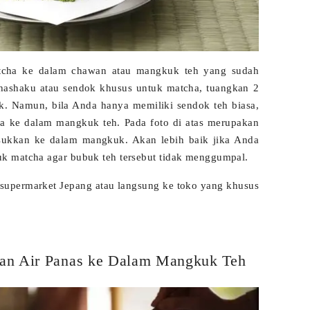
tcha ke dalam
chawan
atau mangkuk teh yang sudah
hashaku
atau sendok khusus untuk matcha, tuangkan 2
. Namun, bila Anda hanya memiliki sendok teh biasa,
a ke dalam mangkuk teh. Pada foto di atas merupakan
sukkan ke dalam mangkuk. Akan lebih baik jika Anda
k matcha agar bubuk teh tersebut tidak menggumpal.
supermarket Jepang atau langsung ke toko yang khusus
an Air Panas ke Dalam Mangkuk Teh