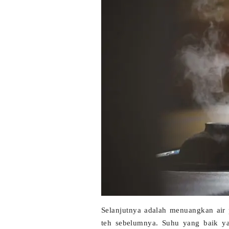
Selanjutnya adalah menuangkan air
teh sebelumnya. Suhu yang baik ya