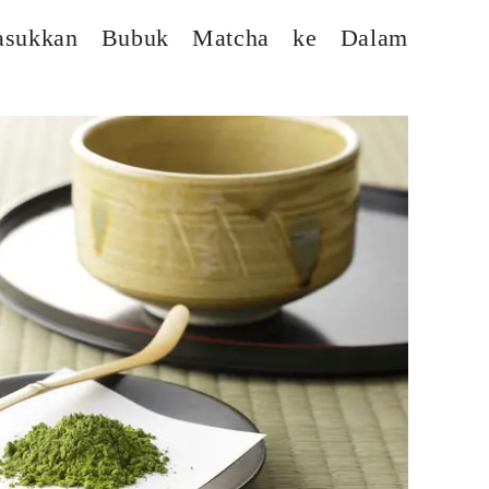
asukkan Bubuk Matcha ke Dalam