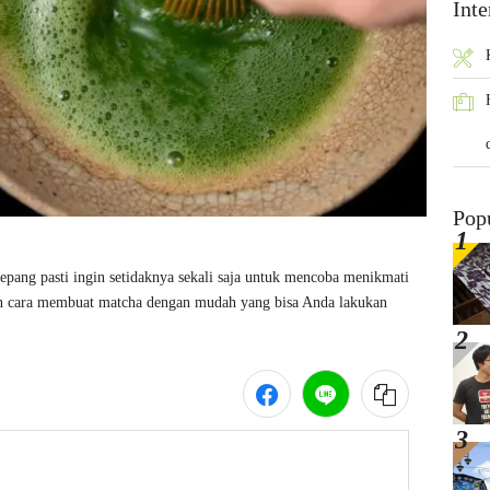
Inte
Pop
epang pasti ingin setidaknya sekali saja untuk mencoba menikmati 
n cara membuat matcha dengan mudah yang bisa Anda lakukan 