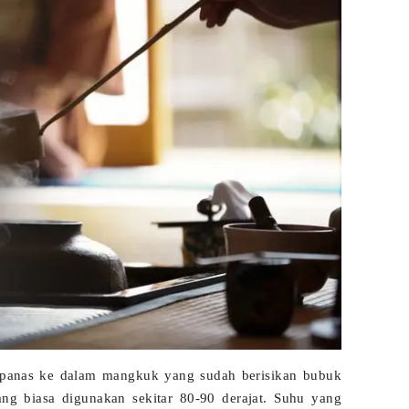
 panas ke dalam mangkuk yang sudah berisikan bubuk
ng biasa digunakan sekitar 80-90 derajat. Suhu yang