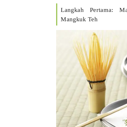
Langkah Pertama: M
Mangkuk Teh