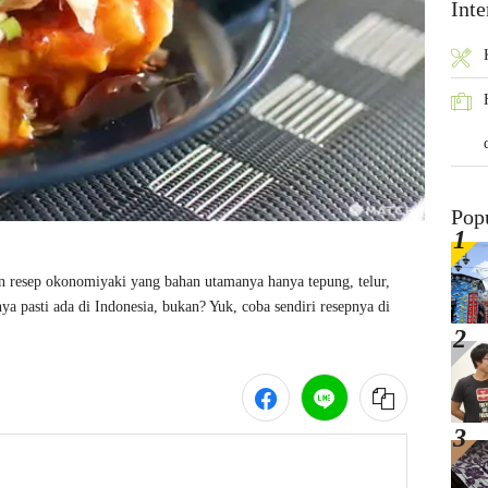
Inte
Pop
resep okonomiyaki yang bahan utamanya hanya tepung, telur, 
 pasti ada di Indonesia, bukan? Yuk, coba sendiri resepnya di 