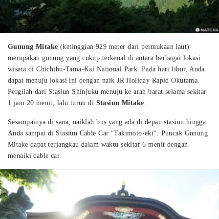
Gunung Mitake
(ketinggian 929 meter dari permukaan laut)
merupakan gunung yang cukup terkenal di antara berbagai lokasi
wisata di Chichibu-Tama-Kai National Park. Pada hari libur, Anda
dapat menuju lokasi ini dengan naik JR Holiday Rapid Okutama.
Pergilah dari Stasiun Shinjuku menuju ke arah barat selama sekitar
1 jam 20 menit, lalu turun di
Stasiun Mitake
.
Sesampainya di sana, naiklah bus yang ada di depan stasiun hingga
Anda sampai di Stasiun Cable Car "Takimoto-eki". Puncak Gunung
Mitake dapat terjangkau dalam waktu sekitar 6 menit dengan
menaiki cable car.