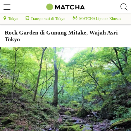
Tokyo
Transportasi di Tokyo
MATCHA Liputan Khusus
Rock Garden di Gunung Mitake, Wajah Asri
Tokyo