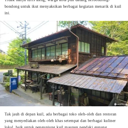
bondong untuk ikut menyaksikan berbagai kegiatan menarik di kuil
ini.
Tak jauh di depan kuil, ada berbagai toko oleh-oleh dan restoran
yang menyediakan oleh-oleh khas setempat dan berbagai kuliner
lokal, baik untuk pengunjung kuil maupun pendaki gunung.