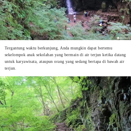
Tergantung waktu berkunjung, Anda mungkin dapat bertemu
sekelompok anak sekolahan yang bermain di air terjun ketika datang
untuk karyawisata, ataupun orang yang sedang bertapa di bawah air
terjun.