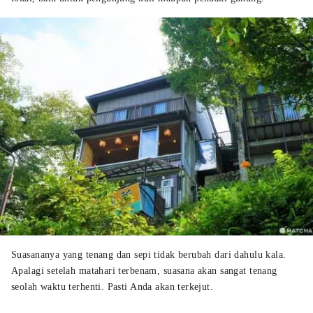
Suasananya yang tenang dan sepi tidak berubah dari dahulu kala.
Apalagi setelah matahari terbenam, suasana akan sangat tenang
seolah waktu terhenti. Pasti Anda akan terkejut.