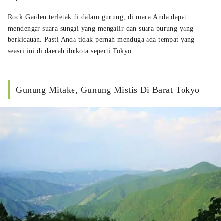
Rock Garden terletak di dalam gunung, di mana Anda dapat
mendengar suara sungai yang mengalir dan suara burung yang
berkicauan. Pasti Anda tidak pernah menduga ada tempat yang
seasri ini di daerah ibukota seperti Tokyo.
Gunung Mitake, Gunung Mistis Di Barat Tokyo