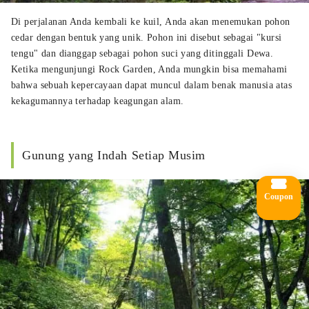
Di perjalanan Anda kembali ke kuil, Anda akan menemukan pohon
cedar dengan bentuk yang unik. Pohon ini disebut sebagai "kursi
tengu" dan dianggap sebagai pohon suci yang ditinggali Dewa.
Ketika mengunjungi Rock Garden, Anda mungkin bisa memahami
bahwa sebuah kepercayaan dapat muncul dalam benak manusia atas
kekagumannya terhadap keagungan alam.
Gunung yang Indah Setiap Musim
Coupon