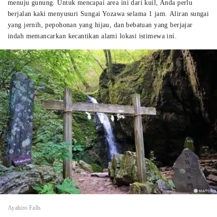
menuju gunung. Untuk mencapai area ini dari kuil, Anda perlu
berjalan kaki menyusuri Sungai Yozawa selama 1 jam. Aliran sungai
yang jernih, pepohonan yang hijau, dan bebatuan yang berjajar
indah memancarkan kecantikan alami lokasi istimewa ini.
Ayahiro Falls