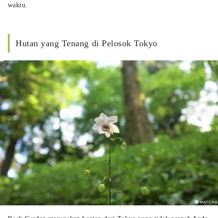
waktu.
Hutan yang Tenang di Pelosok Tokyo