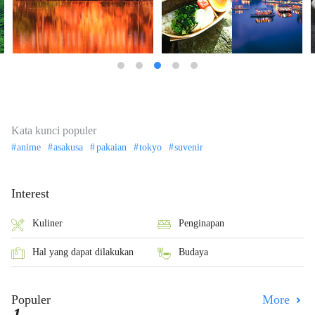
Kata kunci populer
anime
asakusa
pakaian
tokyo
suvenir
Interest
Kuliner
Penginapan
Hal yang dapat dilakukan
Budaya
Populer
More