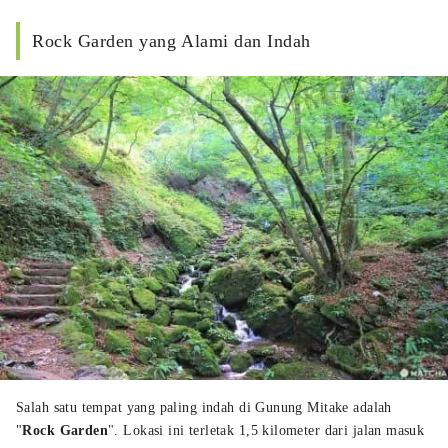
Rock Garden yang Alami dan Indah
Salah satu tempat yang paling indah di Gunung Mitake adalah
"
Rock Garden
". Lokasi ini terletak 1,5 kilometer dari jalan masuk