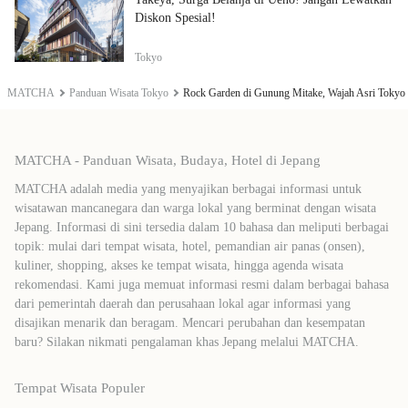
Diskon Spesial!
Tokyo
MATCHA
Panduan Wisata Tokyo
Rock Garden di Gunung Mitake, Wajah Asri Tokyo
MATCHA - Panduan Wisata, Budaya, Hotel di Jepang
MATCHA adalah media yang menyajikan berbagai informasi untuk
wisatawan mancanegara dan warga lokal yang berminat dengan wisata
Jepang. Informasi di sini tersedia dalam 10 bahasa dan meliputi berbagai
topik: mulai dari tempat wisata, hotel, pemandian air panas (onsen),
kuliner, shopping, akses ke tempat wisata, hingga agenda wisata
rekomendasi. Kami juga memuat informasi resmi dalam berbagai bahasa
dari pemerintah daerah dan perusahaan lokal agar informasi yang
disajikan menarik dan beragam. Mencari perubahan dan kesempatan
baru? Silakan nikmati pengalaman khas Jepang melalui MATCHA.
Tempat Wisata Populer