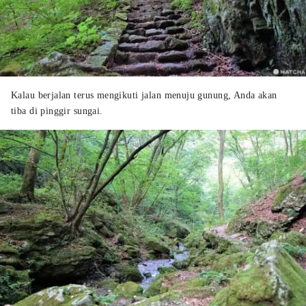
Kalau berjalan terus mengikuti jalan menuju gunung, Anda akan
tiba di pinggir sungai.