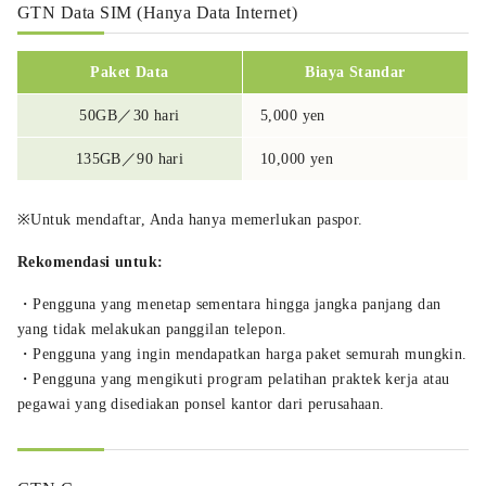
GTN Data SIM (Hanya Data Internet)
Paket Data
Biaya Standar
50GB／30 hari
5,000 yen
135GB／90 hari
10,000 yen
※Untuk mendaftar, Anda hanya memerlukan paspor.
Rekomendasi untuk:
・Pengguna yang menetap sementara hingga jangka panjang dan
yang tidak melakukan panggilan telepon.
・Pengguna yang ingin mendapatkan harga paket semurah mungkin.
・Pengguna yang mengikuti program pelatihan praktek kerja atau
pegawai yang disediakan ponsel kantor dari perusahaan.