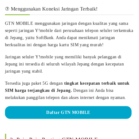
⑦ Menggunakan Koneksi Jaringan Terbaik!
GTN MOBILE menggunakan jaringan dengan kualitas yang sama
seperti jaringan Y!mobile dari perusahaan telepon seluler terkemuka
di Jepang, yaitu SoftBank. Anda dapat menikmati jaringan
berkualitas ini dengan harga kartu SIM yang murah!
Jaringan seluler Y!mobile yang memiliki banyak pelanggan di
Jepang ini tersedia di seluruh wilayah Jepang dengan kecepatan
jaringan yang stabil.
Tersedia juga paket 5G dengan
tingkat kecepatan terbaik untuk
SIM harga terjangkau di Jepang.
Dengan ini Anda bisa
melakukan panggilan telepon dan akses internet dengan nyaman.
Daftar GTN MOBILE