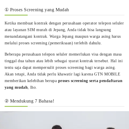
① Proses Screening yang Mudah
Ketika membuat kontrak dengan perusahaan operator telepon seluler
atau layanan SIM murah di Jepang, Anda tidak bisa langsung
menandatangani kontrak. Warga Jepang maupun warga asing harus
melalui proses screening (pemeriksaan) terlebih dahulu.
Beberapa perusahaan telepon seluler memerlukan visa dengan masa
tinggal dua tahun atau lebih sebagai syarat kontrak tersebut. Hal ini
tentu saja dapat mempersulit proses screening bagi warga asing.
Akan tetapi, Anda tidak perlu khawatir lagi karena GTN MOBILE
memberikan kelebihan berupa
proses screening serta pendaftaran
yang mudah
, lho.
② Mendukung 7 Bahasa!