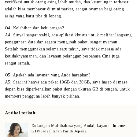
verifikasi untuk orang asing lebih mudah, dan keuntungan terbesar
adalah bisa membayar di minimarket, sangat nyaman bagi orang
asing yang baru tiba di Jepang.
Q4: Kelebihan dan kekurangan?
A4: Sinyal sangat stabil, ada aplikasi khusus untuk melihat langsung
penggunaan data dan segera mengubah paket, sangat nyaman.
Setelah menggunakan selama satu tahun, saya tidak merasa ada
ketidaknyamanan, dan layanan pelanggan berbahasa Cina juga
sangat ramah.
Q5: Apakah ada layanan yang Anda harapkan?
A5: Saat ini hanya ada paket 10GB dan 30GB, saya harap di masa
depan bisa diperkenalkan paket dengan ukuran GB di tengah, untuk
memberi pengguna lebih banyak pilihan.
Artikel terkait
Dukungan Multibahasa yang Andal, Layanan Internet
GTN Jadi Pilihan Pas di Jepang