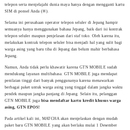
telepon serta menjelajahi dunia maya hanya dengan mengganti kartu
SIM di ponsel Anda (※).
Selama ini perusahaan operator telepon seluler di Jepang hampir
semuanya hanya menggunakan bahasa Jepang, baik dari isi kontrak
telepon seluler maupun penjelasan dari staf toko. Oleh karena itu,
melakukan kontrak telepon seluler bisa menjadi hal yang sulit bagi
warga asing yang baru tiba di Jepang dan belum mahir berbahasa
Jepang.
Namun, Anda tidak perlu khawatir karena GTN MOBILE sudah
mendukung layanan multibahasa. GTN MOBILE juga mendapat
penilaian tinggi dari banyak penggunanya karena menawarkan
berbagai paket untuk warga asing yang tinggal dalam jangka waktu
pendek maupun jangka panjang di Jepang. Selain itu, pelanggan
GTN MOBILE juga
bisa mendaftar kartu kredit khusus warga
asing, GTN EPOS!
Pada artikel kali ini, MATCHA akan menjelaskan dengan mudah
paket baru GTN MOBILE yang akan berlaku mulai 1 Desember