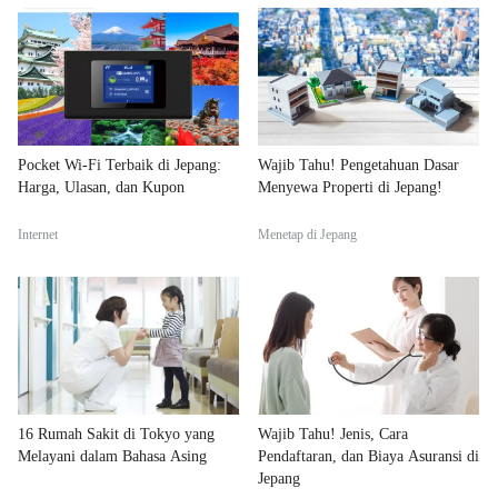
Pocket Wi-Fi Terbaik di Jepang:
Wajib Tahu! Pengetahuan Dasar
Harga, Ulasan, dan Kupon
Menyewa Properti di Jepang!
Internet
Menetap di Jepang
16 Rumah Sakit di Tokyo yang
Wajib Tahu! Jenis, Cara
Melayani dalam Bahasa Asing
Pendaftaran, dan Biaya Asuransi di
Jepang