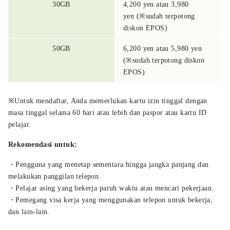
30GB
4,200 yen atau 3,980
yen (※sudah terpotong
diskon EPOS)
50GB
6,200 yen atau 5,980 yen
(※sudah terpotong diskon
EPOS)
※Untuk mendaftar, Anda memerlukan kartu izin tinggal dengan
masa tinggal selama 60 hari atau lebih dan paspor atau kartu ID
pelajar.
Rekomendasi untuk:
・Pengguna yang menetap sementara hingga jangka panjang dan
melakukan panggilan telepon.
・Pelajar asing yang bekerja paruh waktu atau mencari pekerjaan.
・Pemegang visa kerja yang menggunakan telepon untuk bekerja,
dan lain-lain.