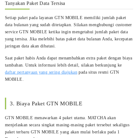
Tanyakan Paket Data Tersisa
Setiap paket pada layanan GTN MOBILE memiliki jumlah paket
data bulanan yang sudah ditetapkan. Silakan menghubungi customer
service GTN MOBILE ketika ingin mengetahui jumlah paket data
yang tersisa. Jika melebihi batas paket data bulanan Anda, kecepatan
jaringan data akan dibatasi.
Saat paket habis Anda dapat menambahkan extra paket dengan biaya
tambahan. Untuk informasi lebih detail, silakan berkunjung ke
daftar pertanyaan yang sering diajukan
pada situs resmi GTN
MOBILE.
3. Biaya Paket GTN MOBILE
GTN MOBILE menawarkan 4 paket utama. MATCHA akan
menjelaskan secara singkat masing-masing paket tersebut sekaligus
paket terbaru GTN MOBILE yang akan mulai berlaku pada 1