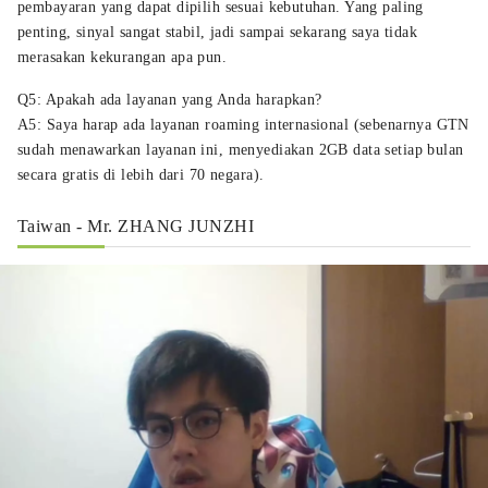
pembayaran yang dapat dipilih sesuai kebutuhan. Yang paling
penting, sinyal sangat stabil, jadi sampai sekarang saya tidak
merasakan kekurangan apa pun.
Q5: Apakah ada layanan yang Anda harapkan?
A5: Saya harap ada layanan roaming internasional (sebenarnya GTN
sudah menawarkan layanan ini, menyediakan 2GB data setiap bulan
secara gratis di lebih dari 70 negara).
Taiwan - Mr. ZHANG JUNZHI