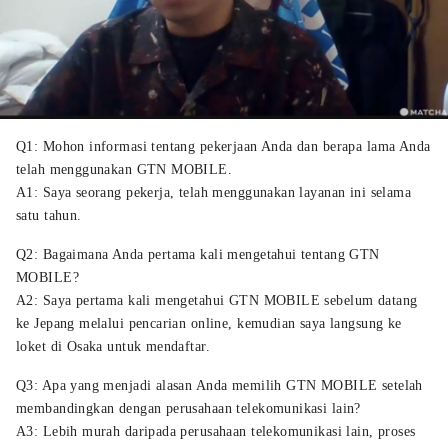
Q1: Mohon informasi tentang pekerjaan Anda dan berapa lama Anda
telah menggunakan GTN MOBILE.
A1: Saya seorang pekerja, telah menggunakan layanan ini selama
satu tahun.
Q2: Bagaimana Anda pertama kali mengetahui tentang GTN
MOBILE?
A2: Saya pertama kali mengetahui GTN MOBILE sebelum datang
ke Jepang melalui pencarian online, kemudian saya langsung ke
loket di Osaka untuk mendaftar.
Q3: Apa yang menjadi alasan Anda memilih GTN MOBILE setelah
membandingkan dengan perusahaan telekomunikasi lain?
A3: Lebih murah daripada perusahaan telekomunikasi lain, proses