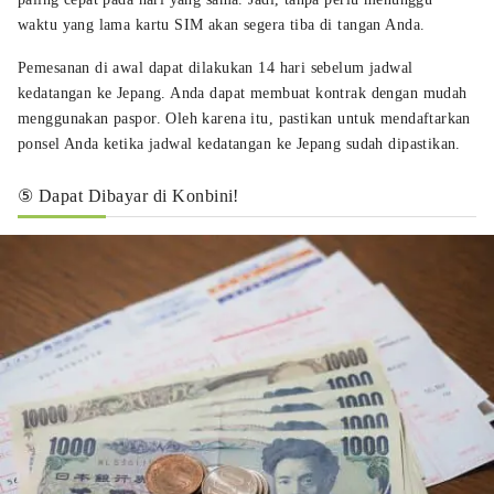
waktu yang lama kartu SIM akan segera tiba di tangan Anda.
Pemesanan di awal dapat dilakukan 14 hari sebelum jadwal
kedatangan ke Jepang. Anda dapat membuat kontrak dengan mudah
menggunakan paspor. Oleh karena itu, pastikan untuk mendaftarkan
ponsel Anda ketika jadwal kedatangan ke Jepang sudah dipastikan.
⑤ Dapat Dibayar di Konbini!