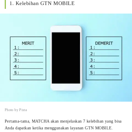
1. Kelebihan GTN MOBILE
Photo by Pixta
Pertama-tama, MATCHA akan menjelaskan 7 kelebihan yang bisa
Anda dapatkan ketika menggunakan layanan GTN MOBILE.