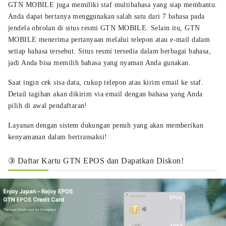
GTN MOBILE juga memiliki staf multibahasa yang siap membantu.
Anda dapat bertanya menggunakan salah satu dari 7 bahasa pada
jendela obrolan di situs resmi GTN MOBILE. Selain itu, GTN
MOBILE menerima pertanyaan melalui telepon atau e-mail dalam
setiap bahasa tersebut. Situs resmi tersedia dalam berbagai bahasa,
jadi Anda bisa memilih bahasa yang nyaman Anda gunakan.
Saat ingin cek sisa data, cukup telepon atau kirim email ke staf.
Detail tagihan akan dikirim via email dengan bahasa yang Anda
pilih di awal pendaftaran!
Layanan dengan sistem dukungan penuh yang akan memberikan
kenyamanan dalam bertransaksi!
③ Daftar Kartu GTN EPOS dan Dapatkan Diskon!