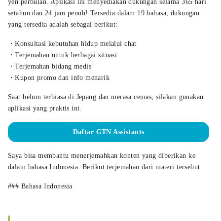
yen perbulan. Aplikasi ini menyediakan dukungan selama 365 hari
setahun dan 24 jam penuh! Tersedia dalam 19 bahasa, dukungan
yang tersedia adalah sebagai berikut:
・Konsultasi kebutuhan hidup melalui chat
・Terjemahan untuk berbagai situasi
・Terjemahan bidang medis
・Kupon promo dan info menarik
Saat belum terbiasa di Jepang dan merasa cemas, silakan gunakan
aplikasi yang praktis ini.
Daftar GTN Assistants
Saya bisa membantu menerjemahkan konten yang diberikan ke
dalam bahasa Indonesia. Berikut terjemahan dari materi tersebut:
### Bahasa Indonesia