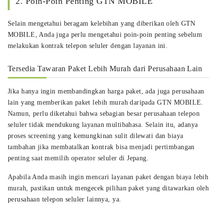
2. Poin-Poin Penting GTN MOBILE
Selain mengetahui beragam kelebihan yang diberikan oleh GTN
MOBILE, Anda juga perlu mengetahui poin-poin penting sebelum
melakukan kontrak telepon seluler dengan layanan ini.
Tersedia Tawaran Paket Lebih Murah dari Perusahaan Lain
Jika hanya ingin membandingkan harga paket, ada juga perusahaan
lain yang memberikan paket lebih murah daripada GTN MOBILE.
Namun, perlu diketahui bahwa sebagian besar perusahaan telepon
seluler tidak mendukung layanan multibahasa. Selain itu, adanya
proses screening yang kemungkinan sulit dilewati dan biaya
tambahan jika membatalkan kontrak bisa menjadi pertimbangan
penting saat memilih operator seluler di Jepang.
Apabila Anda masih ingin mencari layanan paket dengan biaya lebih
murah, pastikan untuk mengecek pilihan paket yang ditawarkan oleh
perusahaan telepon seluler lainnya, ya.