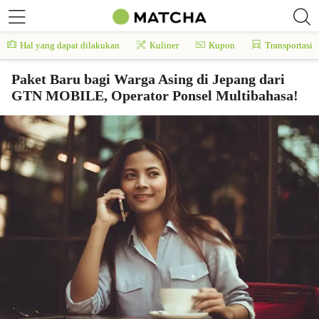
Hal yang dapat dilakukan
Kuliner
Kupon
Transportasi
Paket Baru bagi Warga Asing di Jepang dari
GTN MOBILE, Operator Ponsel Multibahasa!