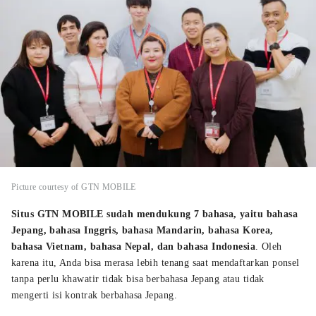
Picture courtesy of GTN MOBILE
Situs GTN MOBILE sudah mendukung 7 bahasa, yaitu bahasa
Jepang, bahasa Inggris, bahasa Mandarin, bahasa Korea,
bahasa Vietnam, bahasa Nepal, dan bahasa Indonesia
. Oleh
karena itu, Anda bisa merasa lebih tenang saat mendaftarkan ponsel
tanpa perlu khawatir tidak bisa berbahasa Jepang atau tidak
mengerti isi kontrak berbahasa Jepang.