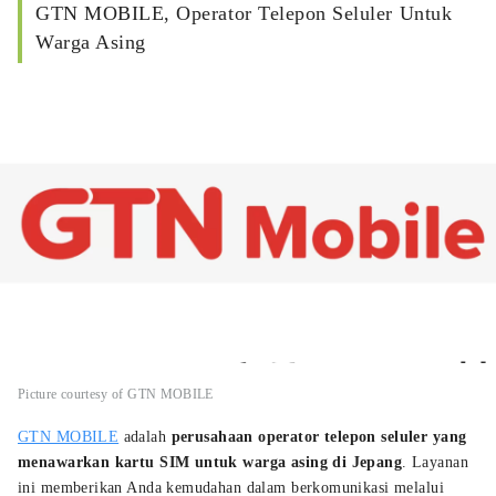
GTN MOBILE, Operator Telepon Seluler Untuk
Warga Asing
Picture courtesy of GTN MOBILE
GTN MOBILE
adalah
perusahaan operator telepon seluler yang
menawarkan kartu SIM untuk warga asing di Jepang
. Layanan
ini memberikan Anda kemudahan dalam berkomunikasi melalui