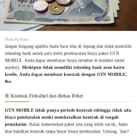
Photo by Pixta
Jangan bingung apabila Anda baru tiba di Jepang dan tidak memiliki
rekening bank untuk auto debit pembayaran biaya paket GTN
MOBILE. Anda dapat membayar biaya tersebut di konbini (mini
market).
Meskipun tidak memiliki rekening bank atau kartu
kredit, Anda dapat membuat kontrak dengan GTN MOBILE,
lho
.
⑥ Kontrak Fleksibel dan Bebas Ribet
GTN MOBILE tidak punya periode kontrak sehingga tidak ada
biaya pembatalan meski membatalkan kontrak di tengah
pemakaian.
Kalau menemukan paket lain yang lebih cocok, Anda
bisa batalkan kontrak tanpa bayar biaya pembatalan. Untung, 'kan?