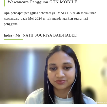
Wawancara Pengguna GTN MOBILE
Apa pendapat pengguna sebenarnya? MATCHA telah melakukan
wawancara pada Mei 2024 untuk mendengarkan suara hati
pengguna!
India - Ms. NATH SOURIYA BAIBHABEE