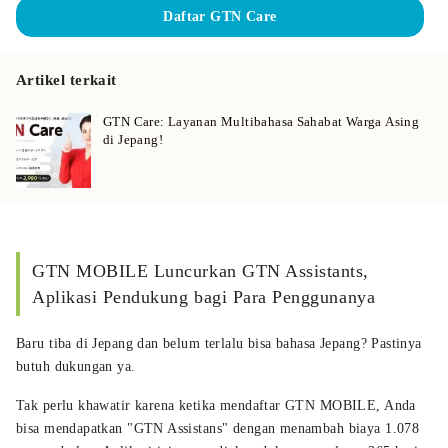
Daftar GTN Care
Artikel terkait
GTN Care: Layanan Multibahasa Sahabat Warga Asing
di Jepang!
GTN MOBILE Luncurkan GTN Assistants,
Aplikasi Pendukung bagi Para Penggunanya
Baru tiba di Jepang dan belum terlalu bisa bahasa Jepang? Pastinya
butuh dukungan ya.
Tak perlu khawatir karena ketika mendaftar GTN MOBILE, Anda
bisa mendapatkan "GTN Assistans" dengan menambah biaya 1.078