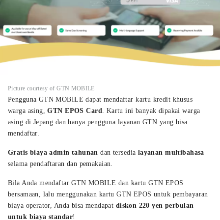
Picture courtesy of GTN MOBILE
Pengguna GTN MOBILE dapat mendaftar kartu kredit khusus
warga asing,
GTN EPOS Card
. Kartu ini banyak dipakai warga
asing di Jepang dan hanya pengguna layanan GTN yang bisa
mendaftar.
Gratis biaya admin tahunan
dan tersedia
layanan multibahasa
selama pendaftaran dan pemakaian.
Bila Anda mendaftar GTN MOBILE dan kartu GTN EPOS
bersamaan, lalu menggunakan kartu GTN EPOS untuk pembayaran
biaya operator, Anda bisa mendapat
diskon 220 yen perbulan
untuk biaya standar
!