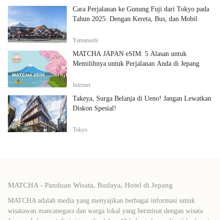
Cara Perjalanan ke Gunung Fuji dari Tokyo pada
Tahun 2025: Dengan Kereta, Bus, dan Mobil
Yamanashi
MATCHA JAPAN eSIM: 5 Alasan untuk
Memilihnya untuk Perjalanan Anda di Jepang
Internet
Takeya, Surga Belanja di Ueno! Jangan Lewatkan
Diskon Spesial!
Tokyo
MATCHA - Panduan Wisata, Budaya, Hotel di Jepang
MATCHA adalah media yang menyajikan berbagai informasi untuk
wisatawan mancanegara dan warga lokal yang berminat dengan wisata