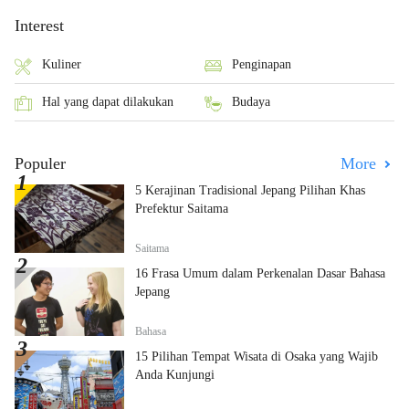
Interest
Kuliner
Penginapan
Hal yang dapat dilakukan
Budaya
Populer
More
5 Kerajinan Tradisional Jepang Pilihan Khas
Prefektur Saitama
Saitama
16 Frasa Umum dalam Perkenalan Dasar Bahasa
Jepang
Bahasa
15 Pilihan Tempat Wisata di Osaka yang Wajib
Anda Kunjungi