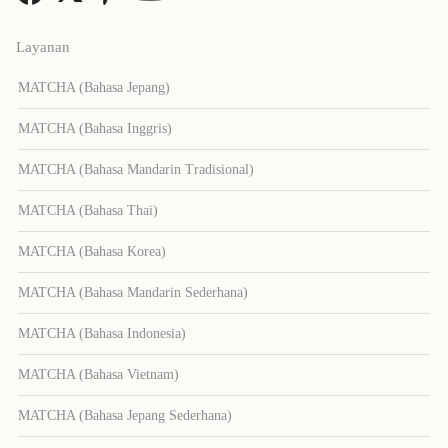
Layanan
MATCHA (Bahasa Jepang)
MATCHA (Bahasa Inggris)
MATCHA (Bahasa Mandarin Tradisional)
MATCHA (Bahasa Thai)
MATCHA (Bahasa Korea)
MATCHA (Bahasa Mandarin Sederhana)
MATCHA (Bahasa Indonesia)
MATCHA (Bahasa Vietnam)
MATCHA (Bahasa Jepang Sederhana)