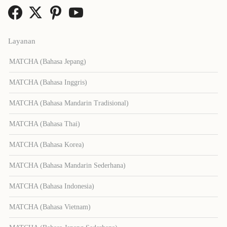
Layanan
MATCHA (Bahasa Jepang)
MATCHA (Bahasa Inggris)
MATCHA (Bahasa Mandarin Tradisional)
MATCHA (Bahasa Thai)
MATCHA (Bahasa Korea)
MATCHA (Bahasa Mandarin Sederhana)
MATCHA (Bahasa Indonesia)
MATCHA (Bahasa Vietnam)