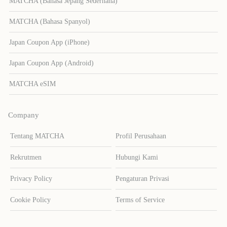
MATCHA (Bahasa Jepang Sederhana)
MATCHA (Bahasa Spanyol)
Japan Coupon App (iPhone)
Japan Coupon App (Android)
MATCHA eSIM
Company
Tentang MATCHA
Profil Perusahaan
Rekrutmen
Hubungi Kami
Privacy Policy
Pengaturan Privasi
Cookie Policy
Terms of Service