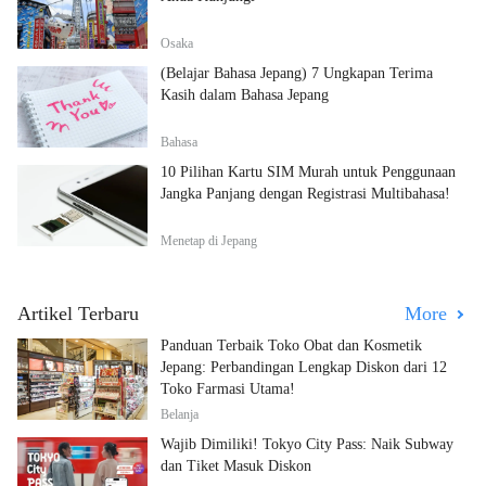
Osaka
(Belajar Bahasa Jepang) 7 Ungkapan Terima
Kasih dalam Bahasa Jepang
Bahasa
10 Pilihan Kartu SIM Murah untuk Penggunaan
Jangka Panjang dengan Registrasi Multibahasa!
Menetap di Jepang
Artikel Terbaru
More
Panduan Terbaik Toko Obat dan Kosmetik
Jepang: Perbandingan Lengkap Diskon dari 12
Toko Farmasi Utama!
Belanja
Wajib Dimiliki! Tokyo City Pass: Naik Subway
dan Tiket Masuk Diskon