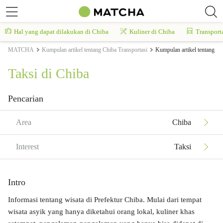
Hal yang dapat dilakukan di Chiba
Kuliner di Chiba
Transport
MATCHA
Kumpulan artikel tentang Chiba Transportasi
Kumpulan artikel tentang Ch
Taksi di Chiba
Pencarian
Area
Chiba
Interest
Taksi
Intro
Informasi tentang wisata di Prefektur Chiba. Mulai dari tempat
wisata asyik yang hanya diketahui orang lokal, kuliner khas