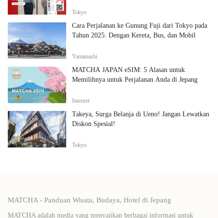
Tokyo
Cara Perjalanan ke Gunung Fuji dari Tokyo pada
Tahun 2025: Dengan Kereta, Bus, dan Mobil
Yamanashi
MATCHA JAPAN eSIM: 5 Alasan untuk
Memilihnya untuk Perjalanan Anda di Jepang
Internet
Takeya, Surga Belanja di Ueno! Jangan Lewatkan
Diskon Spesial!
Tokyo
MATCHA - Panduan Wisata, Budaya, Hotel di Jepang
MATCHA adalah media yang menyajikan berbagai informasi untuk