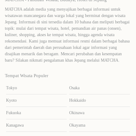
MATCHA adalah media yang menyajikan berbagai informasi untuk
wisatawan mancanegara dan warga lokal yang berminat dengan wisata
Jepang. Informasi di sini tersedia dalam 10 bahasa dan meliputi berbagai
topik: mulai dari tempat wisata, hotel, pemandian air panas (onsen),
kuliner, shopping, akses ke tempat wisata, hingga agenda wisata
rekomendasi. Kami juga memuat informasi resmi dalam berbagai bahasa
dari pemerintah daerah dan perusahaan lokal agar informasi yang
disajikan menarik dan beragam. Mencari perubahan dan kesempatan
baru? Silakan nikmati pengalaman khas Jepang melalui MATCHA.
Tempat Wisata Populer
Tokyo
Osaka
Kyoto
Hokkaido
Fukuoka
Okinawa
Kanagawa
Okayama