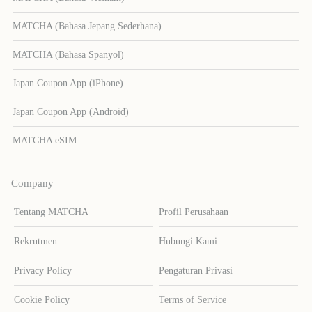
MATCHA (Bahasa Jepang Sederhana)
MATCHA (Bahasa Spanyol)
Japan Coupon App (iPhone)
Japan Coupon App (Android)
MATCHA eSIM
Company
Tentang MATCHA
Profil Perusahaan
Rekrutmen
Hubungi Kami
Privacy Policy
Pengaturan Privasi
Cookie Policy
Terms of Service