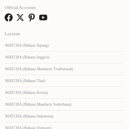
Official Accounts
Layanan
MATCHA (Bahasa Jepang)
MATCHA (Bahasa Inggris)
MATCHA (Bahasa Mandarin Tradisional)
MATCHA (Bahasa Thai)
MATCHA (Bahasa Korea)
MATCHA (Bahasa Mandarin Sederhana)
MATCHA (Bahasa Indonesia)
MATCHA (Bahasa Vietnam)