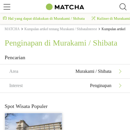
Hal yang dapat dilakukan di Murakami / Shibata
Kuliner di Murakami 
MATCHA
Kumpulan artikel tentang Murakami / ShibataInterest
Kumpulan artikel te
Penginapan di Murakami / Shibata
Pencarian
Area
Murakami / Shibata
Interest
Penginapan
Spot Wisata Populer