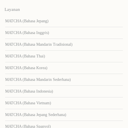
Layanan
MATCHA (Bahasa Jepang)
MATCHA (Bahasa Inggris)
MATCHA (Bahasa Mandarin Tradisional)
MATCHA (Bahasa Thai)
MATCHA (Bahasa Korea)
MATCHA (Bahasa Mandarin Sederhana)
MATCHA (Bahasa Indonesia)
MATCHA (Bahasa Vietnam)
MATCHA (Bahasa Jepang Sederhana)
MATCHA (Bahasa Spanyol)