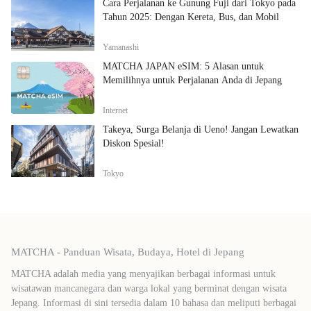
Cara Perjalanan ke Gunung Fuji dari Tokyo pada
Tahun 2025: Dengan Kereta, Bus, dan Mobil
Yamanashi
MATCHA JAPAN eSIM: 5 Alasan untuk
Memilihnya untuk Perjalanan Anda di Jepang
Internet
Takeya, Surga Belanja di Ueno! Jangan Lewatkan
Diskon Spesial!
Tokyo
MATCHA - Panduan Wisata, Budaya, Hotel di Jepang
MATCHA adalah media yang menyajikan berbagai informasi untuk
wisatawan mancanegara dan warga lokal yang berminat dengan wisata
Jepang. Informasi di sini tersedia dalam 10 bahasa dan meliputi berbagai