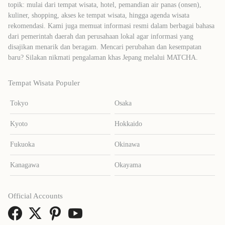
topik: mulai dari tempat wisata, hotel, pemandian air panas (onsen),
kuliner, shopping, akses ke tempat wisata, hingga agenda wisata
rekomendasi. Kami juga memuat informasi resmi dalam berbagai bahasa
dari pemerintah daerah dan perusahaan lokal agar informasi yang
disajikan menarik dan beragam. Mencari perubahan dan kesempatan
baru? Silakan nikmati pengalaman khas Jepang melalui MATCHA.
Tempat Wisata Populer
Tokyo
Osaka
Kyoto
Hokkaido
Fukuoka
Okinawa
Kanagawa
Okayama
Official Accounts