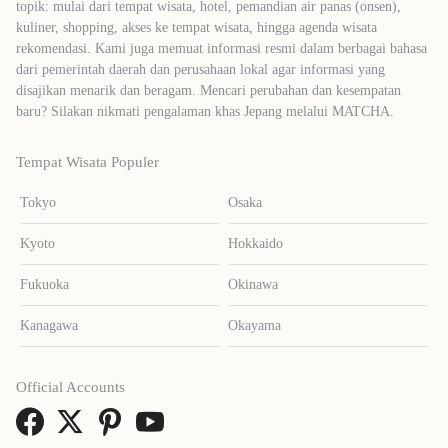
topik: mulai dari tempat wisata, hotel, pemandian air panas (onsen),
kuliner, shopping, akses ke tempat wisata, hingga agenda wisata
rekomendasi. Kami juga memuat informasi resmi dalam berbagai bahasa
dari pemerintah daerah dan perusahaan lokal agar informasi yang
disajikan menarik dan beragam. Mencari perubahan dan kesempatan
baru? Silakan nikmati pengalaman khas Jepang melalui MATCHA.
Tempat Wisata Populer
Tokyo
Osaka
Kyoto
Hokkaido
Fukuoka
Okinawa
Kanagawa
Okayama
Official Accounts