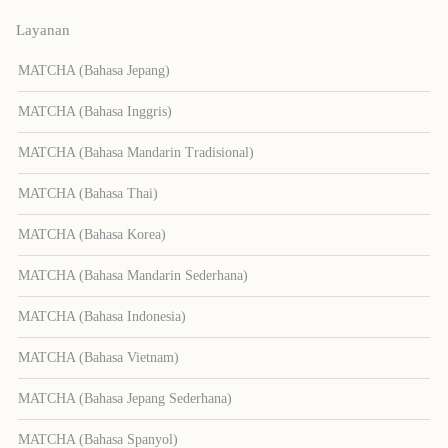
Layanan
MATCHA (Bahasa Jepang)
MATCHA (Bahasa Inggris)
MATCHA (Bahasa Mandarin Tradisional)
MATCHA (Bahasa Thai)
MATCHA (Bahasa Korea)
MATCHA (Bahasa Mandarin Sederhana)
MATCHA (Bahasa Indonesia)
MATCHA (Bahasa Vietnam)
MATCHA (Bahasa Jepang Sederhana)
MATCHA (Bahasa Spanyol)