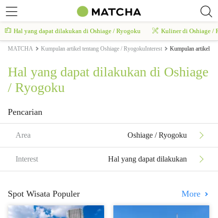
Hal yang dapat dilakukan di Oshiage / Ryogoku
Kuliner di Oshiage /
MATCHA
Kumpulan artikel tentang Oshiage / RyogokuInterest
Kumpulan artikel te
Hal yang dapat dilakukan di Oshiage
/ Ryogoku
Pencarian
Area
Oshiage / Ryogoku
Interest
Hal yang dapat dilakukan
Spot Wisata Populer
More