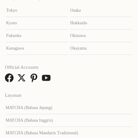
Tokyo
Osaka
Kyoto
Hokkaido
Fukuoka
Okinawa
Kanagawa
Okayama
Official Accounts
Layanan
MATCHA (Bahasa Jepang)
MATCHA (Bahasa Inggris)
MATCHA (Bahasa Mandarin Tradisional)