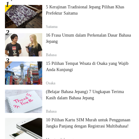
5 Kerajinan Tradisional Jepang Pilihan Khas
Prefektur Saitama
Saitama
16 Frasa Umum dalam Perkenalan Dasar Bahasa
Jepang
Bahasa
15 Pilihan Tempat Wisata di Osaka yang Wajib
Anda Kunjungi
Osaka
(Belajar Bahasa Jepang) 7 Ungkapan Terima
Kasih dalam Bahasa Jepang
Bahasa
10 Pilihan Kartu SIM Murah untuk Penggunaan
Jangka Panjang dengan Registrasi Multibahasa!