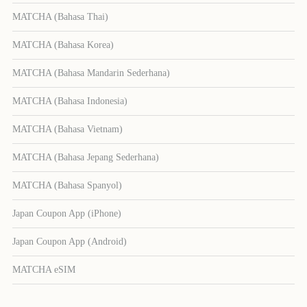
MATCHA (Bahasa Thai)
MATCHA (Bahasa Korea)
MATCHA (Bahasa Mandarin Sederhana)
MATCHA (Bahasa Indonesia)
MATCHA (Bahasa Vietnam)
MATCHA (Bahasa Jepang Sederhana)
MATCHA (Bahasa Spanyol)
Japan Coupon App (iPhone)
Japan Coupon App (Android)
MATCHA eSIM