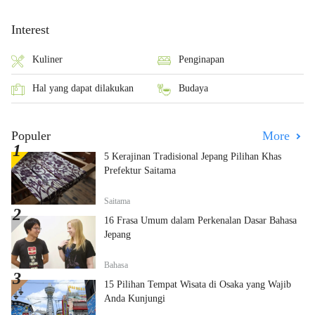
Interest
Kuliner
Penginapan
Hal yang dapat dilakukan
Budaya
Populer
More
5 Kerajinan Tradisional Jepang Pilihan Khas
Prefektur Saitama
Saitama
16 Frasa Umum dalam Perkenalan Dasar Bahasa
Jepang
Bahasa
15 Pilihan Tempat Wisata di Osaka yang Wajib
Anda Kunjungi