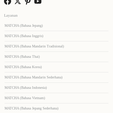
Layanan
MATCHA (Bahasa Jepang)
MATCHA (Bahasa Inggris)
MATCHA (Bahasa Mandarin Tradisional)
MATCHA (Bahasa Thai)
MATCHA (Bahasa Korea)
MATCHA (Bahasa Mandarin Sederhana)
MATCHA (Bahasa Indonesia)
MATCHA (Bahasa Vietnam)
MATCHA (Bahasa Jepang Sederhana)