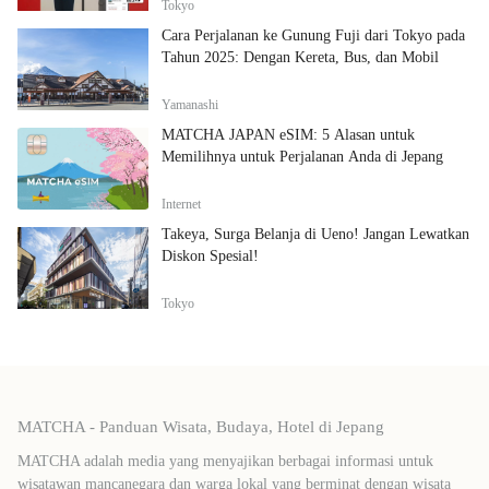
Tokyo
Cara Perjalanan ke Gunung Fuji dari Tokyo pada
Tahun 2025: Dengan Kereta, Bus, dan Mobil
Yamanashi
MATCHA JAPAN eSIM: 5 Alasan untuk
Memilihnya untuk Perjalanan Anda di Jepang
Internet
Takeya, Surga Belanja di Ueno! Jangan Lewatkan
Diskon Spesial!
Tokyo
MATCHA - Panduan Wisata, Budaya, Hotel di Jepang
MATCHA adalah media yang menyajikan berbagai informasi untuk
wisatawan mancanegara dan warga lokal yang berminat dengan wisata