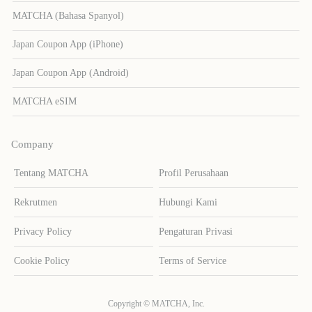
MATCHA (Bahasa Spanyol)
Japan Coupon App (iPhone)
Japan Coupon App (Android)
MATCHA eSIM
Company
Tentang MATCHA
Profil Perusahaan
Rekrutmen
Hubungi Kami
Privacy Policy
Pengaturan Privasi
Cookie Policy
Terms of Service
Copyright © MATCHA, Inc.