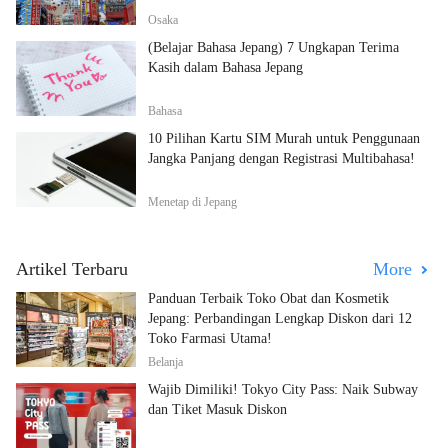
Osaka
(Belajar Bahasa Jepang) 7 Ungkapan Terima
Kasih dalam Bahasa Jepang
Bahasa
10 Pilihan Kartu SIM Murah untuk Penggunaan
Jangka Panjang dengan Registrasi Multibahasa!
Menetap di Jepang
Artikel Terbaru
More
Panduan Terbaik Toko Obat dan Kosmetik
Jepang: Perbandingan Lengkap Diskon dari 12
Toko Farmasi Utama!
Belanja
Wajib Dimiliki! Tokyo City Pass: Naik Subway
dan Tiket Masuk Diskon