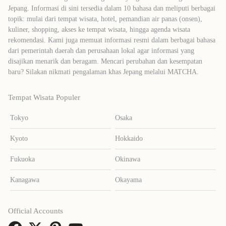
Jepang. Informasi di sini tersedia dalam 10 bahasa dan meliputi berbagai
topik: mulai dari tempat wisata, hotel, pemandian air panas (onsen),
kuliner, shopping, akses ke tempat wisata, hingga agenda wisata
rekomendasi. Kami juga memuat informasi resmi dalam berbagai bahasa
dari pemerintah daerah dan perusahaan lokal agar informasi yang
disajikan menarik dan beragam. Mencari perubahan dan kesempatan
baru? Silakan nikmati pengalaman khas Jepang melalui MATCHA.
Tempat Wisata Populer
Tokyo
Osaka
Kyoto
Hokkaido
Fukuoka
Okinawa
Kanagawa
Okayama
Official Accounts