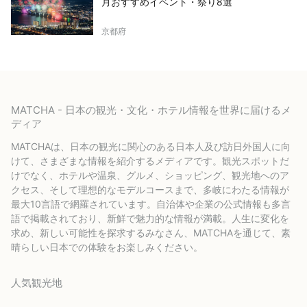
月おすすめイベント・祭り8選
京都府
MATCHA - 日本の観光・文化・ホテル情報を世界に届けるメ
ディア
MATCHAは、日本の観光に関心のある日本人及び訪日外国人に向
けて、さまざまな情報を紹介するメディアです。観光スポットだ
けでなく、ホテルや温泉、グルメ、ショッピング、観光地へのア
クセス、そして理想的なモデルコースまで、多岐にわたる情報が
最大10言語で網羅されています。自治体や企業の公式情報も多言
語で掲載されており、新鮮で魅力的な情報が満載。人生に変化を
求め、新しい可能性を探求するみなさん、MATCHAを通じて、素
晴らしい日本での体験をお楽しみください。
人気観光地