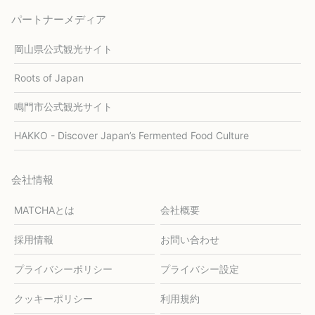
パートナーメディア
岡山県公式観光サイト
Roots of Japan
鳴門市公式観光サイト
HAKKO - Discover Japan’s Fermented Food Culture
会社情報
MATCHAとは
会社概要
採用情報
お問い合わせ
プライバシーポリシー
プライバシー設定
クッキーポリシー
利用規約