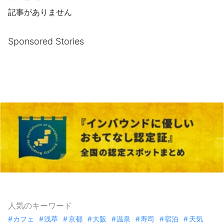
記事がありません
Sponsored Stories
人気のキーワード
カフェ
浅草
京都
大阪
温泉
寿司
宿泊
天気