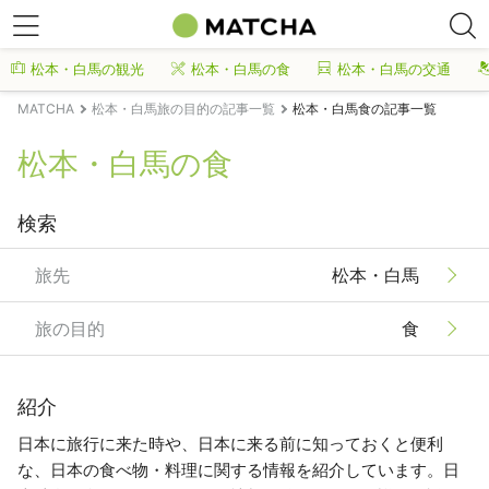
松本・白馬の観光
松本・白馬の食
松本・白馬の交通
MATCHA
松本・白馬旅の目的の記事一覧
松本・白馬食の記事一覧
松本・白馬の食
検索
旅先
松本・白馬
旅の目的
食
紹介
日本に旅行に来た時や、日本に来る前に知っておくと便利
な、日本の食べ物・料理に関する情報を紹介しています。日