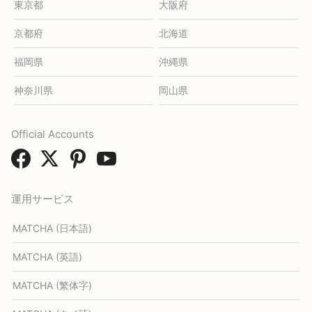
東京都
大阪府
京都府
北海道
福岡県
沖縄県
神奈川県
岡山県
Official Accounts
運用サービス
MATCHA (日本語)
MATCHA (英語)
MATCHA (繁体字)