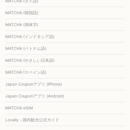
MATCHA (タイ語)
MATCHA (韓国語)
MATCHA (簡体字)
MATCHA (インドネシア語)
MATCHA (ベトナム語)
MATCHA (やさしい日本語)
MATCHA (スペイン語)
Japan Couponアプリ (iPhone)
Japan Couponアプリ (Android)
MATCHA eSIM
Locally - 国内観光公式ガイド