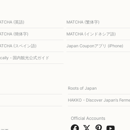
ATCHA (英語)
MATCHA (繁体字)
ATCHA (簡体字)
MATCHA (インドネシア語)
ATCHA (スペイン語)
Japan Couponアプリ (iPhone)
ocally - 国内観光公式ガイド
Roots of Japan
HAKKO - Discover Japan’s Ferme
Official Accounts