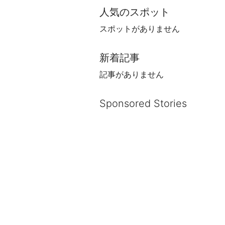
人気のスポット
スポットがありません
新着記事
記事がありません
Sponsored Stories