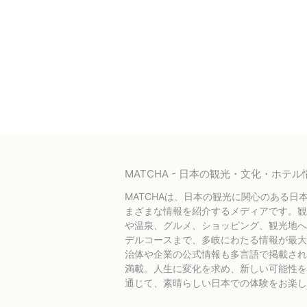
MATCHA - 日本の観光・文化・ホ
MATCHAは、日本の観光に関心のある日
まざまな情報を紹介するメディアです。観
や温泉、グルメ、ショッピング、観光地へ
デルコースまで、多岐にわたる情報が最大
治体や企業の公式情報も多言語で掲載され
満載。人生に変化を求め、新しい可能性を探
通じて、素晴らしい日本での体験をお楽し