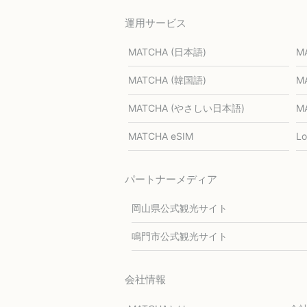
運用サービス
MATCHA (日本語)
M
MATCHA (韓国語)
M
MATCHA (やさしい日本語)
M
MATCHA eSIM
L
パートナーメディア
岡山県公式観光サイト
鳴門市公式観光サイト
会社情報