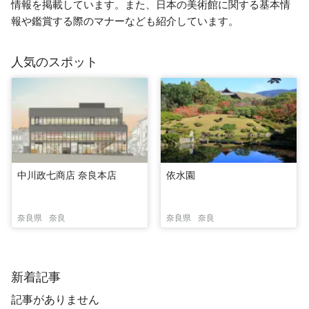
情報を掲載しています。また、日本の美術館に関する基本情
報や鑑賞する際のマナーなども紹介しています。
人気のスポット
中川政七商店 奈良本店
依水園
奈良県
奈良
奈良県
奈良
新着記事
記事がありません