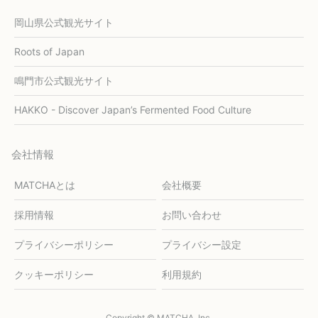
岡山県公式観光サイト
Roots of Japan
鳴門市公式観光サイト
HAKKO - Discover Japan’s Fermented Food Culture
会社情報
MATCHAとは
会社概要
採用情報
お問い合わせ
プライバシーポリシー
プライバシー設定
クッキーポリシー
利用規約
Copyright © MATCHA, Inc.