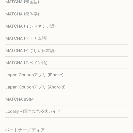
MATCHA (韓国語)
MATCHA (簡体字)
MATCHA (インドネシア語)
MATCHA (ベトナム語)
MATCHA (やさしい日本語)
MATCHA (スペイン語)
Japan Couponアプリ (iPhone)
Japan Couponアプリ (Android)
MATCHA eSIM
Locally - 国内観光公式ガイド
パートナーメディア