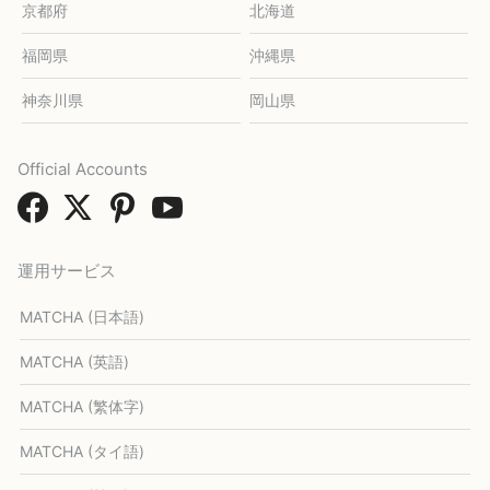
京都府
北海道
福岡県
沖縄県
神奈川県
岡山県
Official Accounts
運用サービス
MATCHA (日本語)
MATCHA (英語)
MATCHA (繁体字)
MATCHA (タイ語)