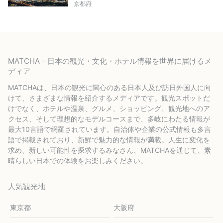
京都府
MATCHA - 日本の観光・文化・ホテル情報を世界に届けるメ
ディア
MATCHAは、日本の観光に関心のある日本人及び訪日外国人に向
けて、さまざまな情報を紹介するメディアです。観光スポットだ
けでなく、ホテルや温泉、グルメ、ショッピング、観光地へのア
クセス、そして理想的なモデルコースまで、多岐にわたる情報が
最大10言語で網羅されています。自治体や企業の公式情報も多言
語で掲載されており、新鮮で魅力的な情報が満載。人生に変化を
求め、新しい可能性を探求するみなさん、MATCHAを通じて、素
晴らしい日本での体験をお楽しみください。
人気観光地
東京都
大阪府