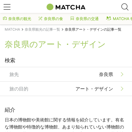
奈良県の観光
奈良県の食
奈良県の交通
MATCHA
MATCHA
奈良県観光の記事一覧
奈良県アート・デザインの記事一覧
奈良県のアート・デザイン
検索
旅先
奈良県
旅の目的
アート・デザイン
紹介
日本の博物館や美術館に関する情報を紹介しています。有名
な博物館や特徴的な博物館、あまり知られていない博物館の