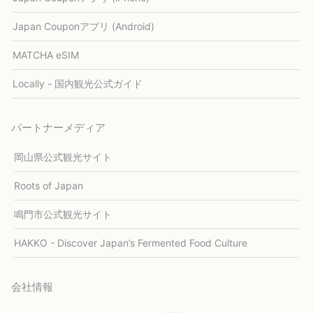
Japan Couponアプリ (Android)
MATCHA eSIM
Locally - 国内観光公式ガイド
パートナーメディア
岡山県公式観光サイト
Roots of Japan
鳴門市公式観光サイト
HAKKO - Discover Japan’s Fermented Food Culture
会社情報