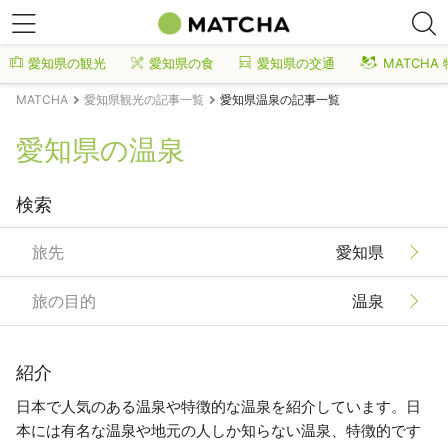
愛知県の観光
愛知県の食
愛知県の交通
MATCHA
MATCHA
愛知県観光の記事一覧
愛知県温泉の記事一覧
愛知県の温泉
検索
旅先
愛知県
旅の目的
温泉
紹介
日本で人気のある温泉や特徴的な温泉を紹介しています。日
本には有名な温泉や地元の人しか知らない温泉、特徴的です