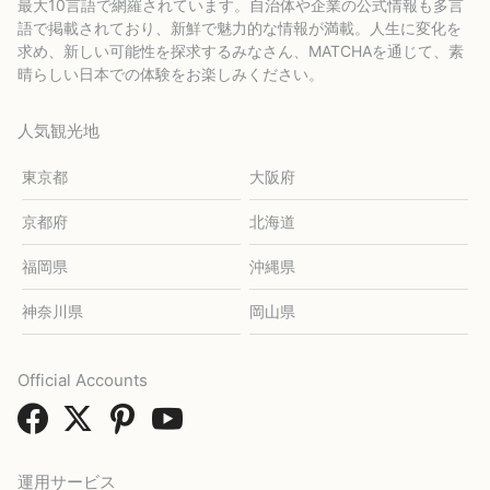
最大10言語で網羅されています。自治体や企業の公式情報も多言
語で掲載されており、新鮮で魅力的な情報が満載。人生に変化を
求め、新しい可能性を探求するみなさん、MATCHAを通じて、素
晴らしい日本での体験をお楽しみください。
人気観光地
東京都
大阪府
京都府
北海道
福岡県
沖縄県
神奈川県
岡山県
Official Accounts
運用サービス