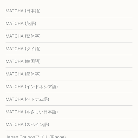
MATCHA (日本語)
MATCHA (英語)
MATCHA (繁体字)
MATCHA (タイ語)
MATCHA (韓国語)
MATCHA (簡体字)
MATCHA (インドネシア語)
MATCHA (ベトナム語)
MATCHA (やさしい日本語)
MATCHA (スペイン語)
Japan Couponアプリ (iPhone)