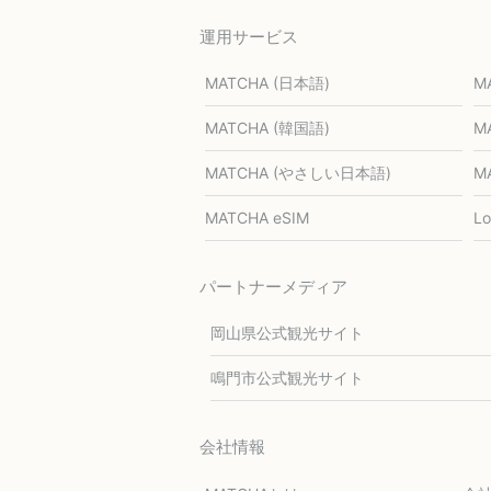
運用サービス
MATCHA (日本語)
M
MATCHA (韓国語)
M
MATCHA (やさしい日本語)
M
MATCHA eSIM
L
パートナーメディア
岡山県公式観光サイト
鳴門市公式観光サイト
会社情報