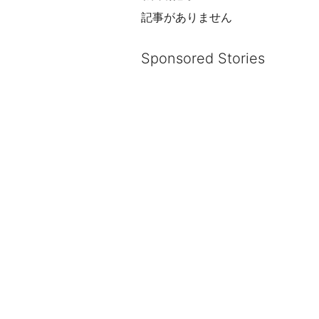
記事がありません
Sponsored Stories