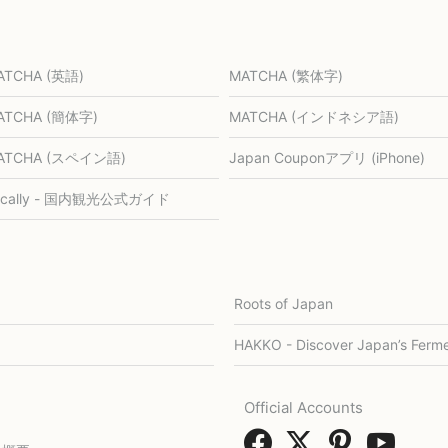
ATCHA (英語)
MATCHA (繁体字)
ATCHA (簡体字)
MATCHA (インドネシア語)
ATCHA (スペイン語)
Japan Couponアプリ (iPhone)
ocally - 国内観光公式ガイド
Roots of Japan
HAKKO - Discover Japan’s Ferme
Official Accounts