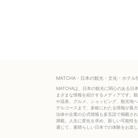
MATCHA - 日本の観光・文化・ホ
MATCHAは、日本の観光に関心のある日
まざまな情報を紹介するメディアです。観
や温泉、グルメ、ショッピング、観光地へ
デルコースまで、多岐にわたる情報が最大
治体や企業の公式情報も多言語で掲載され
満載。人生に変化を求め、新しい可能性を探
通じて、素晴らしい日本での体験をお楽し