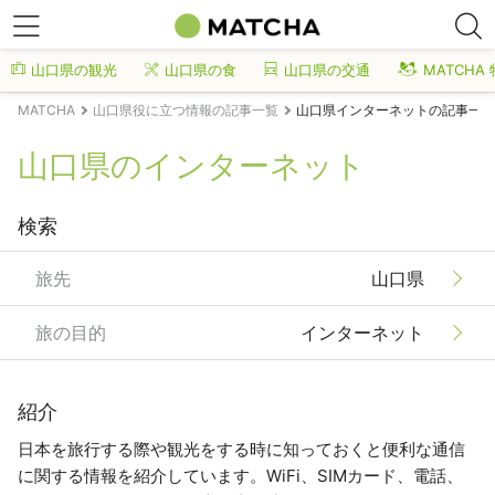
山口県の観光
山口県の食
山口県の交通
MATCHA
MATCHA
山口県役に立つ情報の記事一覧
山口県インターネットの記事一覧
山口県のインターネット
検索
旅先
山口県
旅の目的
インターネット
紹介
日本を旅行する際や観光をする時に知っておくと便利な通信
に関する情報を紹介しています。WiFi、SIMカード、電話、