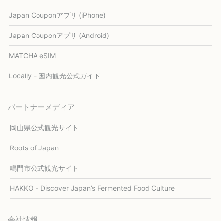
Japan Couponアプリ (iPhone)
Japan Couponアプリ (Android)
MATCHA eSIM
Locally - 国内観光公式ガイド
パートナーメディア
岡山県公式観光サイト
Roots of Japan
鳴門市公式観光サイト
HAKKO - Discover Japan’s Fermented Food Culture
会社情報