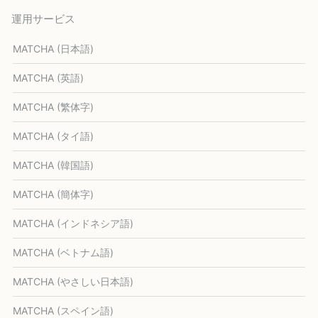
運用サービス
MATCHA (日本語)
MATCHA (英語)
MATCHA (繁体字)
MATCHA (タイ語)
MATCHA (韓国語)
MATCHA (簡体字)
MATCHA (インドネシア語)
MATCHA (ベトナム語)
MATCHA (やさしい日本語)
MATCHA (スペイン語)