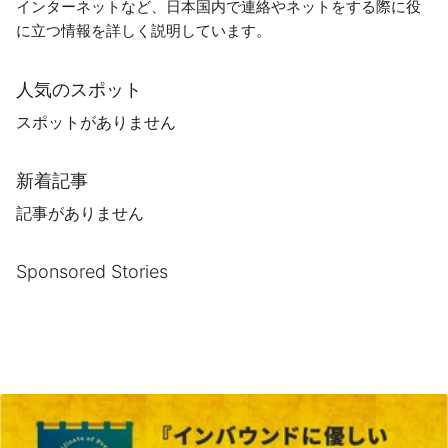
インターネットなど、日本国内で連絡やネットをする際に役
に立つ情報を詳しく説明しています。
人気のスポット
スポットがありません
新着記事
記事がありません
Sponsored Stories