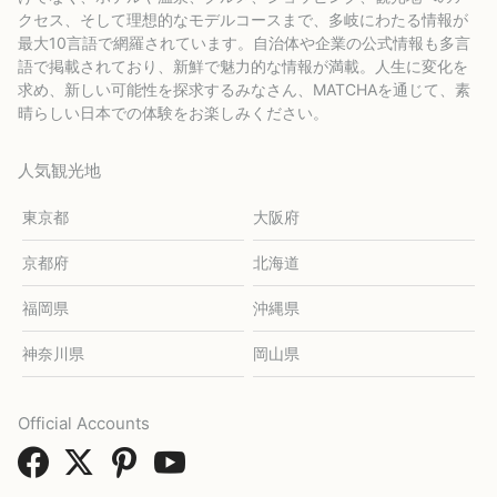
クセス、そして理想的なモデルコースまで、多岐にわたる情報が
最大10言語で網羅されています。自治体や企業の公式情報も多言
語で掲載されており、新鮮で魅力的な情報が満載。人生に変化を
求め、新しい可能性を探求するみなさん、MATCHAを通じて、素
晴らしい日本での体験をお楽しみください。
人気観光地
東京都
大阪府
京都府
北海道
福岡県
沖縄県
神奈川県
岡山県
Official Accounts