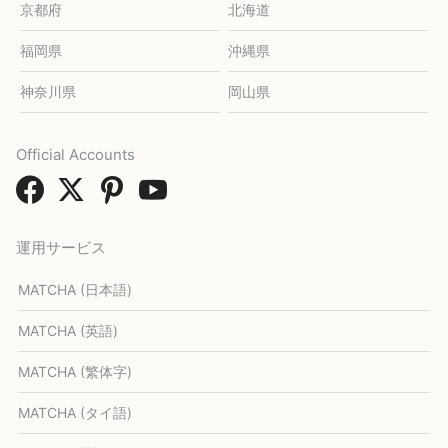
京都府
北海道
福岡県
沖縄県
神奈川県
岡山県
Official Accounts
運用サービス
MATCHA (日本語)
MATCHA (英語)
MATCHA (繁体字)
MATCHA (タイ語)