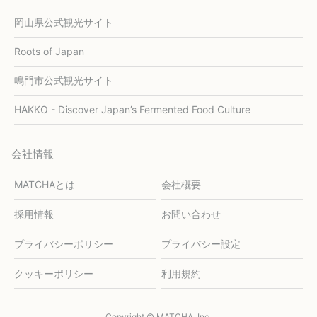
岡山県公式観光サイト
Roots of Japan
鳴門市公式観光サイト
HAKKO - Discover Japan’s Fermented Food Culture
会社情報
MATCHAとは
会社概要
採用情報
お問い合わせ
プライバシーポリシー
プライバシー設定
クッキーポリシー
利用規約
Copyright © MATCHA, Inc.