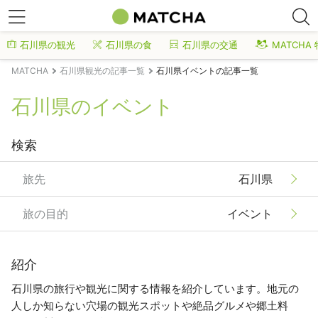
石川県の観光
石川県の食
石川県の交通
MATCHA
MATCHA
石川県観光の記事一覧
石川県イベントの記事一覧
石川県のイベント
検索
旅先
石川県
旅の目的
イベント
紹介
石川県の旅行や観光に関する情報を紹介しています。地元の
人しか知らない穴場の観光スポットや絶品グルメや郷土料