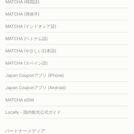
MATCHA (韓国語)
MATCHA (簡体字)
MATCHA (インドネシア語)
MATCHA (ベトナム語)
MATCHA (やさしい日本語)
MATCHA (スペイン語)
Japan Couponアプリ (iPhone)
Japan Couponアプリ (Android)
MATCHA eSIM
Locally - 国内観光公式ガイド
パートナーメディア