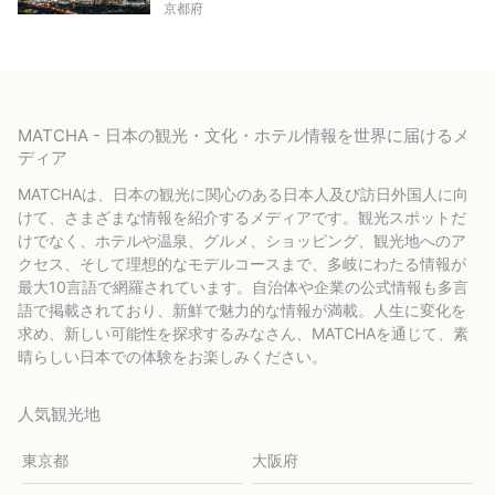
京都府
MATCHA - 日本の観光・文化・ホテル情報を世界に届けるメ
ディア
MATCHAは、日本の観光に関心のある日本人及び訪日外国人に向
けて、さまざまな情報を紹介するメディアです。観光スポットだ
けでなく、ホテルや温泉、グルメ、ショッピング、観光地へのア
クセス、そして理想的なモデルコースまで、多岐にわたる情報が
最大10言語で網羅されています。自治体や企業の公式情報も多言
語で掲載されており、新鮮で魅力的な情報が満載。人生に変化を
求め、新しい可能性を探求するみなさん、MATCHAを通じて、素
晴らしい日本での体験をお楽しみください。
人気観光地
東京都
大阪府