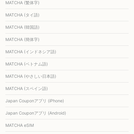
MATCHA (繁体字)
MATCHA (タイ語)
MATCHA (韓国語)
MATCHA (簡体字)
MATCHA (インドネシア語)
MATCHA (ベトナム語)
MATCHA (やさしい日本語)
MATCHA (スペイン語)
Japan Couponアプリ (iPhone)
Japan Couponアプリ (Android)
MATCHA eSIM