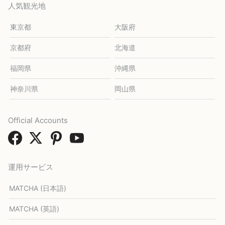
人気観光地
東京都
大阪府
京都府
北海道
福岡県
沖縄県
神奈川県
岡山県
Official Accounts
運用サービス
MATCHA (日本語)
MATCHA (英語)