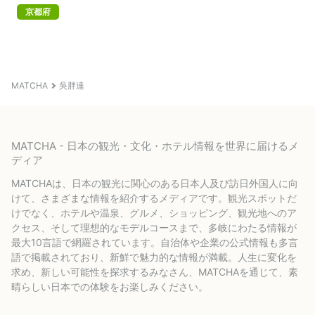
京都府
MATCHA
吳胖達
MATCHA - 日本の観光・文化・ホテル情報を世界に届けるメ
ディア
MATCHAは、日本の観光に関心のある日本人及び訪日外国人に向
けて、さまざまな情報を紹介するメディアです。観光スポットだ
けでなく、ホテルや温泉、グルメ、ショッピング、観光地へのア
クセス、そして理想的なモデルコースまで、多岐にわたる情報が
最大10言語で網羅されています。自治体や企業の公式情報も多言
語で掲載されており、新鮮で魅力的な情報が満載。人生に変化を
求め、新しい可能性を探求するみなさん、MATCHAを通じて、素
晴らしい日本での体験をお楽しみください。