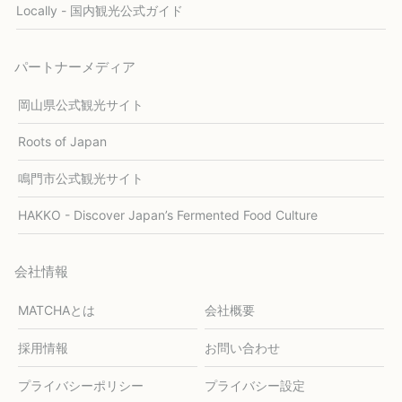
Locally - 国内観光公式ガイド
パートナーメディア
岡山県公式観光サイト
Roots of Japan
鳴門市公式観光サイト
HAKKO - Discover Japan’s Fermented Food Culture
会社情報
MATCHAとは
会社概要
採用情報
お問い合わせ
プライバシーポリシー
プライバシー設定