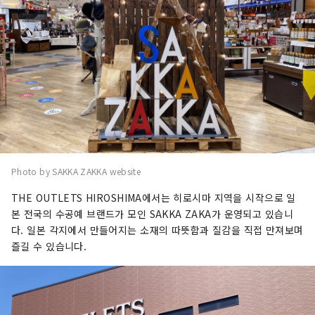
Photo by SAKKA ZAKKA website
THE OUTLETS HIROSHIMA에서는 히로시마 지역을 시작으로 일
본 전국의 수공예 브랜드가 모인 SAKKA ZAKA가 운영되고 있습니
다. 일본 각지에서 만들어지는 소재의 따뜻함과 질감을 직접 만져보며
즐길 수 있습니다.