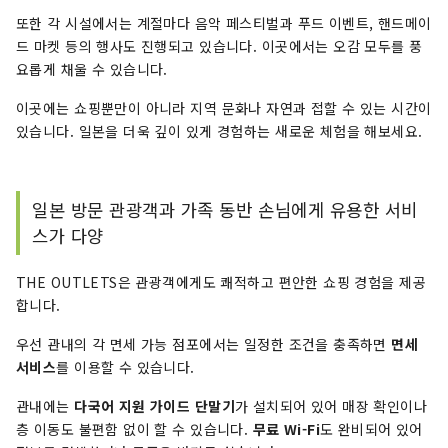
또한 각 시설에서는 계절마다 음악 페스티벌과 푸드 이벤트, 핸드메이
드 마켓 등의 행사도 진행되고 있습니다. 이곳에서는 오감 모두를 풍
요롭게 채울 수 있습니다.
이곳에는 쇼핑뿐만이 아니라 지역 문화나 자연과 접할 수 있는 시간이
있습니다. 일본을 더욱 깊이 있게 경험하는 새로운 체험을 해보세요.
일본 방문 관광객과 가족 동반 손님에게 유용한 서비
스가 다양
THE OUTLETS은 관광객에게도 쾌적하고 편안한 쇼핑 경험을 제공
합니다.
우선 관내의 각 면세 가능 점포에서는 일정한 조건을 충족하면
면세
서비스
를 이용할 수 있습니다.
관내에는
다국어 지원 가이드 단말기
가 설치되어 있어 매장 확인이나
층 이동도 불편함 없이 할 수 있습니다.
무료 Wi-Fi
도 완비되어 있어