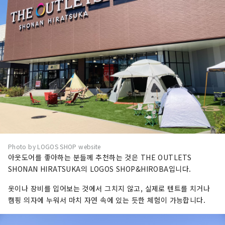
Photo by LOGOS SHOP website
아웃도어를 좋아하는 분들께 추천하는 것은 THE OUTLETS
SHONAN HIRATSUKA의 LOGOS SHOP&HIROBA입니다.
옷이나 장비를 입어보는 것에서 그치지 않고, 실제로 텐트를 치거나
캠핑 의자에 누워서 마치 자연 속에 있는 듯한 체험이 가능합니다.