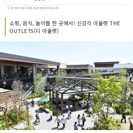
본 서비스에는 스폰서 광고가 포함되어 있습니다.
쇼핑, 음식, 놀이를 한 곳에서! 신감각 아울렛 THE
OUTLETS(디 아울렛)