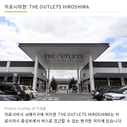
히로시마현: THE OUTLETS HIROSHIMA
Picture courtesy of 이온몰
히로시마시 사에키구에 위치한 THE OUTLETS HIROSHIMA는 히
로시마시 중심부에서 버스로 접근할 수 있는 편리한 위치에 있습니다.