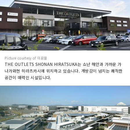
Picture courtesy of 이온몰
THE OUTLETS SHONAN HIRATSUKA는 쇼난 해안과 가까운 가
나가와현 히라츠카시에 위치하고 있습니다. 개방감이 넘치는 쾌적한
공간이 매력인 시설입니다.