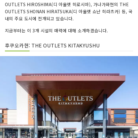
OUTLETS HIROSHIMA(디 아울렛 히로시마), 가나가와현의 THE
OUTLETS SHONAN HIRATSUKA(디 아울렛 쇼난 히라츠카) 등, 국
내의 주요 도시에 전개되고 있습니다.
지금부터는 이 3개 시설의 매력에 대해 소개하겠습니다.
후쿠오카현: THE OUTLETS KITAKYUSHU