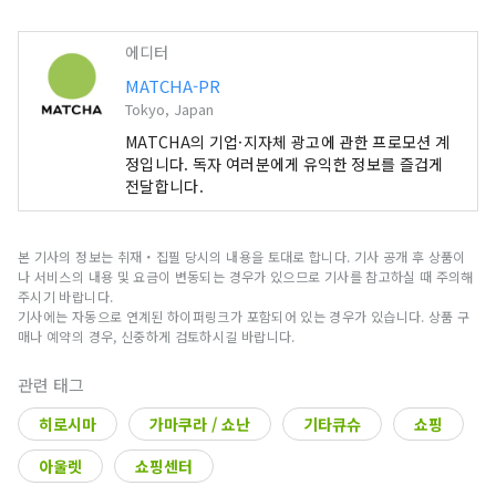
에디터
MATCHA-PR
Tokyo, Japan
MATCHA의 기업·지자체 광고에 관한 프로모션 계
정입니다. 독자 여러분에게 유익한 정보를 즐겁게
전달합니다.
본 기사의 정보는 취재・집필 당시의 내용을 토대로 합니다. 기사 공개 후 상품이
나 서비스의 내용 및 요금이 변동되는 경우가 있으므로 기사를 참고하실 때 주의해
주시기 바랍니다.
기사에는 자동으로 연계된 하이퍼링크가 포함되어 있는 경우가 있습니다. 상품 구
매나 예약의 경우, 신중하게 검토하시길 바랍니다.
관련 태그
히로시마
가마쿠라 / 쇼난
기타큐슈
쇼핑
아울렛
쇼핑센터