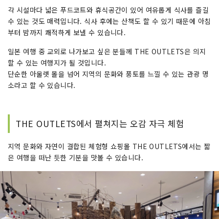
각 시설마다 넓은 푸드코트와 휴식공간이 있어 여유롭게 식사를 즐길
수 있는 것도 매력입니다. 식사 후에는 산책도 할 수 있기 때문에 아침
부터 밤까지 쾌적하게 보낼 수 있습니다.
일본 여행 중 교외로 나가보고 싶은 분들께 THE OUTLETS은 의지
할 수 있는 여행지가 될 것입니다.
단순한 아울렛 몰을 넘어 지역의 문화와 풍토를 느낄 수 있는 관광 명
소라고 할 수 있습니다.
THE OUTLETS에서 펼쳐지는 오감 자극 체험
지역 문화와 자연이 결합된 체험형 쇼핑몰 THE OUTLETS에서는 짧
은 여행을 떠난 듯한 기분을 맛볼 수 있습니다.