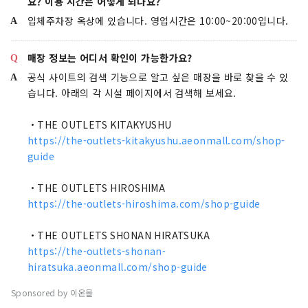
요? 이용 시간은 어떻게 되나요?
입체주차장 옥상에 있습니다. 영업시간은 10:00~20:00입니다.
매장 정보는 어디서 확인이 가능한가요?
공식 사이트의 검색 기능으로 알고 싶은 매장을 바로 찾을 수 있
습니다. 아래의 각 시설 페이지에서 검색해 보세요.
・THE OUTLETS KITAKYUSHU
https://the-outlets-kitakyushu.aeonmall.com/shop-
guide
・THE OUTLETS HIROSHIMA
https://the-outlets-hiroshima.com/shop-guide
・THE OUTLETS SHONAN HIRATSUKA
https://the-outlets-shonan-
hiratsuka.aeonmall.com/shop-guide
Sponsored by 이온몰