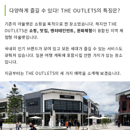
다양하게 즐길 수 있다! THE OUTLETS의 특징은?
기존의 아울렛은 쇼핑을 목적으로 한 장소였습니다. 하지만 THE
OUTLETS은
쇼핑, 맛집, 엔터테인먼트, 문화체험
이 융합된 지역 체
험형 아울렛입니다.
국내외 인기 브랜드가 모여 있고 모든 세대가 즐길 수 있는 서비스도
갖춰져 있습니다. 일본 여행 계획에 포함시킬 만한 가치가 있는 장소
입니다.
지금부터는 THE OUTLETS의 세 가지 매력을 소개해 보겠습니다.