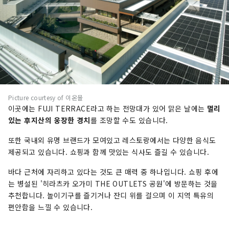
Picture courtesy of 이온몰
이곳에는 FUJI TERRACE라고 하는 전망대가 있어 맑은 날에는
멀리
있는 후지산의 웅장한 경치
를 조망할 수도 있습니다.
또한 국내외 유명 브랜드가 모여있고 레스토랑에서는 다양한 음식도
제공되고 있습니다. 쇼핑과 함께 맛있는 식사도 즐길 수 있습니다.
바다 근처에 자리하고 있다는 것도 큰 매력 중 하나입니다. 쇼핑 후에
는 병설된 '히라츠카 오가미 THE OUTLETS 공원'에 방문하는 것을
추천합니다. 놀이기구를 즐기거나 잔디 위를 걸으며 이 지역 특유의
편안함을 느낄 수 있습니다.