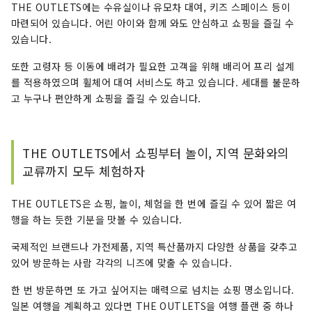
THE OUTLETS에는 수유실이나 유모차 대여, 키즈 스페이스 등이
마련되어 있습니다. 어린 아이와 함께 와도 안심하고 쇼핑을 즐길 수
있습니다.
또한 고령자 등 이동에 배려가 필요한 고객을 위해 배리어 프리 설계
를 적용하였으며 휠체어 대여 서비스도 하고 있습니다. 세대를 불문하
고 누구나 편안하게 쇼핑을 즐길 수 있습니다.
THE OUTLETS에서 쇼핑부터 놀이, 지역 문화와의
교류까지 모두 체험하자
THE OUTLETS은 쇼핑, 놀이, 체험을 한 번에 즐길 수 있어 짧은 여
행을 하는 듯한 기분을 맛볼 수 있습니다.
국제적인 브랜드나 가전제품, 지역 특산품까지 다양한 상품을 갖추고
있어 방문하는 사람 각각의 니즈에 맞출 수 있습니다.
한 번 방문하면 또 가고 싶어지는 매력으로 넘치는 쇼핑 명소입니다.
일본 여행을 계획하고 있다면 THE OUTLETS을 여행 플랜 중 하나