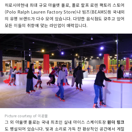
히로시마현내 최대 규모 아울렛 몰로, 폴로 랄프 로렌 팩토리 스토어
(Polo Ralph Lauren Factory Store)나 빔즈(BEAMS)등 국내외
의 유명 브랜드가 다수 모여 있습니다. 다양한 음식점도 갖추고 있어
모든 이들의 취향에 맞는 라인업이 매력입니다.
Picture courtesy of 이온몰
그 외 아울렛 몰로는 국내 최초인 실내 아이스 스케이트장
원더 링크
도 병설되어 있습니다. 빛과 소리로 가득 찬 환상적인 공간에서 계절