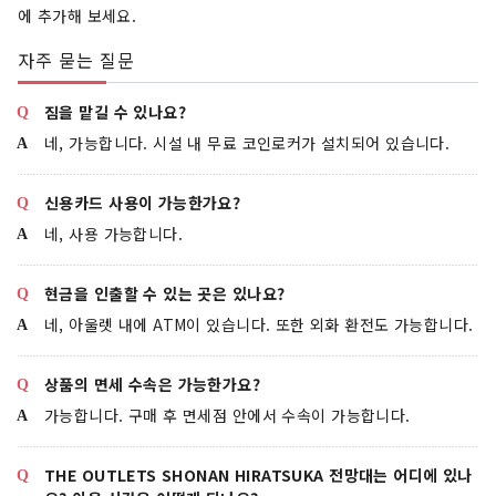
에 추가해 보세요.
자주 묻는 질문
짐을 맡길 수 있나요?
네, 가능합니다. 시설 내 무료 코인로커가 설치되어 있습니다.
신용카드 사용이 가능한가요?
네, 사용 가능합니다.
현금을 인출할 수 있는 곳은 있나요?
네, 아울렛 내에 ATM이 있습니다. 또한 외화 환전도 가능합니다.
상품의 면세 수속은 가능한가요?
가능합니다. 구매 후 면세점 안에서 수속이 가능합니다.
THE OUTLETS SHONAN HIRATSUKA 전망대는 어디에 있나