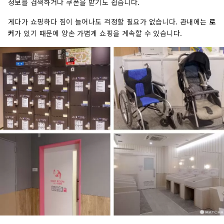
정보를 검색하거나 쿠폰을 받기도 쉽습니다.
게다가 쇼핑하다 짐이 늘어나도 걱정할 필요가 없습니다. 관내에는
로
커
가 있기 때문에 양손 가볍게 쇼핑을 계속할 수 있습니다.