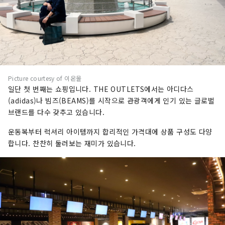
Picture courtesy of 이온몰
일단 첫 번째는 쇼핑입니다. THE OUTLETS에서는 아디다스
(adidas)나 빔즈(BEAMS)를 시작으로 관광객에게 인기 있는 글로벌
브랜드를 다수 갖추고 있습니다.
운동복부터 럭셔리 아이템까지 합리적인 가격대에 상품 구성도 다양
합니다. 찬찬히 둘러보는 재미가 있습니다.