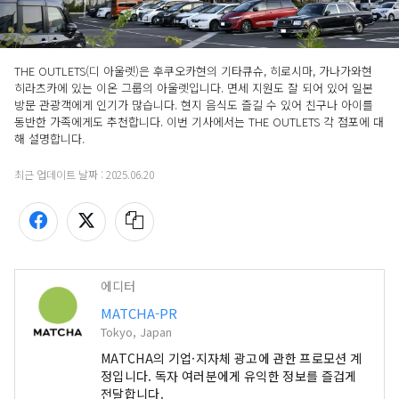
THE OUTLETS(디 아울렛)은 후쿠오카현의 기타큐슈, 히로시마, 가나가와현 
히라츠카에 있는 이온 그룹의 아울렛입니다. 면세 지원도 잘 되어 있어 일본 
방문 관광객에게 인기가 많습니다. 현지 음식도 즐길 수 있어 친구나 아이를 
동반한 가족에게도 추천합니다. 이번 기사에서는 THE OUTLETS 각 점포에 대
해 설명합니다.
최근 업데이트 날짜 :
2025.06.20
에디터
MATCHA-PR
Tokyo, Japan
MATCHA의 기업·지자체 광고에 관한 프로모션 계
정입니다. 독자 여러분에게 유익한 정보를 즐겁게
전달합니다.