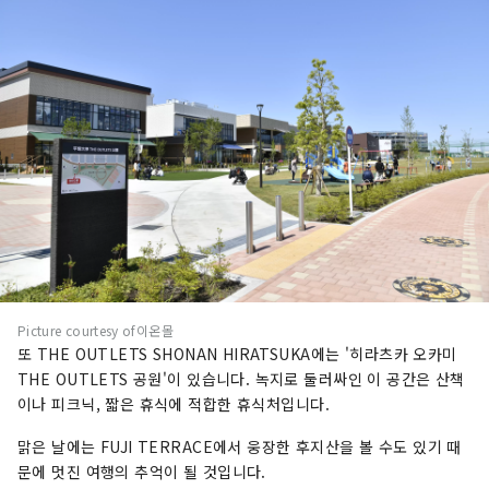
Picture courtesy of이온몰
또 THE OUTLETS SHONAN HIRATSUKA에는 '히라츠카 오카미
THE OUTLETS 공원'이 있습니다. 녹지로 둘러싸인 이 공간은 산책
이나 피크닉, 짧은 휴식에 적합한 휴식처입니다.
맑은 날에는 FUJI TERRACE에서 웅장한 후지산을 볼 수도 있기 때
문에 멋진 여행의 추억이 될 것입니다.