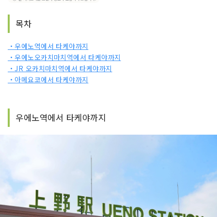
목차
・우에노역에서 타케야까지
・우에노오카치마치역에서 타케야까지
・JR 오카치마치역에서 타케야까지
・아메요코에서 타케야까지
우에노역에서 타케야까지