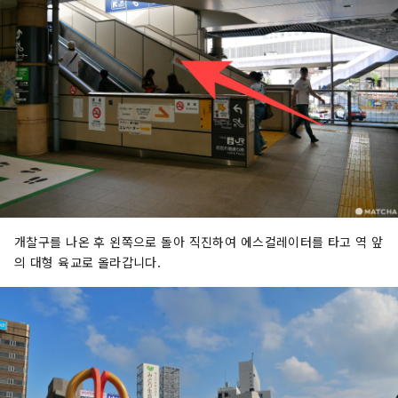
개찰구를 나온 후 왼쪽으로 돌아 직진하여 에스컬레이터를 타고 역 앞
의 대형 육교로 올라갑니다.