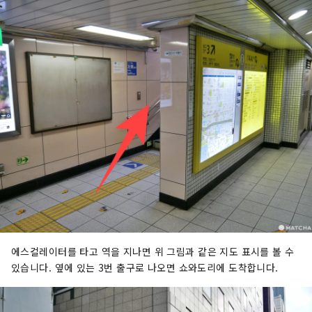
에스컬레이터를 타고 역을 지나면 위 그림과 같은 지도 표시를 볼 수
있습니다. 옆에 있는 3번 출구로 나오면 쇼와도리에 도착합니다.