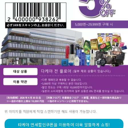
위 이미지를 직원에게 직접 스캔하기만 해도 사용이 가능합니다.
타케야 면세할인쿠폰을 이용하여 더욱 알뜰하게 쇼핑!