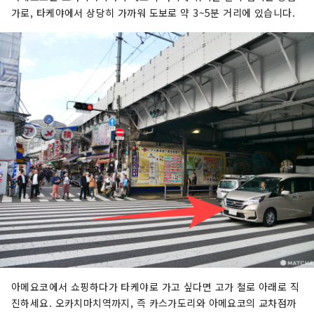
가로, 타케야에서 상당히 가까워 도보로 약 3~5분 거리에 있습니다.
아메요코에서 쇼핑하다가 타케야로 가고 싶다면 고가 철로 아래로 직
진하세요. 오카치마치역까지, 즉 카스가도리와 아메요코의 교차점까