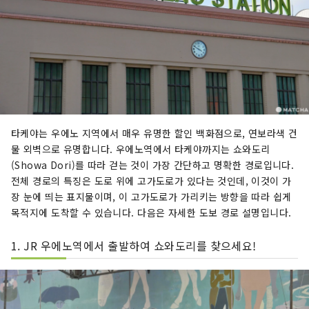
타케야는 우에노 지역에서 매우 유명한 할인 백화점으로, 연보라색 건
물 외벽으로 유명합니다. 우에노역에서 타케야까지는 쇼와도리
(Showa Dori)를 따라 걷는 것이 가장 간단하고 명확한 경로입니다.
전체 경로의 특징은 도로 위에 고가도로가 있다는 것인데, 이것이 가
장 눈에 띄는 표지물이며, 이 고가도로가 가리키는 방향을 따라 쉽게
목적지에 도착할 수 있습니다. 다음은 자세한 도보 경로 설명입니다.
1. JR 우에노역에서 출발하여 쇼와도리를 찾으세요!