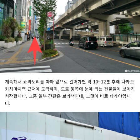
계속해서 쇼와도리를 따라 앞으로 걸어가면 약 10~12분 후에 나카오
카치마치역 근처에 도착하며, 도로 동쪽에 눈에 띄는 건물들이 보이기
시작합니다. 그중 일부 간판은 보라색인데, 그것이 바로 타케야입니
다.