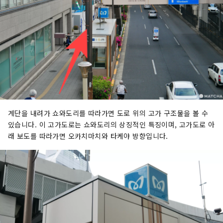
계단을 내려가 쇼와도리를 따라가면 도로 위의 고가 구조물을 볼 수
있습니다. 이 고가도로는 쇼와도리의 상징적인 특징이며, 고가도로 아
래 보도를 따라가면 오카치마치와 타케야 방향입니다.