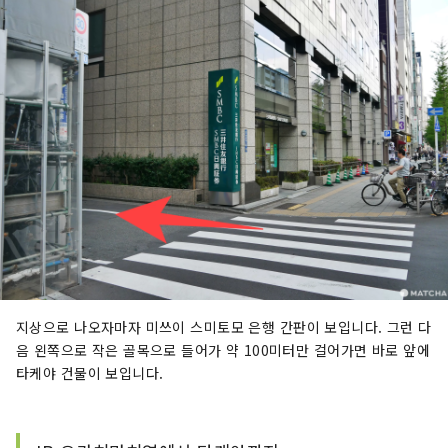
지상으로 나오자마자 미쓰이 스미토모 은행 간판이 보입니다. 그런 다
음 왼쪽으로 작은 골목으로 들어가 약 100미터만 걸어가면 바로 앞에
타케야 건물이 보입니다.