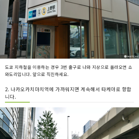
도쿄 지하철을 이용하는 경우 3번 출구로 나와 지상으로 올라오면 쇼
와도리입니다. 앞으로 직진하세요.
2. 나카오카치마치역에 가까워지면 계속해서 타케야로 향합
니다.