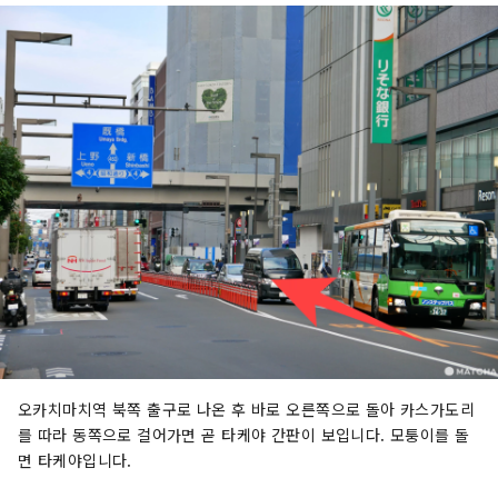
오카치마치역 북쪽 출구로 나온 후 바로 오른쪽으로 돌아 카스가도리
를 따라 동쪽으로 걸어가면 곧 타케야 간판이 보입니다. 모퉁이를 돌
면 타케야입니다.