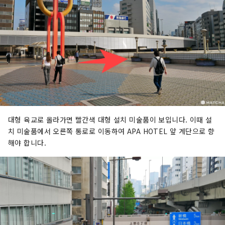
대형 육교로 올라가면 빨간색 대형 설치 미술품이 보입니다. 이때 설
치 미술품에서 오른쪽 통로로 이동하여 APA HOTEL 앞 계단으로 향
해야 합니다.