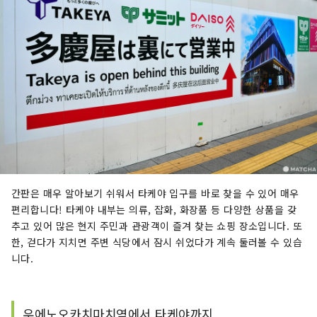
간판은 매우 알아보기 쉬워서 타케야 입구를 바로 찾을 수 있어 매우
편리합니다! 타케야 내부는 의류, 잡화, 화장품 등 다양한 상품을 갖
추고 있어 많은 현지 주민과 관광객이 즐겨 찾는 쇼핑 장소입니다. 또
한, 걷다가 지치면 주변 식당에서 잠시 쉬었다가 계속 둘러볼 수 있습
니다.
우에노오카치마치역에서 타케야까지