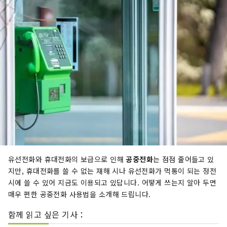
유선전화와 휴대전화의 보급으로 인해
공중전화
는 점점 줄어들고 있
지만, 휴대전화를 쓸 수 없는 재해 시나 유선전화가 먹통이 되는 정전
시에 쓸 수 있어 지금도 이용되고 있답니다. 어떻게 쓰는지 알아 두면
매우 편한 공중전화 사용법을 소개해 드립니다.
함께 읽고 싶은 기사：