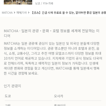
닛코 / 키누가와
MATCHA
재해기사
【済み】긴급 시에 무료로 쓸 수 있는, 알아두면 좋은 일본의 공중
MATCHA - 일본의 관광・문화・호텔 정보를 세계에 전달하는 미
디어
MATCHA는 일본 관광에 관심이 있는 일본인 및 외국인 분들께 다양한
정보를 소개하는 미디어입니다. 관광 명소뿐만 아니라 호텔과 온천, 음
식, 쇼핑, 교통수단, 그리고 추천 여행 모델코스까지 다양한 정보를 최대
10가지 언어로 제공하고 있습니다. 지자체와 기업의 공식 정보도 다국어
로 전해드리며, 독특하고 매력적인 일본의 정보가 가득합니다. 인생에
색다른 변화와 경험을 찾고 계신다면, MATCHA를 통해 일본에서 행복
한 시간을 경험해 보세요.
인기 관광지
도쿄
오사카
교토
홋카이도