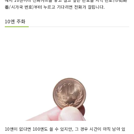
에서 10엔이나 전화카드를 넣고 걸고 싶은 번호를 지역 번호(市街局
番/시가국 번호)부터 누르고 기다리면 전화가 걸립니다.
10엔 주화
10엔이 없다면 100엔도 쓸 수 있지만, 그 경우 시간이 아직 남아 있