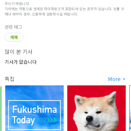
주시기 바랍니다.
기사에는 자동으로 연계된 하이퍼링크가 포함되어 있는 경우가 있습니다. 상품 구
매나 예약의 경우, 신중하게 검토하시길 바랍니다.
관련 태그
재해
많이 본 기사
기사가 없습니다
특집
More