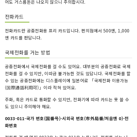
어도 거스름돈은 나오지 않으니 주의합시다.
전화카드
전화카드란 공중전화용 프리 카드입니다. 편의점에서 500엔, 1,000
엔 카드를 판답니다.
국제전화를 거는 방법
공중전화에서 국제전화를 걸 수도 있어요. 대부분의 공중전화로 국제
전화를 걸 수 있지만, 이따금 불가능한 것도 있답니다. 국제전화를 할
수 있는 공중전화에는 디스플레이에 일본어로 「국제전화 이용가능
(国際通話利用可)」이라 적혀 있어요.
주화, 혹은 카드로 통화할 수 있지만, 전화기에 따라 카드는 못 쓸 수
도 있으니 주의해야 해요.
0033-011-국가 번호(国番号)-시외국 번호(市外局番/처음엔 0)-전
화번호