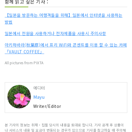
함께 읽고 싶은 기사：
【일본을 방문하는 여행객들을 위해】일본에서 인터넷을 사용하는
방법
일본에서 전원을 사용하거나 전자제품을 사용시 주의사항
아키하바라(秋葉原)에서 프리 WiFi와 콘센트를 이용 할 수 있는 카페
「VAULT COFFEE」
All pictures from PIXTA
에디터
Mayu
Writer/Editor
본 기사의 정보는 취재・집필 당시의 내용을 토대로 합니다. 기사 공개 후 상품이
나 서비스의 내용 및 요금이 변동되는 경우가 있으므로 기사를 참고하실 때 주의해