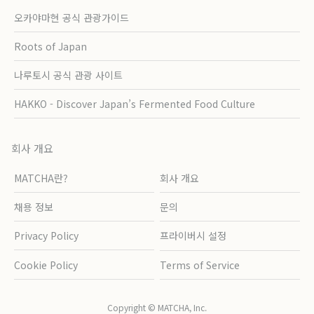
오카야마현 공식 관광가이드
Roots of Japan
나루토시 공식 관광 사이트
HAKKO - Discover Japan’s Fermented Food Culture
회사 개요
MATCHA란?
회사 개요
채용 정보
문의
Privacy Policy
프라이버시 설정
Cookie Policy
Terms of Service
Copyright © MATCHA, Inc.