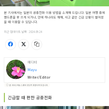
본 기사에서는 일본의 공중전화 이용 방법을 소개해 드립니다. 일본 여행 중에 
핸드폰을 못 쓰게 되거나, 만에 하나라도 재해, 사고 같은 긴급 상황이 벌어졌
을 때 이용할 수 있답니다.
최근 업데이트 날짜 :
2024.09.24
에디터
Mayu
Writer/Editor
본 서비스에는 스폰서 광고가 포함되어 있습니다.
긴급할 때 편한 공중전화