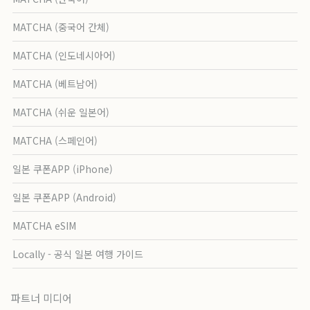
MATCHA (중국어 간체)
MATCHA (인도네시아어)
MATCHA (베트남어)
MATCHA (쉬운 일본어)
MATCHA (스페인어)
일본 쿠폰APP (iPhone)
일본 쿠폰APP (Android)
MATCHA eSIM
Locally - 공식 일본 여행 가이드
파트너 미디어