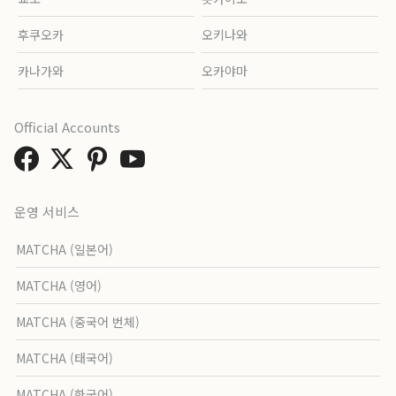
후쿠오카
오키나와
카나가와
오카야마
Official Accounts
운영 서비스
MATCHA (일본어)
MATCHA (영어)
MATCHA (중국어 번체)
MATCHA (태국어)
MATCHA (한국어)