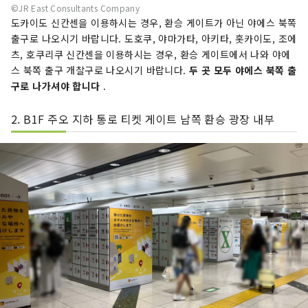
©JR East Consultants Company
도카이도 신칸센을 이용하시는 경우, 환승 게이트가 아닌 야에스 북쪽
출구로 나오시기 바랍니다. 도호쿠, 야마가타, 아키타, 홋카이도, 조에
츠, 호쿠리쿠 신칸센을 이용하시는 경우, 환승 게이트에서 나와 야에
스 북쪽 출구 개찰구로 나오시기 바랍니다.
두 곳 모두 야에스 북쪽 출
구로 나가셔야 합니다
.
2. B1F 주오 지하 통로 티켓 게이트 남쪽 환승 광장 내부