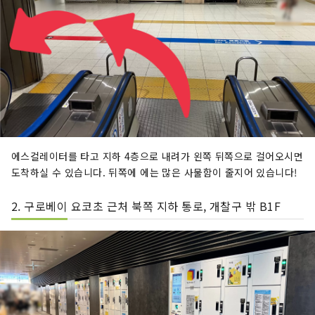
에스컬레이터를 타고 지하 4층으로 내려가 왼쪽 뒤쪽으로 걸어오시면
도착하실 수 있습니다. 뒤쪽에 에는 많은 사물함이 줄지어 있습니다!
2. 구로베이 요코초 근처 북쪽 지하 통로, 개찰구 밖 B1F