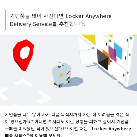
기념품을 많이 사신다면 Locker Anywhere
Delivery Service를 추천합니다.
기념품을 너무 많이 사서 다음 목적지까지 가는 데 어려움을 겪은 적
이 있으신가요? 아니면 혹시라도 이런 상황을 피하고 싶어서 기념품
구매를 미뤄왔던 적이 있으신가요? 이럴 때는
"Locker Anywhere
배송 서비스"를 이용해 보세요.