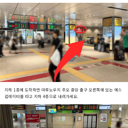
지하 1층에 도착하면 마루노우치 주오 중앙 출구 오른쪽에 있는 에스
컬레이터를 타고 지하 4층으로 내려가세요.