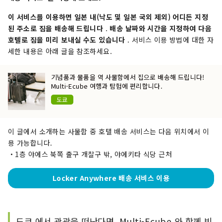
이 서비스를 이용하면 일본 내(낙도 및 일본 국외 제외) 어디든 지정
된 주소로 짐을 배송해 드립니다
.
배송 날짜와 시간을 지정하여 다음
호텔로 짐을 미리 보내실 수도 있습니다
. 서비스 이용 방법에 대한 자
세한 내용은 아래 글을 참조하세요.
기념품과 물품을 역 사물함에서 집으로 배송해 드립니다!
Multi-Ecube 여행과 탐험에 편리합니다.
도쿄
이 글에서 소개하는 사물함 중 호텔 배송 서비스는 다음 위치에서 이
용 가능합니다.
・1층 야에스 북쪽 출구 개찰구 밖, 야에키타 식당 근처
Locker Anywhere 배송 서비스 이용
도쿄 에서 관광을 떠난다면, Multi-Ecube 와 함께 빈