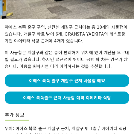
야에스 북쪽 출구 구역, 신칸센 개찰구 근처에는 총 10개의 사물함이
있습니다. 개찰구 바로 밖에 6개, GRANSTA YAEKITA의 레스토랑
가인 야에키타 식당 근처에 4개가 있습니다.
이 사물함은 개찰구와 같은 층에 편리하게 위치해 있어 계단을 오르내
릴 필요가 없습니다. 하지만 접근성이 뛰어나 금방 꽉 차는 경우가 많
습니다. 이용을 원하시면 미리 예약하시는 것을 추천합니다!
야에스 북쪽 출구 개찰구 근처 사물함 예약
야에스 북쪽출구 근처 사물함 예약 야에키타 식당
추가 정보
위치: 야에스 북쪽 출구 개찰구 근처, 개찰구 밖 1층 / 야에키타 식당