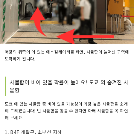
매장의 뒤쪽에 에 있는 에스컬레이터를 타면, 사물함이 늘어선 구역에
도착하게 됩니다.
사물함이 비어 있을 확률이 높아요! 도쿄 의 숨겨진 사
물함
도쿄 에 있는 사물함 중 비어 있을 가능성이 가장 높은 사물함을 소개
해 드리겠습니다! 빈 사물함을 찾을 수 없다면 아래 사물함을 꼭 확인
해 보세요.
1. B4F 개찰구, 소부선 지하