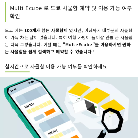
Multi-Ecube 로 도쿄 사물함 예약 및 이용 가능 여부
확인
도쿄 에는
100개가 넘는 사물함이
있지만, 아침까지 대부분의 사물함
이 가득 차는 날이 많습니다. 특히 여행 가방이 들어갈 만큼 큰 사물함
은 더욱 그렇습니다. 이럴 때는
"Multi-Ecube"를 이용하시면 원하
는 사물함을 쉽게 검색하고 예약할 수 있습니다
!
실시간으로 사물함 이용 가능 여부를 확인하세요