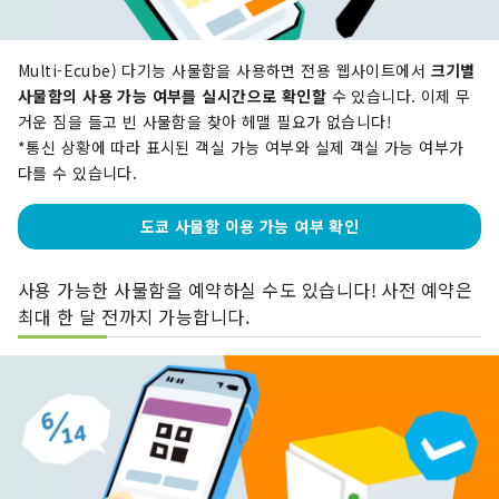
Multi-Ecube) 다기능 사물함을 사용하면 전용 웹사이트에서
크기별
사물함의 사용 가능 여부를 실시간으로 확인할
수 있습니다. 이제 무
거운 짐을 들고 빈 사물함을 찾아 헤맬 필요가 없습니다!
*통신 상황에 따라 표시된 객실 가능 여부와 실제 객실 가능 여부가
다를 수 있습니다.
도쿄 사물함 이용 가능 여부 확인
사용 가능한 사물함을 예약하실 수도 있습니다! 사전 예약은
최대 한 달 전까지 가능합니다.