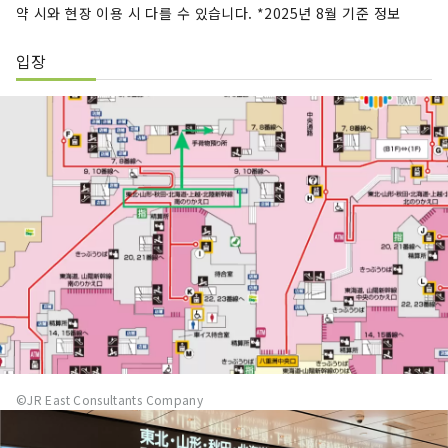
약 시와 현장 이용 시 다를 수 있습니다. *2025년 8월 기준 정보
입장
©JR East Consultants Company