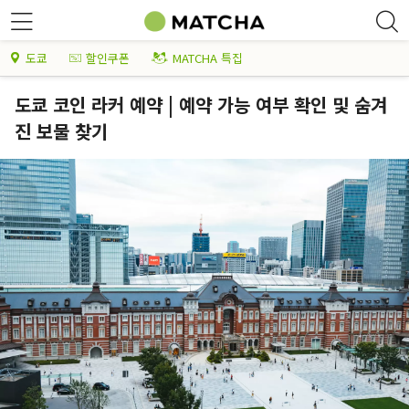
도쿄
할인쿠폰
MATCHA 특집
도쿄 코인 라커 예약 | 예약 가능 여부 확인 및 숨겨
진 보물 찾기