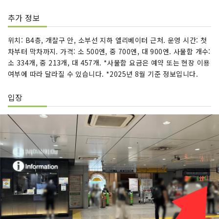
추가 정보
위치: B4층, 개찰구 안, 소부선 지하 엘리베이터 근처. 운영 시간: 첫
차부터 막차까지. 가격: 소 500엔, 중 700엔, 대 900엔. 사물함 개수:
소 334개, 중 213개, 대 457개. *사물함 요금은 예약 또는 현장 이용
여부에 따라 달라질 수 있습니다. *2025년 8월 기준 정보입니다.
입장