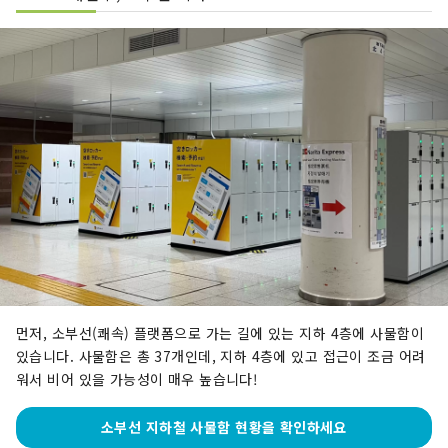
먼저, 소부선(쾌속) 플랫폼으로 가는 길에 있는 지하 4층에 사물함이
있습니다. 사물함은 총 37개인데, 지하 4층에 있고 접근이 조금 어려
워서 비어 있을 가능성이 매우 높습니다!
소부선 지하철 사물함 현황을 확인하세요