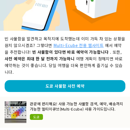
빈 사물함을 발견하고 목적지에 도착했는데 이미 가득 차 있는 상황을
원치 않으시겠죠? 그렇다면
Multi-Ecube 전용 웹사이트
에서 예약
을 추천합니다!
빈 사물함이 있다면 바로 예약이 가능합니다
. 또한,
사전 예약은 최대 한 달 전까지 가능하니
여행 계획이 정해지면 바로
예약하는 것이 좋습니다. 당일 여행을 더욱 편안하게 즐기실 수 있습
니다.
도쿄 사물함 사전 예약
관광에 편리해요! 사용 가능한 사물함 검색, 예약, 배송까지
가능한 멀티이큐브(Multi-Ecube) 사용 가이드입니다.
도쿄