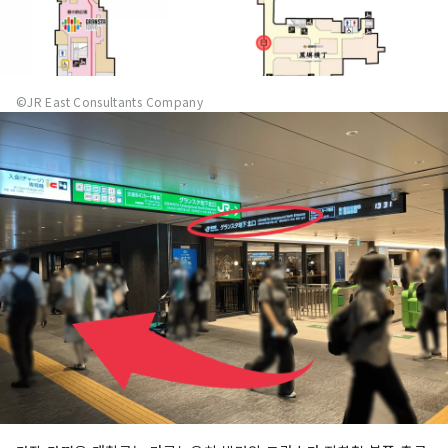
©JR East Consultants Company