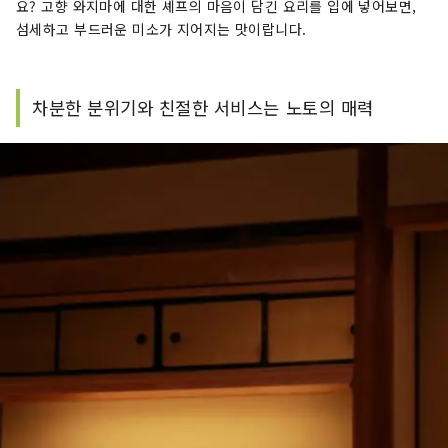
요? 고향 와지마에 대한 셰프의 마음이 담긴 요리를 입에 넣어보면,
섬세하고 부드러운 미소가 지어지는 맛이랍니다.
차분한 분위기와 친절한 서비스는 노토의 매력