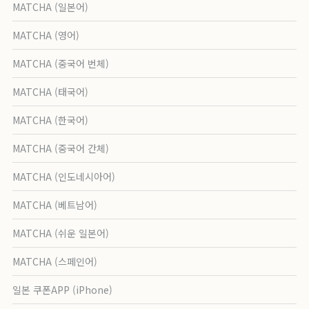
MATCHA (일본어)
MATCHA (영어)
MATCHA (중국어 번체)
MATCHA (태국어)
MATCHA (한국어)
MATCHA (중국어 간체)
MATCHA (인도네시아어)
MATCHA (베트남어)
MATCHA (쉬운 일본어)
MATCHA (스페인어)
일본 쿠폰APP (iPhone)