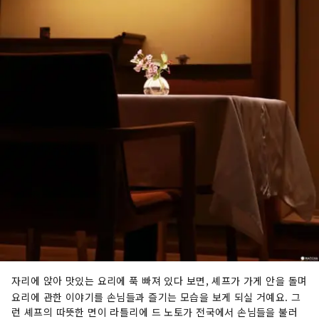
자리에 앉아 맛있는 요리에 푹 빠져 있다 보면, 셰프가 가게 안을 돌며
요리에 관한 이야기를 손님들과
즐기는 모습을 보게 되실 거예요. 그
런 셰프의 따뜻한 면이 라틀리에 드 노토가 전국에서 손님들을 불러