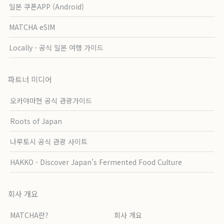
일본 쿠폰APP (Android)
MATCHA eSIM
Locally - 공식 일본 여행 가이드
파트너 미디어
오카야마현 공식 관광가이드
Roots of Japan
나루토시 공식 관광 사이트
HAKKO - Discover Japan’s Fermented Food Culture
회사 개요
MATCHA란?
회사 개요