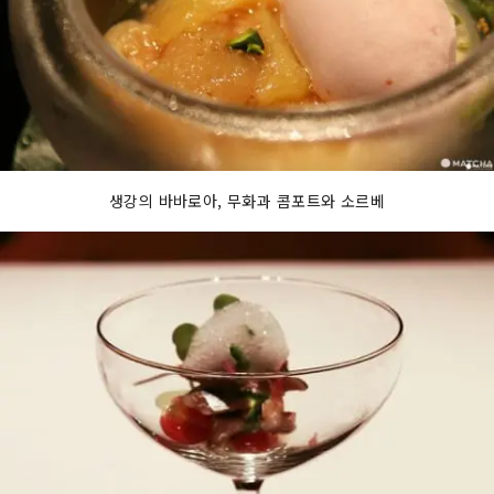
생강의 바바로아, 무화과 콤포트와 소르베