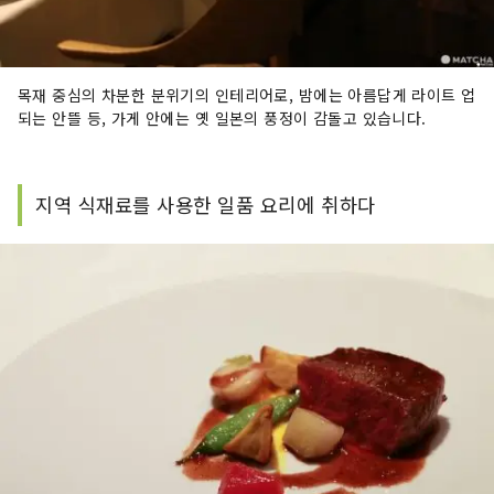
목재 중심의 차분한 분위기의 인테리어로, 밤에는 아름답게 라이트 업
되는 안뜰 등, 가게 안에는 옛 일본의 풍정
이 감돌고 있습니다.
지역 식재료를 사용한 일품 요리에 취하다