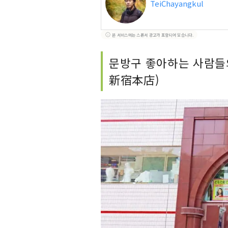
TeiChayangkul
본 서비스에는 스폰서 광고가 포함되어 있습니다.
문방구 좋아하는 사람들
新宿本店)