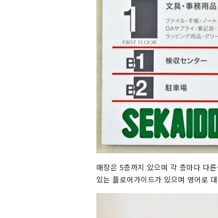
매장은 5층까지 있으며 각 층마다 다른
있는 플로어가이드가 있으며 영어로 대