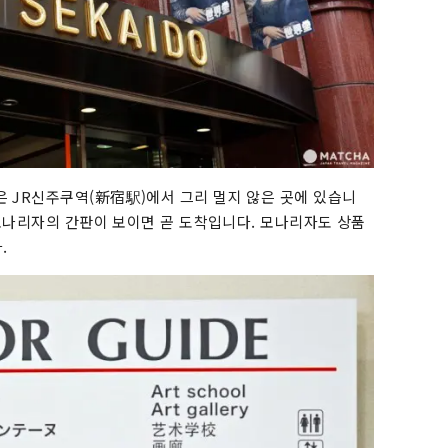
 JR신주쿠역(新宿駅)에서 그리 멀지 않은 곳에 있습니
 모나리자의 간판이 보이면 곧 도착입니다. 모나리자도 상품
.