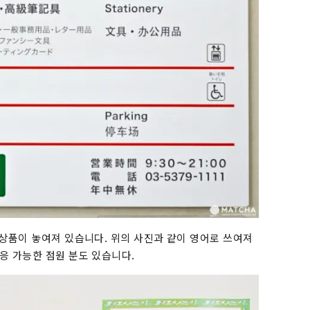
상품이 놓여져 있습니다. 위의 사진과 같이 영어로 쓰여져
응 가능한 점원 분도 있습니다.