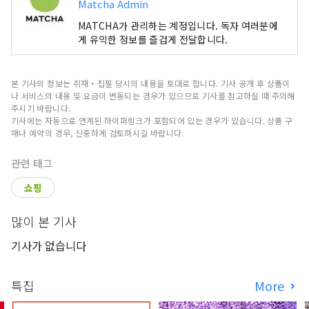
Matcha Admin
MATCHA가 관리하는 계정입니다. 독자 여러분에
게 유익한 정보를 즐겁게 전달합니다.
본 기사의 정보는 취재・집필 당시의 내용을 토대로 합니다. 기사 공개 후 상품이
나 서비스의 내용 및 요금이 변동되는 경우가 있으므로 기사를 참고하실 때 주의해
주시기 바랍니다.
기사에는 자동으로 연계된 하이퍼링크가 포함되어 있는 경우가 있습니다. 상품 구
매나 예약의 경우, 신중하게 검토하시길 바랍니다.
관련 태그
쇼핑
많이 본 기사
기사가 없습니다
특집
More