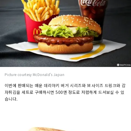
Picture courtesy McDonald's Japan
이번에 판매되는 매운 데리야키 버거 시리즈와 M 사이즈 드링크와 감
자튀김을 세트로 구매하시면 500엔 정도로 저렴하게 드셔보실 수 있
습니다.