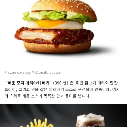
Picture courtesy McDonald's Japan
"
매운 모자 데리야키 버거
" (390 엔) 은, 튀긴 닭고기 패티와 달걀
프라이, 그리고 위와 같은 데리야키 소스로 구성되어 있습니다. 여기
에 스위트 레몬 소스가 독특한 향과 풍미를 냅니다.