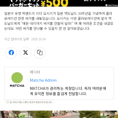
일본의 유명 락밴드의 리더 요시키가 일본 맥도날드 30주년을 기념하여 콜라
보레이션 한정 버거를 내놓았습니다. 요시키는 이번 콜라보레이션에 앞서 맥
도날드에게 "매운 데리야키 버거를 만들어 달라!" 며 꽤 어려운 조건을 내걸었
는데요. 어떤 버거를 만나볼 수 있을지 한 번 알아보겠습니다. 
최근 업데이트 날짜 :
2019.10.24
에디터
Matcha Admin
MATCHA가 관리하는 계정입니다. 독자 여러분에
게 유익한 정보를 즐겁게 전달합니다.
본 서비스에는 스폰서 광고가 포함되어 있습니다.