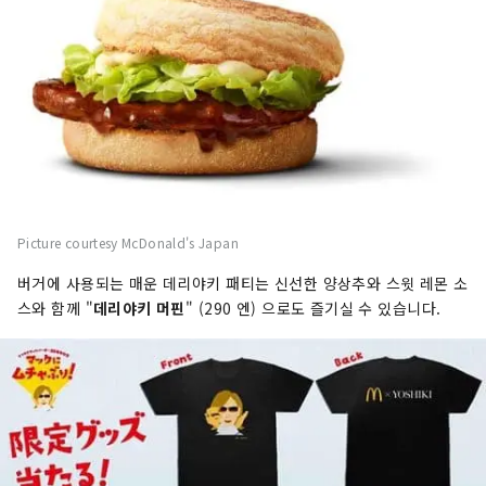
Picture courtesy McDonald's Japan
버거에 사용되는 매운 데리야키 패티는 신선한 양상추와 스윗 레몬 소
스와 함께 "
데리야키 머핀
" (290 엔) 으로도 즐기실 수 있습니다.