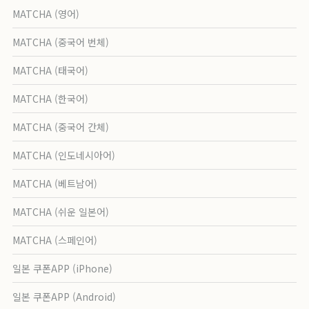
MATCHA (영어)
MATCHA (중국어 번체)
MATCHA (태국어)
MATCHA (한국어)
MATCHA (중국어 간체)
MATCHA (인도네시아어)
MATCHA (베트남어)
MATCHA (쉬운 일본어)
MATCHA (스페인어)
일본 쿠폰APP (iPhone)
일본 쿠폰APP (Android)