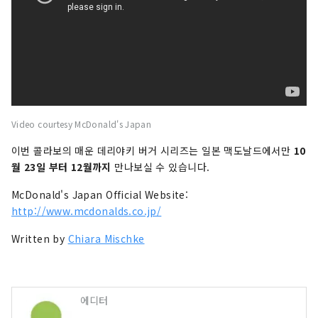
Video courtesy McDonald's Japan
이번 콜라보의 매운 데리야키 버거 시리즈는 일본 맥도날드에서만
10
월 23일 부터 12월까지
만나보실 수 있습니다.
McDonald's Japan Official Website:
http://www.mcdonalds.co.jp/
Written by
Chiara Mischke
에디터