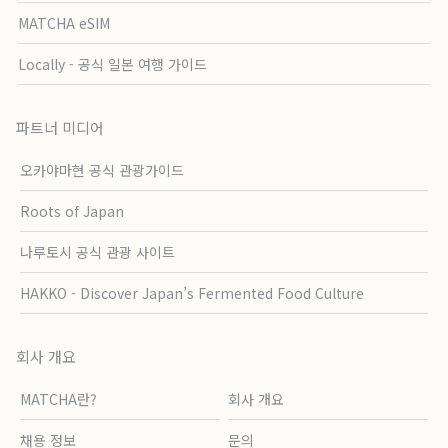
MATCHA eSIM
Locally - 공식 일본 여행 가이드
파트너 미디어
오카야마현 공식 관광가이드
Roots of Japan
나루토시 공식 관광 사이트
HAKKO - Discover Japan’s Fermented Food Culture
회사 개요
MATCHA란?
회사 개요
채용 정보
문의