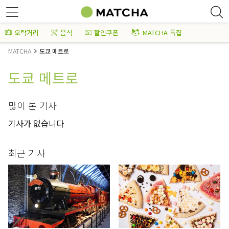
오락거리
음식
할인쿠폰
MATCHA 특집
MATCHA
도쿄 메트로
도쿄 메트로
많이 본 기사
기사가 없습니다
최근 기사