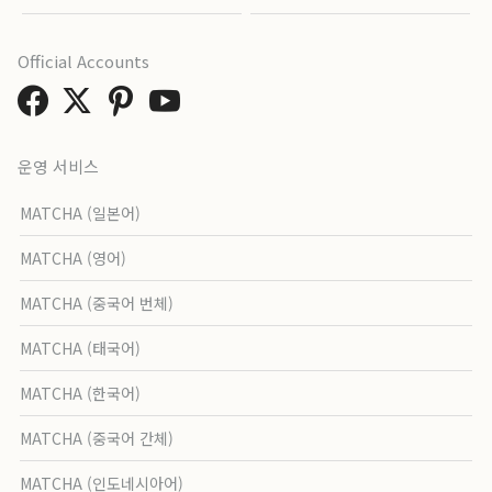
Official Accounts
운영 서비스
MATCHA (일본어)
MATCHA (영어)
MATCHA (중국어 번체)
MATCHA (태국어)
MATCHA (한국어)
MATCHA (중국어 간체)
MATCHA (인도네시아어)