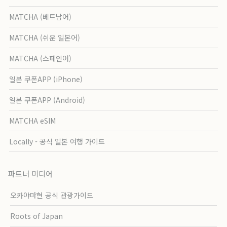
MATCHA (베트남어)
MATCHA (쉬운 일본어)
MATCHA (스페인어)
일본 쿠폰APP (iPhone)
일본 쿠폰APP (Android)
MATCHA eSIM
Locally - 공식 일본 여행 가이드
파트너 미디어
오카야마현 공식 관광가이드
Roots of Japan