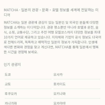
MATCHA - 일본의 관광・문화・호텔 정보를 세계에 전달하는 미
디어
MATCHA는 일본 관광에 관심이 있는 일본인 및 외국인 분들께 다양한
정보를 소개하는 미디어입니다. 관광 명소뿐만 아니라 호텔과 온천, 음
식, 쇼핑, 교통수단, 그리고 추천 여행 모델코스까지 다양한 정보를 최대
10가지 언어로 제공하고 있습니다. 지자체와 기업의 공식 정보도 다국어
로 전해드리며, 독특하고 매력적인 일본의 정보가 가득합니다. 인생에
색다른 변화와 경험을 찾고 계신다면, MATCHA를 통해 일본에서 행복
한 시간을 경험해 보세요.
인기 관광지
도쿄
오사카
교토
홋카이도
후쿠오카
오키나와
카나가와
오카야마