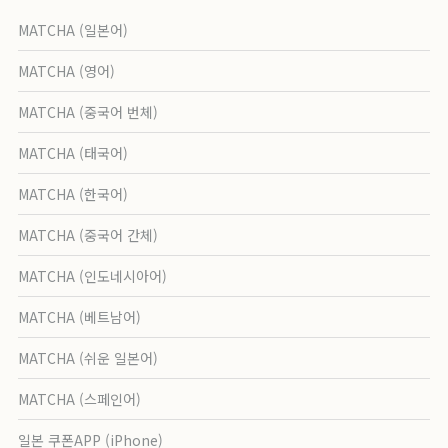
MATCHA (일본어)
MATCHA (영어)
MATCHA (중국어 번체)
MATCHA (태국어)
MATCHA (한국어)
MATCHA (중국어 간체)
MATCHA (인도네시아어)
MATCHA (베트남어)
MATCHA (쉬운 일본어)
MATCHA (스페인어)
일본 쿠폰APP (iPhone)