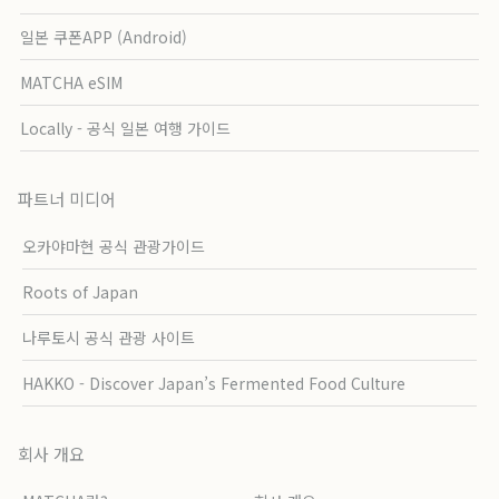
일본 쿠폰APP (Android)
MATCHA eSIM
Locally - 공식 일본 여행 가이드
파트너 미디어
오카야마현 공식 관광가이드
Roots of Japan
나루토시 공식 관광 사이트
HAKKO - Discover Japan’s Fermented Food Culture
회사 개요