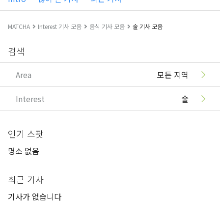
MATCHA
Interest 기사 모음
음식 기사 모음
술 기사 모음
검색
Area
모든 지역
Interest
술
인기 스팟
명소 없음
최근 기사
기사가 없습니다