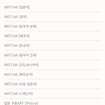
MATCHA (일본어)
MATCHA (영어)
MATCHA (중국어 번체)
MATCHA (태국어)
MATCHA (한국어)
MATCHA (중국어 간체)
MATCHA (인도네시아어)
MATCHA (베트남어)
MATCHA (쉬운 일본어)
MATCHA (스페인어)
일본 쿠폰APP (iPhone)