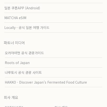
일본 쿠폰APP (Android)
MATCHA eSIM
Locally - 공식 일본 여행 가이드
파트너 미디어
오카야마현 공식 관광가이드
Roots of Japan
나루토시 공식 관광 사이트
HAKKO - Discover Japan’s Fermented Food Culture
회사 개요