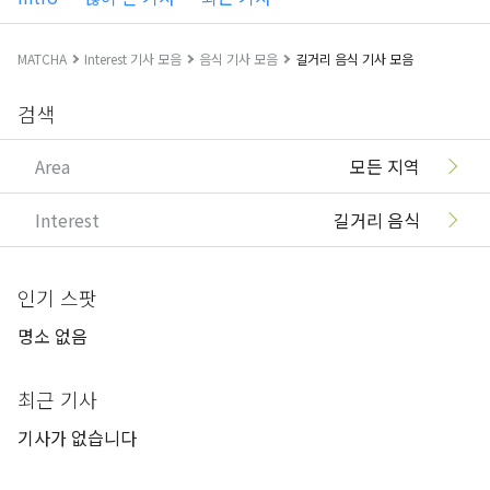
MATCHA
Interest 기사 모음
음식 기사 모음
길거리 음식 기사 모음
검색
Area
모든 지역
Interest
길거리 음식
인기 스팟
명소 없음
최근 기사
기사가 없습니다