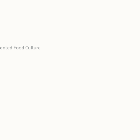
ented Food Culture