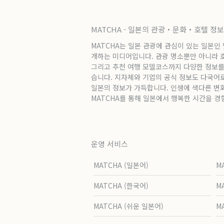
MATCHA - 일본의 관광・문화・호텔 정
MATCHA는 일본 관광에 관심이 있는 일본인
개하는 미디어입니다. 관광 명소뿐만 아니라 호텔
그리고 추천 여행 모델코스까지 다양한 정보를
습니다. 지자체와 기업의 공식 정보도 다국어
일본의 정보가 가득합니다. 인생에 색다른 변
MATCHA를 통해 일본에서 행복한 시간을 경
운영 서비스
MATCHA (일본어)
M
MATCHA (한국어)
M
MATCHA (쉬운 일본어)
M