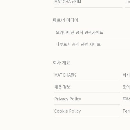
MATCHA eSIM
L
파트너 미디어
오카야마현 공식 관광가이드
나루토시 공식 관광 사이트
회사 개요
MATCHA란?
회사
채용 정보
문의
Privacy Policy
프라
Cookie Policy
Ter