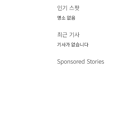
인기 스팟
명소 없음
최근 기사
기사가 없습니다
Sponsored Stories