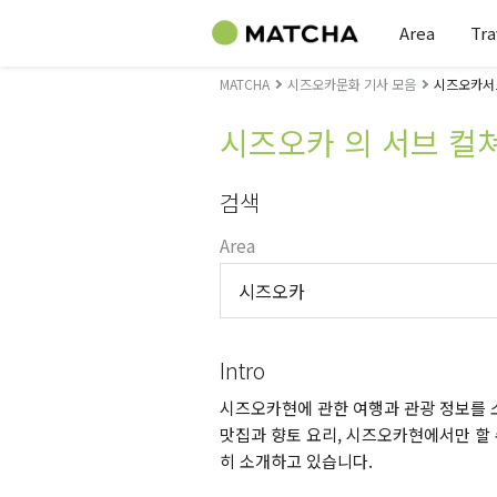
Area
Tra
MATCHA
시즈오카문화 기사 모음
시즈오카서브
시즈오카 의 서브 컬
검색
Area
시즈오카
Intro
시즈오카현에 관한 여행과 관광 정보를 소
맛집과 향토 요리, 시즈오카현에서만 할 
히 소개하고 있습니다.