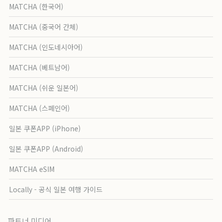
MATCHA (한국어)
MATCHA (중국어 간체)
MATCHA (인도네시아어)
MATCHA (베트남어)
MATCHA (쉬운 일본어)
MATCHA (스페인어)
일본 쿠폰APP (iPhone)
일본 쿠폰APP (Android)
MATCHA eSIM
Locally - 공식 일본 여행 가이드
파트너 미디어