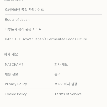
오카야마현 공식 관광가이드
Roots of Japan
나루토시 공식 관광 사이트
HAKKO - Discover Japan’s Fermented Food Culture
회사 개요
MATCHA란?
회사 개요
채용 정보
문의
Privacy Policy
프라이버시 설정
Cookie Policy
Terms of Service