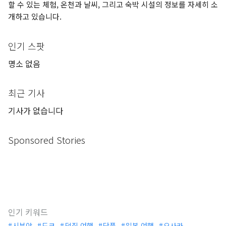
할 수 있는 체험, 온천과 날씨, 그리고 숙박 시설의 정보를 자세히 소
개하고 있습니다.
인기 스팟
명소 없음
최근 기사
기사가 없습니다
Sponsored Stories
인기 키워드
시부야
도쿄
덕질 여행
단풍
일본 여행
오사카