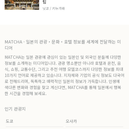
팁
닛코 / 키누가와
MATCHA - 일본의 관광・문화・호텔 정보를 세계에 전달하는 미
디어
MATCHA는 일본 관광에 관심이 있는 일본인 및 외국인 분들께 다양한
정보를 소개하는 미디어입니다. 관광 명소뿐만 아니라 호텔과 온천, 음
식, 쇼핑, 교통수단, 그리고 추천 여행 모델코스까지 다양한 정보를 최대
10가지 언어로 제공하고 있습니다. 지자체와 기업의 공식 정보도 다국어
로 전해드리며, 독특하고 매력적인 일본의 정보가 가득합니다. 인생에
색다른 변화와 경험을 찾고 계신다면, MATCHA를 통해 일본에서 행복
한 시간을 경험해 보세요.
인기 관광지
도쿄
오사카