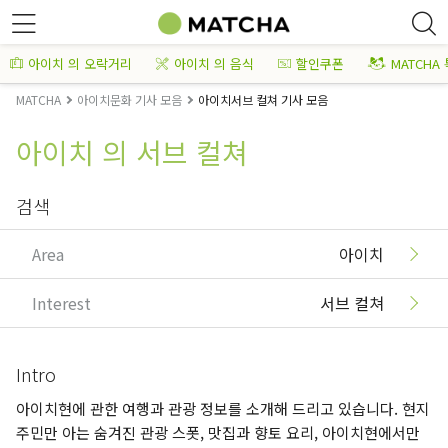
아이치 의 오락거리
아이치 의 음식
할인쿠폰
MATCHA
MATCHA
아이치문화 기사 모음
아이치서브 컬쳐 기사 모음
아이치 의 서브 컬쳐
검색
Area
아이치
Interest
서브 컬쳐
Intro
아이치현에 관한 여행과 관광 정보를 소개해 드리고 있습니다. 현지
주민만 아는 숨겨진 관광 스폿, 맛집과 향토 요리, 아이치현에서만