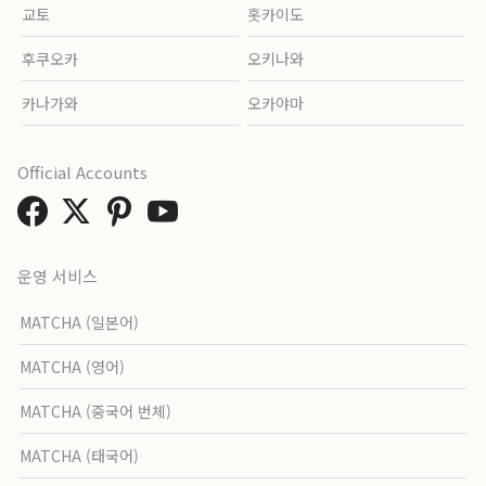
교토
홋카이도
후쿠오카
오키나와
카나가와
오카야마
Official Accounts
운영 서비스
MATCHA (일본어)
MATCHA (영어)
MATCHA (중국어 번체)
MATCHA (태국어)