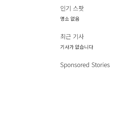
인기 스팟
명소 없음
최근 기사
기사가 없습니다
Sponsored Stories