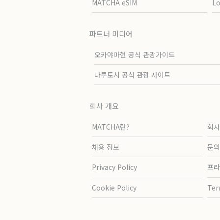
MATCHA eSIM
L
파트너 미디어
오카야마현 공식 관광가이드
나루토시 공식 관광 사이트
회사 개요
MATCHA란?
회사
채용 정보
문의
Privacy Policy
프라
Cookie Policy
Ter