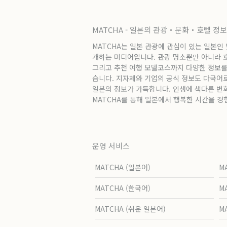
MATCHA - 일본의 관광・문화・호텔 정
MATCHA는 일본 관광에 관심이 있는 일본인
개하는 미디어입니다. 관광 명소뿐만 아니라 호텔
그리고 추천 여행 모델코스까지 다양한 정보를
습니다. 지자체와 기업의 공식 정보도 다국어
일본의 정보가 가득합니다. 인생에 색다른 변
MATCHA를 통해 일본에서 행복한 시간을 경
운영 서비스
MATCHA (일본어)
M
MATCHA (한국어)
M
MATCHA (쉬운 일본어)
M