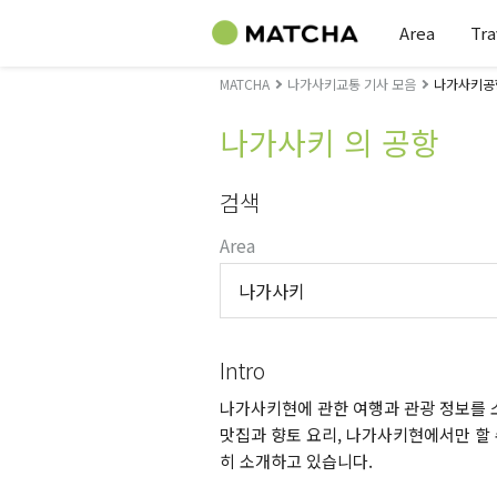
Area
Tra
MATCHA
나가사키교통 기사 모음
나가사키공
나가사키 의 공항
검색
Area
나가사키
Intro
나가사키현에 관한 여행과 관광 정보를 소
맛집과 향토 요리, 나가사키현에서만 할 
히 소개하고 있습니다.