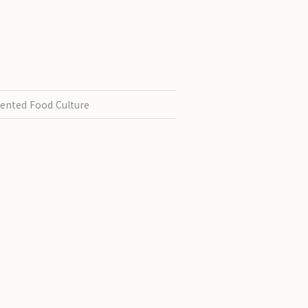
ented Food Culture