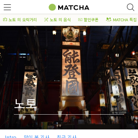
노토 의 오락거리
노토 의 음식
할인쿠폰
MATCHA 특집
노토
Intro
많이 본 기사
최근 기사