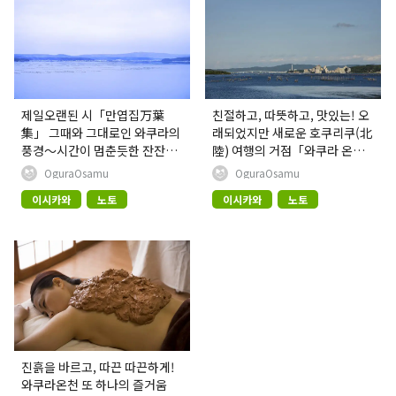
제일오랜된 시「만엽집万葉
친절하고, 따뜻하고, 맛있는! 오
集」 그때와 그대로인 와쿠라의
래되었지만 새로운 호쿠리쿠(北
풍경〜시간이 멈춘듯한 잔잔한
陸) 여행의 거점「와쿠라 온천
아름다움 바다〜
(和倉温泉)」
OguraOsamu
OguraOsamu
이시카와
노토
이시카와
노토
진흙을 바르고, 따끈 따끈하게!
와쿠라온천 또 하나의 즐거움