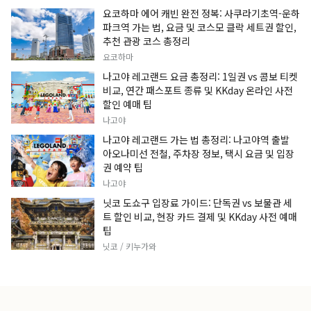
요코하마 에어 캐빈 완전 정복: 사쿠라기초역-운하
파크역 가는 법, 요금 및 코스모 클락 세트권 할인,
추천 관광 코스 총정리
요코하마
나고야 레고랜드 요금 총정리: 1일권 vs 콤보 티켓
비교, 연간 패스포트 종류 및 KKday 온라인 사전
할인 예매 팁
나고야
나고야 레고랜드 가는 법 총정리: 나고야역 출발
아오나미선 전철, 주차장 정보, 택시 요금 및 입장
권 예약 팁
나고야
닛코 도쇼구 입장료 가이드: 단독권 vs 보물관 세
트 할인 비교, 현장 카드 결제 및 KKday 사전 예매
팁
닛코 / 키누가와