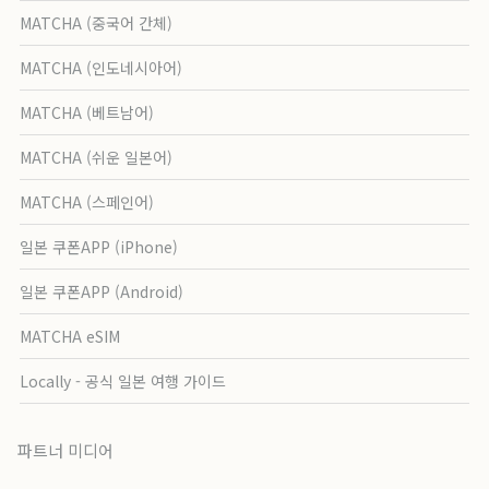
MATCHA (중국어 간체)
MATCHA (인도네시아어)
MATCHA (베트남어)
MATCHA (쉬운 일본어)
MATCHA (스페인어)
일본 쿠폰APP (iPhone)
일본 쿠폰APP (Android)
MATCHA eSIM
Locally - 공식 일본 여행 가이드
파트너 미디어