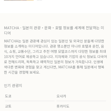
MATCHA - 일본의 관광・문화・호텔 정보를 세계에 전달하는 미
디어
MATCHA는 일본 관광에 관심이 있는 일본인 및 외국인 분들께 다양한
정보를 소개하는 미디어입니다. 관광 명소뿐만 아니라 호텔과 온천, 음
식, 쇼핑, 교통수단, 그리고 추천 여행 모델코스까지 다양한 정보를 최대
10가지 언어로 제공하고 있습니다. 지자체와 기업의 공식 정보도 다국어
로 전해드리며, 독특하고 매력적인 일본의 정보가 가득합니다. 인생에
색다른 변화와 경험을 찾고 계신다면, MATCHA를 통해 일본에서 행복
한 시간을 경험해 보세요.
인기 관광지
도쿄
오사카
교토
홋카이도