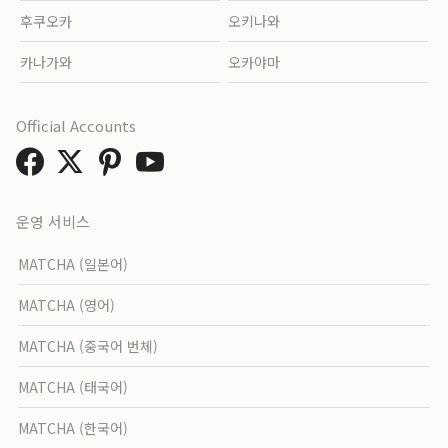
후쿠오카
오키나와
카나가와
오카야마
Official Accounts
운영 서비스
MATCHA (일본어)
MATCHA (영어)
MATCHA (중국어 번체)
MATCHA (태국어)
MATCHA (한국어)