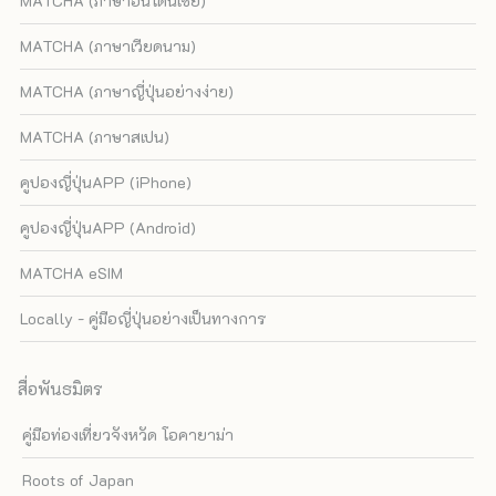
MATCHA (ภาษาอินโดนีเซีย)
MATCHA (ภาษาเวียดนาม)
MATCHA (ภาษาญี่ปุ่นอย่างง่าย)
MATCHA (ภาษาสเปน)
คูปองญี่ปุ่นAPP (iPhone)
คูปองญี่ปุ่นAPP (Android)
MATCHA eSIM
Locally - คู่มือญี่ปุ่นอย่างเป็นทางการ
สื่อพันธมิตร
คู่มือท่องเที่ยวจังหวัด โอคายาม่า
Roots of Japan