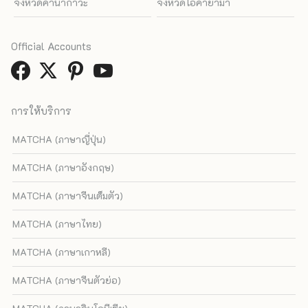
จังหวัดคานากาวะ
จังหวัดโอคายาม่า
Official Accounts
การให้บริการ
MATCHA (ภาษาญี่ปุ่น)
MATCHA (ภาษาอังกฤษ)
MATCHA (ภาษาจีนเต็มตัว)
MATCHA (ภาษาไทย)
MATCHA (ภาษาเกาหลี)
MATCHA (ภาษาจีนตัวย่อ)