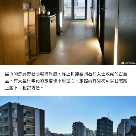
黑色的走廊帶著簡潔時尚感，廊上也能看到石井女士收藏的古董
品，有大型行李箱的旅客也不用擔心，旅館內有貨梯可以替您搬
上搬下，相當方便。