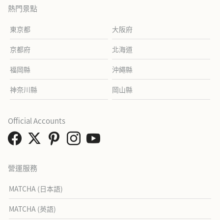
熱門景點
東京都
大阪府
京都府
北海道
福岡縣
沖繩縣
神奈川縣
岡山縣
Official Accounts
營運服務
MATCHA (日本語)
MATCHA (英語)