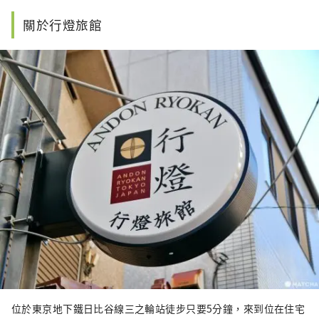
訊撰寫文章。
關於行燈旅館
位於東京地下鐵日比谷線三之輪站徒步只要5分鐘，來到位在住宅