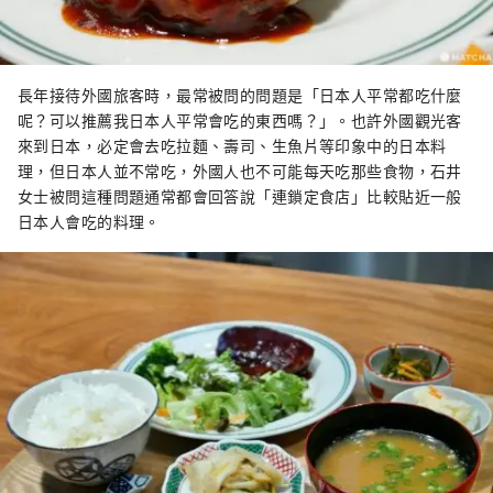
長年接待外國旅客時，最常被問的問題是「日本人平常都吃什麼
呢？可以推薦我日本人平常會吃的東西嗎？」。也許外國觀光客
來到日本，必定會去吃拉麵、壽司、生魚片等印象中的日本料
理，但日本人並不常吃，外國人也不可能每天吃那些食物，石井
女士被問這種問題通常都會回答說「連鎖定食店」比較貼近一般
日本人會吃的料理。