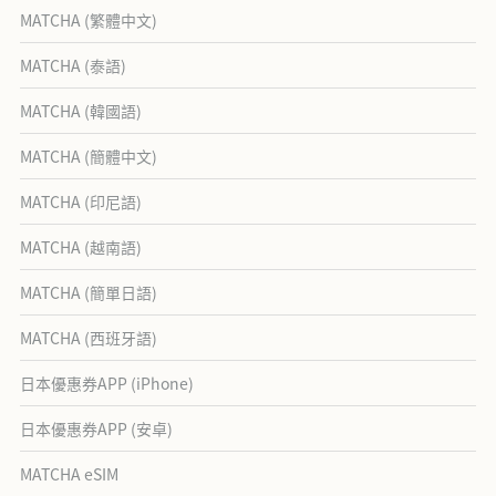
MATCHA (繁體中文)
MATCHA (泰語)
MATCHA (韓國語)
MATCHA (簡體中文)
MATCHA (印尼語)
MATCHA (越南語)
MATCHA (簡單日語)
MATCHA (西班牙語)
日本優惠券APP (iPhone)
日本優惠券APP (安卓)
MATCHA eSIM