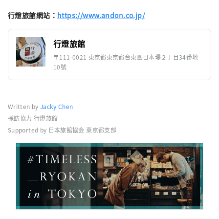
行燈旅館網站：
https://www.andon.co.jp/
行燈旅館
〒111-0021 東京都東京都台東區日本堤２丁目34番地
10號
Written by
Jacky Chen
採訪協力 行燈旅館
Supported by 日本旅館協会 東京都支部