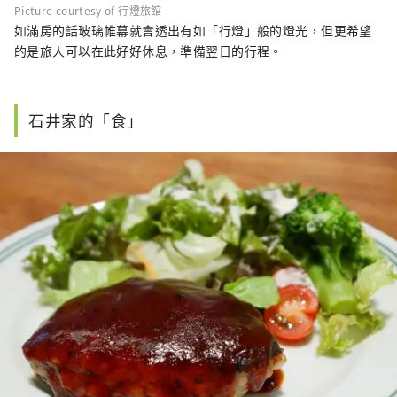
Picture courtesy of 行燈旅館
如滿房的話玻璃帷幕就會透出有如「行燈」般的燈光，但更希望
的是旅人可以在此好好休息，準備翌日的行程。
石井家的「食」