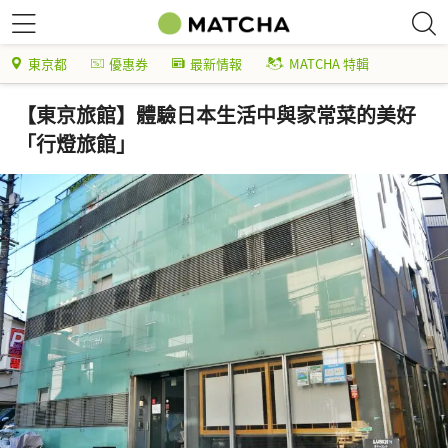
東京都
優惠券
最新情報
MATCHA 特輯
【東京旅館】體驗日本生活中與家常菜的美好
「行燈旅館」