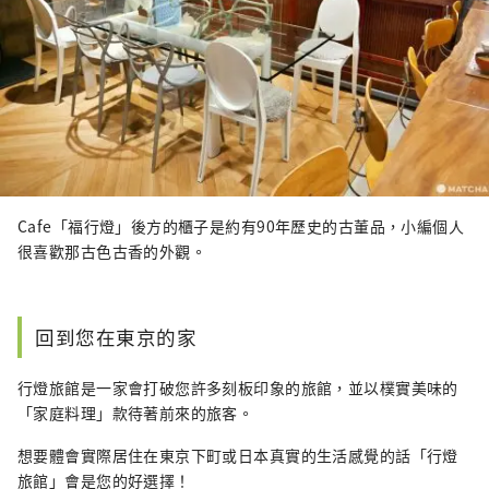
Cafe「福行燈」後方的櫃子是約有90年歷史的古董品，小編個人
很喜歡那古色古香的外觀。
回到您在東京的家
行燈旅館是一家會打破您許多刻板印象的旅館，並以樸實美味的
「家庭料理」款待著前來的旅客。
想要體會實際居住在東京下町或日本真實的生活感覺的話「行燈
旅館」會是您的好選擇！