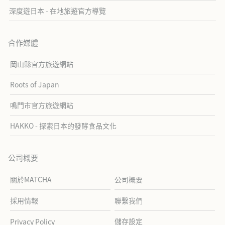
深度遊日本 - 在地旅遊官方導覽
合作媒體
岡山縣官方旅遊網站
Roots of Japan
鳴門市官方旅遊網站
HAKKO - 探索日本的發酵食品文化
公司概要
關於MATCHA
公司概要
採用情報
聯繫我們
儲存設定
Privacy Policy