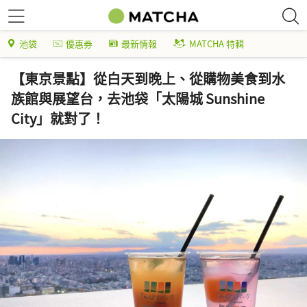
池袋
優惠券
最新情報
MATCHA 特輯
【東京景點】從白天到晚上、從購物美食到水
族館與展望台，去池袋「太陽城 Sunshine
City」就對了！