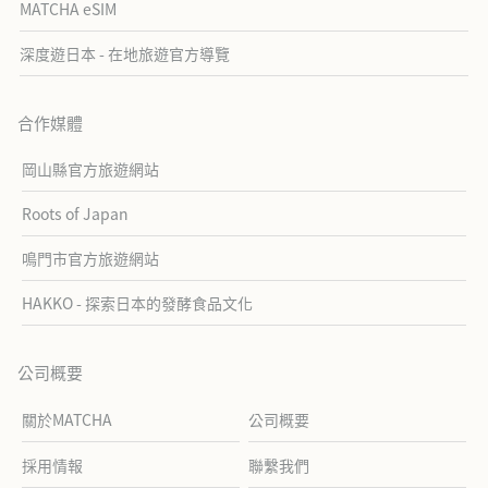
MATCHA eSIM
深度遊日本 - 在地旅遊官方導覽
合作媒體
岡山縣官方旅遊網站
Roots of Japan
鳴門市官方旅遊網站
HAKKO - 探索日本的發酵食品文化
公司概要
關於MATCHA
公司概要
採用情報
聯繫我們