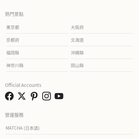
熱門景點
東京都
大阪府
京都府
北海道
福岡縣
沖繩縣
神奈川縣
岡山縣
Official Accounts
營運服務
MATCHA (日本語)