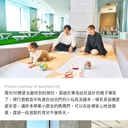
Picture courtesy of SunshineCity
陽光60瞭望台最特別的部份，莫過於專為幼兒設計的親子專區
了，爬行遊戲區中有適合幼兒們的小玩具及繪本，哺乳室設備更
是完善，讓許多帶著小朋友的媽媽們，可以在這裡安心地放個
風，度過一段放鬆的育兒午後時光。