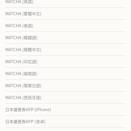
MATCHA (英語)
MATCHA (繁體中文)
MATCHA (泰語)
MATCHA (韓國語)
MATCHA (簡體中文)
MATCHA (印尼語)
MATCHA (越南語)
MATCHA (簡單日語)
MATCHA (西班牙語)
日本優惠券APP (iPhone)
日本優惠券APP (安卓)