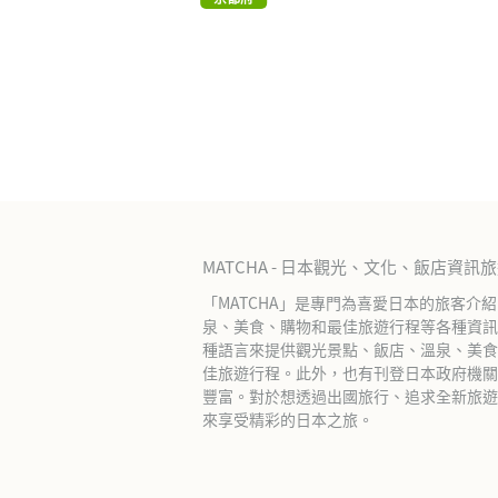
MATCHA - 日本觀光、文化、飯店資訊
「MATCHA」是專門為喜愛日本的旅客介
泉、美食、購物和最佳旅遊行程等各種資訊
種語言來提供觀光景點、飯店、溫泉、美食
佳旅遊行程。此外，也有刊登日本政府機關
豐富。對於想透過出國旅行、追求全新旅遊體
來享受精彩的日本之旅。