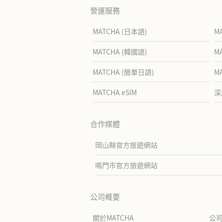
營運服務
MATCHA (日本語)
M
MATCHA (韓國語)
M
MATCHA (簡單日語)
M
MATCHA eSIM
深
合作媒體
岡山縣官方旅遊網站
鳴門市官方旅遊網站
公司概要
關於MATCHA
公