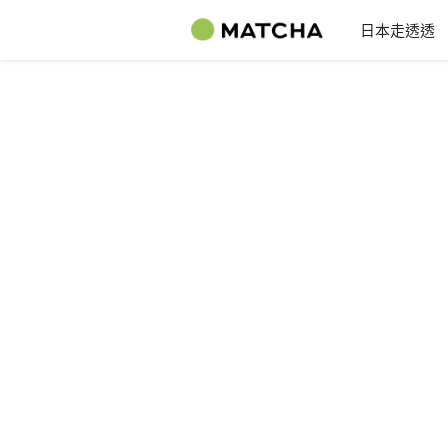
日本走透透