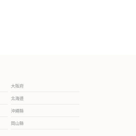
大阪府
北海道
沖繩縣
岡山縣