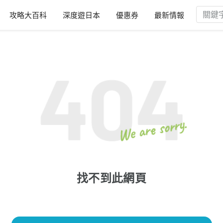
攻略大百科
深度遊日本
優惠券
最新情報
找不到此網頁