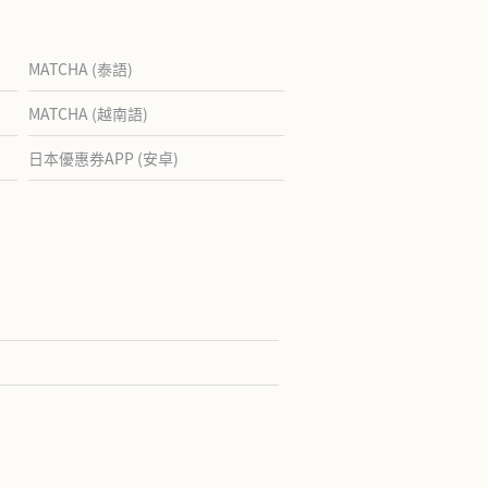
MATCHA (泰語)
MATCHA (越南語)
日本優惠券APP (安卓)