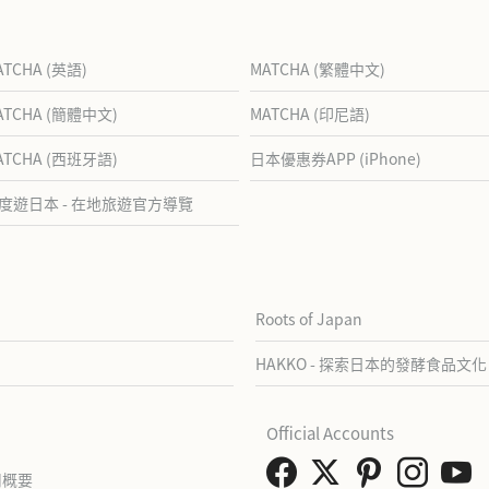
ATCHA (英語)
MATCHA (繁體中文)
ATCHA (簡體中文)
MATCHA (印尼語)
ATCHA (西班牙語)
日本優惠券APP (iPhone)
度遊日本 - 在地旅遊官方導覽
Roots of Japan
HAKKO - 探索日本的發酵食品文化
Official Accounts
司概要