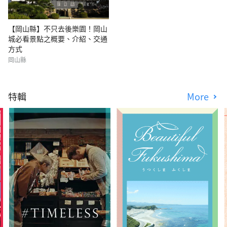
【岡山縣】不只去後樂園！岡山
城必看景點之概要、介紹、交通
方式
岡山縣
特輯
More