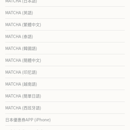
MATCHA (日本語)
MATCHA (英語)
MATCHA (繁體中文)
MATCHA (泰語)
MATCHA (韓國語)
MATCHA (簡體中文)
MATCHA (印尼語)
MATCHA (越南語)
MATCHA (簡單日語)
MATCHA (西班牙語)
日本優惠券APP (iPhone)