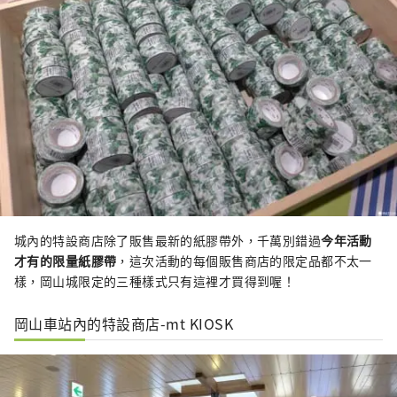
城內的特設商店除了販售最新的紙膠帶外，千萬別錯過
今年活動
才有的限量紙膠帶
，這次活動的每個販售商店的限定品都不太一
樣，岡山城限定的三種樣式只有這裡才買得到喔！
岡山車站內的特設商店-mt KIOSK