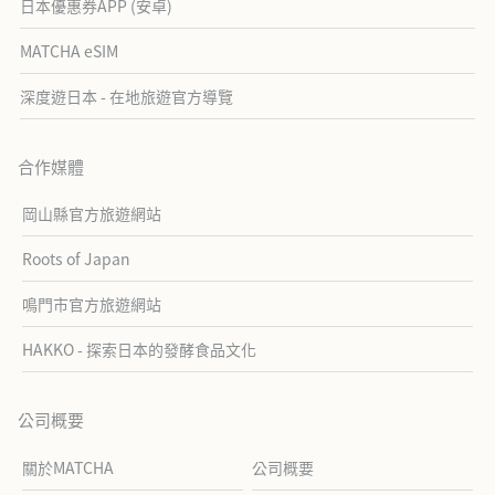
日本優惠券APP (安卓)
MATCHA eSIM
深度遊日本 - 在地旅遊官方導覽
合作媒體
岡山縣官方旅遊網站
Roots of Japan
鳴門市官方旅遊網站
HAKKO - 探索日本的發酵食品文化
公司概要
關於MATCHA
公司概要