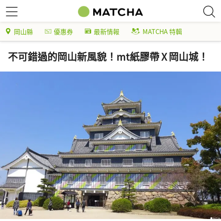
岡山縣
優惠券
最新情報
MATCHA 特輯
不可錯過的岡山新風貌！mt紙膠帶 X 岡山城！