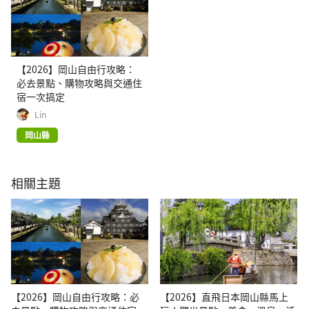
【2026】岡山自由行攻略：
必去景點、購物攻略與交通住
宿一次搞定
Lin
岡山縣
相關主題
【2026】岡山自由行攻略：必
【2026】直飛日本岡山縣馬上