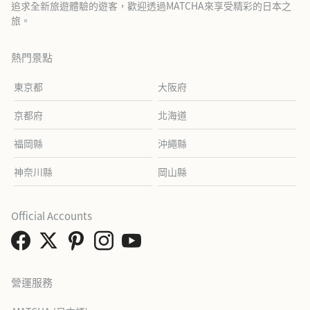
追求全新旅遊體驗的遊客，歡迎透過MATCHA來享受精彩的日本之
旅。
熱門景點
東京都
大阪府
京都府
北海道
福岡縣
沖繩縣
神奈川縣
岡山縣
Official Accounts
營運服務