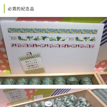
必買的紀念品