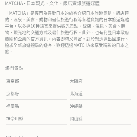
MATCHA - 日本觀光、文化、飯店資訊旅遊媒體
「MATCHA」是專門為喜愛日本的旅客介紹日本旅遊景點、飯店預
約、溫泉、美食、購物和最佳旅遊行程等各種資訊的日本旅遊媒體
平台。以多達10種語言來提供觀光景點、飯店、溫泉、美食、購
物、觀光地的交通方式及最佳旅遊行程。此外，也有刊登日本政府
機關和企業的官方資訊，內容即時又豐富。對於想透過出國旅行、
追求全新旅遊體驗的遊客，歡迎透過MATCHA來享受精彩的日本之
旅。
熱門景點
東京都
大阪府
京都府
北海道
福岡縣
沖繩縣
神奈川縣
岡山縣