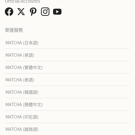
Official Accounts
營運服務
MATCHA (日本語)
MATCHA (英語)
MATCHA (繁體中文)
MATCHA (泰語)
MATCHA (韓國語)
MATCHA (簡體中文)
MATCHA (印尼語)
MATCHA (越南語)