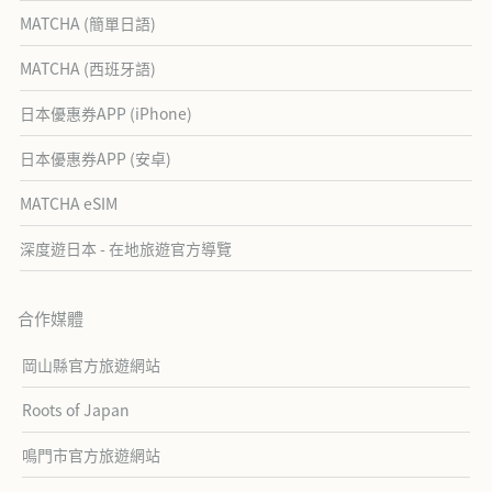
MATCHA (簡單日語)
MATCHA (西班牙語)
日本優惠券APP (iPhone)
日本優惠券APP (安卓)
MATCHA eSIM
深度遊日本 - 在地旅遊官方導覽
合作媒體
岡山縣官方旅遊網站
Roots of Japan
鳴門市官方旅遊網站